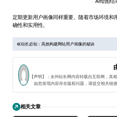
AI绘图
定期更新用户画像同样重要。随着市场环境和
确性和实用性。
文
站长必知：高效构建网站用户画像的秘诀
章
导
航
【声明】：永州站长网内容转载自互联网，其
如您发现内容存在版权问题，请提交相关链接至邮箱
相关文章