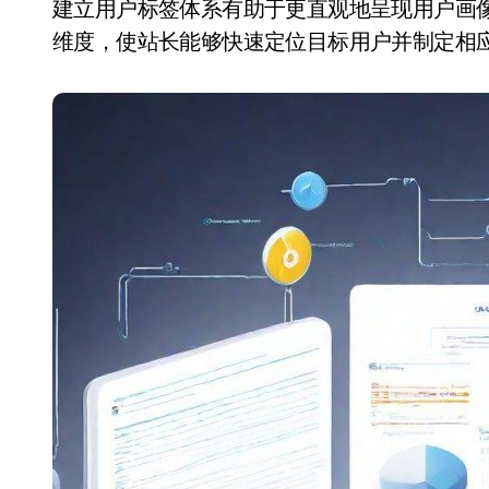
建立用户标签体系有助于更直观地呈现用户画
维度，使站长能够快速定位目标用户并制定相