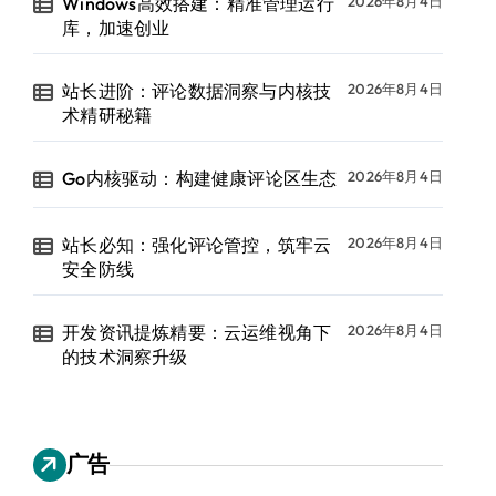
Windows高效搭建：精准管理运行
2026年8月4日
库，加速创业
站长进阶：评论数据洞察与内核技
2026年8月4日
术精研秘籍
Go内核驱动：构建健康评论区生态
2026年8月4日
站长必知：强化评论管控，筑牢云
2026年8月4日
安全防线
开发资讯提炼精要：云运维视角下
2026年8月4日
的技术洞察升级
广告