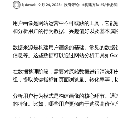
由 dawei
9 月 24, 2025
没有评论
#
构建方法
#
站长必知
用户画像是网站运营中不可或缺的工具，它能够帮助站长更精准地了解目标用户群体。通过收集
和分析用户的行为数据、兴趣偏好以及基本属
数据来源是构建用户画像的基础。常见的数据
信息等。这些数据可以通过网站分析工具如Google
在数据整理阶段，需要对原始数据进行清洗和
组，提取关键指标如页面浏览量、转化率等，
分析用户行为模式是构建画像的核心环节。通
的特征。比如，哪些用户更倾向于购买高价值