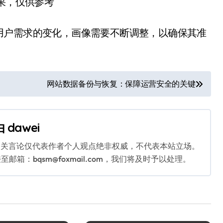
结果，仅供参考
用户需求的变化，画像需要不断调整，以确保其准
网站数据备份与恢复：保障运营安全的关键
由
dawei
相关言论仅代表作者个人观点绝非权威，不代表本站立场。
：bqsm@foxmail.com，我们将及时予以处理。