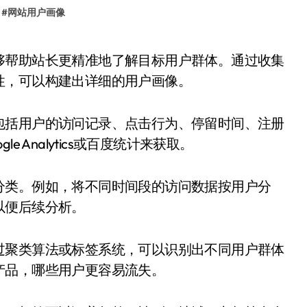
#
网站用户画像
性，可以构建出详细的用户画像。
包括用户的访问记录、点击行为、停留时间、注册
 Analytics或百度统计来获取。
分类。例如，将不同时间段的访问数据按用户分
以便后续分析。
过聚类算法或标签系统，可以识别出不同用户群体
产品，哪些用户更容易流失。