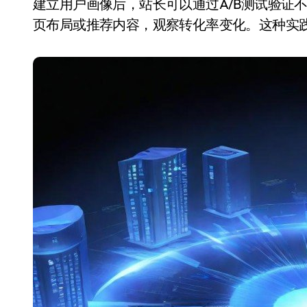
建立用户画像后，站长可以通过A/B测试验证
页布局或推荐内容，观察转化率变化。这种实