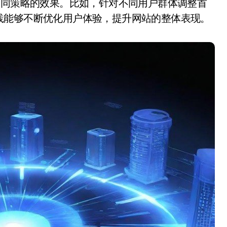
不同策略的效果。比如，针对不同用户群体调整首
践能够不断优化用户体验，提升网站的整体表现。