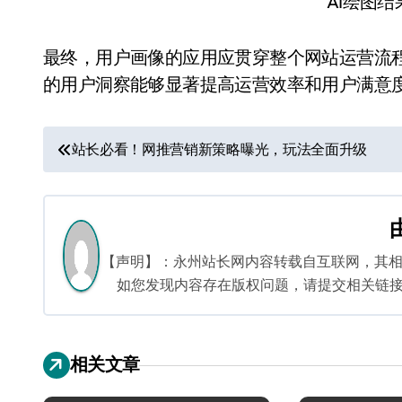
AI绘图
最终，用户画像的应用应贯穿整个网站运营流
的用户洞察能够显著提高运营效率和用户满意
文
站长必看！网推营销新策略曝光，玩法全面升级
章
导
航
【声明】：永州站长网内容转载自互联网，其
如您发现内容存在版权问题，请提交相关链接至邮箱
相关文章