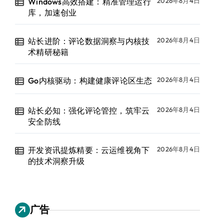
Windows高效搭建：精准管理运行
2026年8月4日
库，加速创业
站长进阶：评论数据洞察与内核技
2026年8月4日
术精研秘籍
Go内核驱动：构建健康评论区生态
2026年8月4日
站长必知：强化评论管控，筑牢云
2026年8月4日
安全防线
开发资讯提炼精要：云运维视角下
2026年8月4日
的技术洞察升级
广告