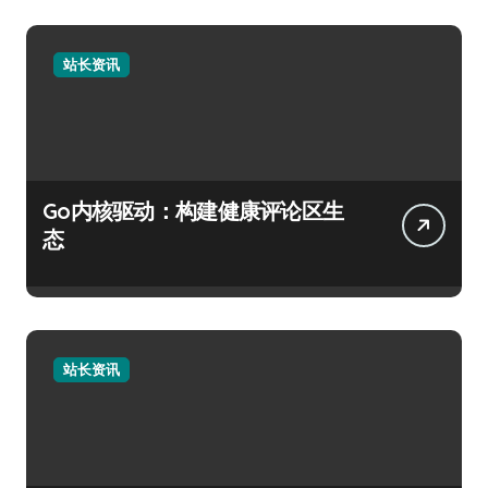
站长资讯
Go内核驱动：构建健康评论区生
态
站长资讯