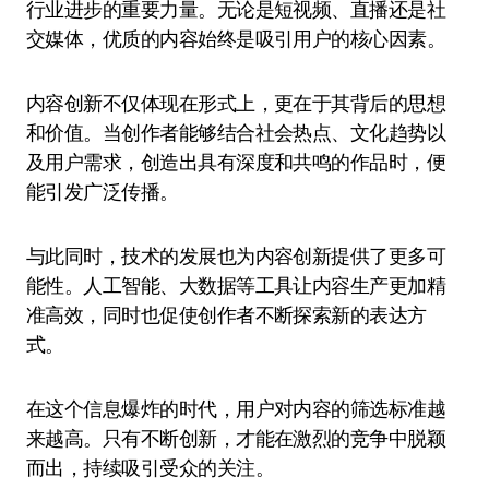
行业进步的重要力量。无论是短视频、直播还是社
交媒体，优质的内容始终是吸引用户的核心因素。
内容创新不仅体现在形式上，更在于其背后的思想
和价值。当创作者能够结合社会热点、文化趋势以
及用户需求，创造出具有深度和共鸣的作品时，便
能引发广泛传播。
与此同时，技术的发展也为内容创新提供了更多可
能性。人工智能、大数据等工具让内容生产更加精
准高效，同时也促使创作者不断探索新的表达方
式。
在这个信息爆炸的时代，用户对内容的筛选标准越
来越高。只有不断创新，才能在激烈的竞争中脱颖
而出，持续吸引受众的关注。