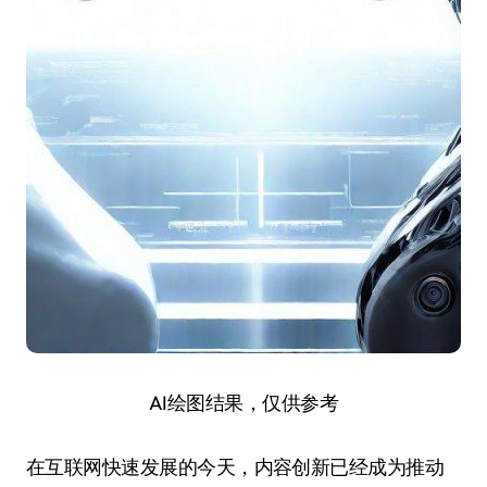
AI绘图结果，仅供参考
在互联网快速发展的今天，内容创新已经成为推动