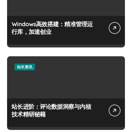
Windows高效搭建：精准管理运
行库，加速创业
站长资讯
站长进阶：评论数据洞察与内核
技术精研秘籍