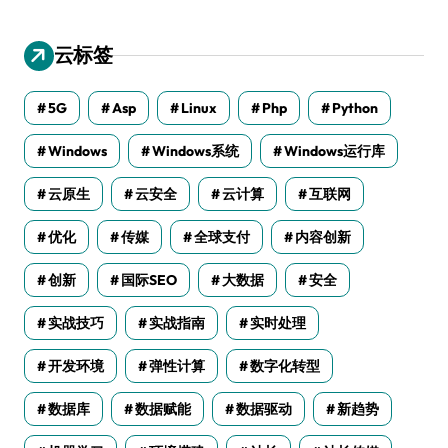
云标签
5G
Asp
Linux
Php
Python
Windows
Windows系统
Windows运行库
云原生
云安全
云计算
互联网
优化
传媒
全球支付
内容创新
创新
国际SEO
大数据
安全
实战技巧
实战指南
实时处理
开发环境
弹性计算
数字化转型
数据库
数据赋能
数据驱动
新趋势