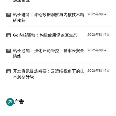
站长进阶：评论数据洞察与内核技术精
2026年8月4日
研秘籍
Go内核驱动：构建健康评论区生态
2026年8月4日
站长必知：强化评论管控，筑牢云安全
2026年8月4日
防线
开发资讯提炼精要：云运维视角下的技
2026年8月4日
术洞察升级
广告