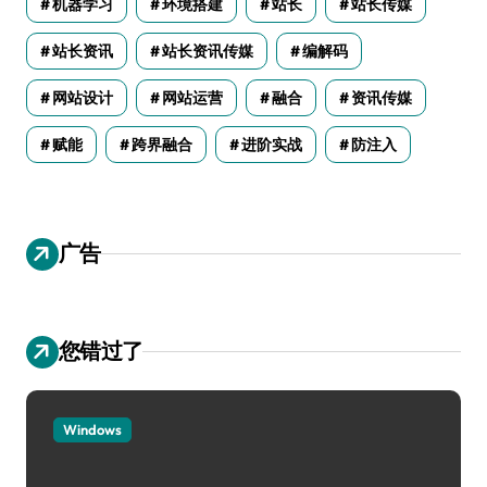
机器学习
环境搭建
站长
站长传媒
站长资讯
站长资讯传媒
编解码
网站设计
网站运营
融合
资讯传媒
赋能
跨界融合
进阶实战
防注入
广告
您错过了
Windows