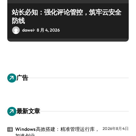
站长必知：强化评论管控，筑牢云安全
防线
dawei
8 月 4, 2026
广告
最新文章
Windows高效搭建：精准管理运行库，
2026年8月4日
加速创业