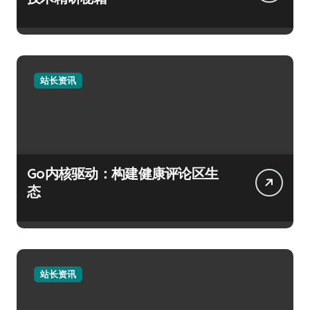
站长资讯
Go内核驱动：构建健康评论区生
态
站长资讯