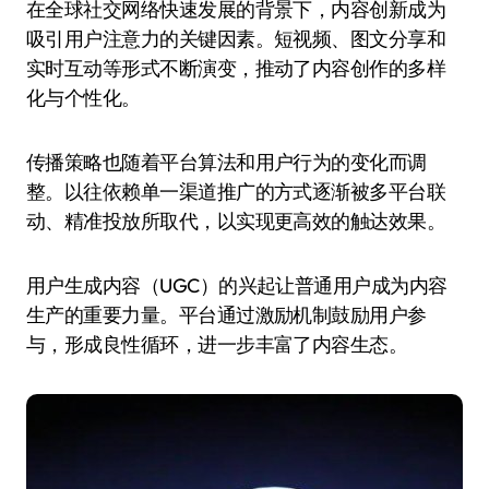
在全球社交网络快速发展的背景下，内容创新成为
吸引用户注意力的关键因素。短视频、图文分享和
实时互动等形式不断演变，推动了内容创作的多样
化与个性化。
传播策略也随着平台算法和用户行为的变化而调
整。以往依赖单一渠道推广的方式逐渐被多平台联
动、精准投放所取代，以实现更高效的触达效果。
用户生成内容（UGC）的兴起让普通用户成为内容
生产的重要力量。平台通过激励机制鼓励用户参
与，形成良性循环，进一步丰富了内容生态。