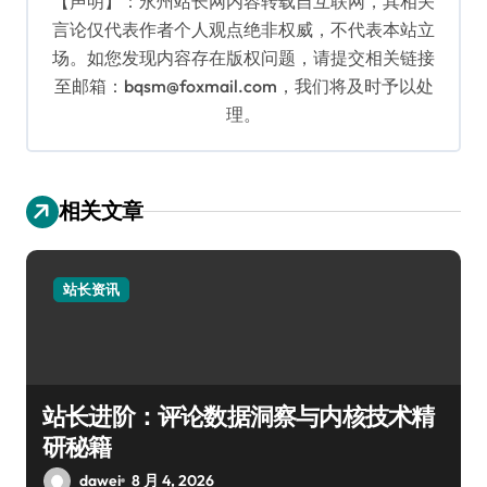
【声明】：永州站长网内容转载自互联网，其相关
言论仅代表作者个人观点绝非权威，不代表本站立
场。如您发现内容存在版权问题，请提交相关链接
至邮箱：bqsm@foxmail.com，我们将及时予以处
理。
相关文章
站长资讯
站长进阶：评论数据洞察与内核技术精
研秘籍
dawei
8 月 4, 2026