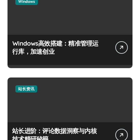
Windows
Windows高效搭建：精准管理运
行库，加速创业
站长资讯
站长进阶：评论数据洞察与内核
技术精研秘籍