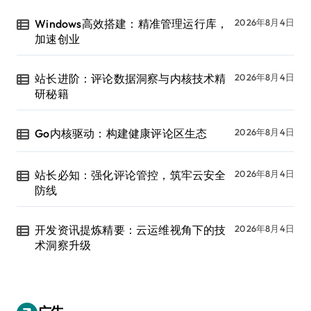
Windows高效搭建：精准管理运行库，
2026年8月4日
加速创业
站长进阶：评论数据洞察与内核技术精
2026年8月4日
研秘籍
Go内核驱动：构建健康评论区生态
2026年8月4日
站长必知：强化评论管控，筑牢云安全
2026年8月4日
防线
开发资讯提炼精要：云运维视角下的技
2026年8月4日
术洞察升级