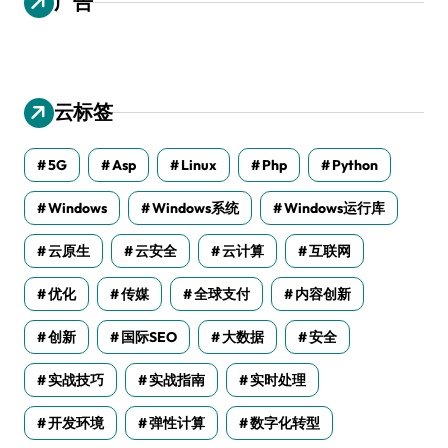
广告
云标签
5G
Asp
Linux
Php
Python
Windows
Windows系统
Windows运行库
云原生
云安全
云计算
互联网
优化
传媒
全球支付
内容创新
创新
国际SEO
大数据
安全
实战技巧
实战指南
实时处理
开发环境
弹性计算
数字化转型