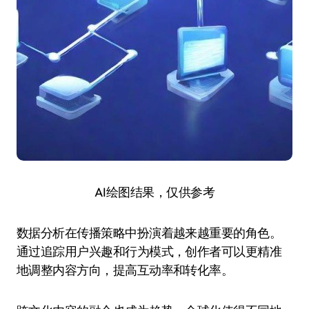
AI绘图结果，仅供参考
数据分析在传播策略中扮演着越来越重要的角色。
通过追踪用户兴趣和行为模式，创作者可以更精准
地调整内容方向，提高互动率和转化率。