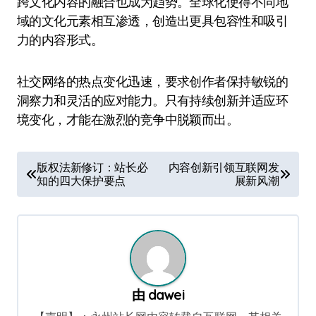
跨文化内容的融合也成为趋势。全球化使得不同地
域的文化元素相互渗透，创造出更具包容性和吸引
力的内容形式。
社交网络的热点变化迅速，要求创作者保持敏锐的
洞察力和灵活的应对能力。只有持续创新并适应环
境变化，才能在激烈的竞争中脱颖而出。
文
版权法新修订：站长必
内容创新引领互联网发
知的四大保护要点
展新风潮
章
导
航
由
dawei