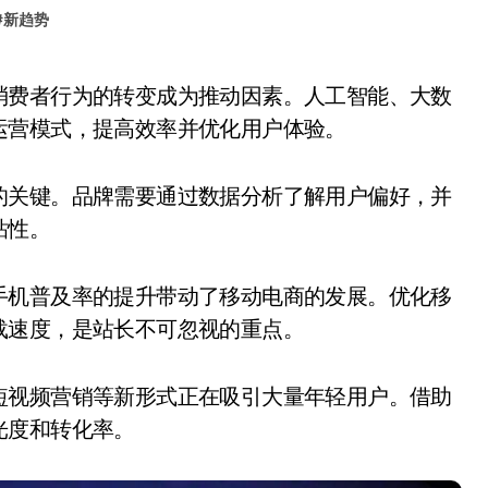
#
新趋势
运营模式，提高效率并优化用户体验。
的关键。品牌需要通过数据分析了解用户偏好，并
粘性。
手机普及率的提升带动了移动电商的发展。优化移
载速度，是站长不可忽视的重点。
短视频营销等新形式正在吸引大量年轻用户。借助
光度和转化率。