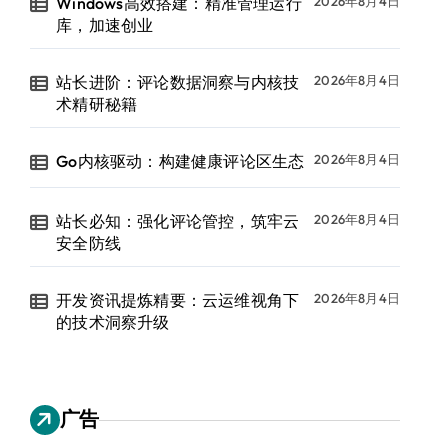
Windows高效搭建：精准管理运行
2026年8月4日
库，加速创业
站长进阶：评论数据洞察与内核技
2026年8月4日
术精研秘籍
Go内核驱动：构建健康评论区生态
2026年8月4日
站长必知：强化评论管控，筑牢云
2026年8月4日
安全防线
开发资讯提炼精要：云运维视角下
2026年8月4日
的技术洞察升级
广告