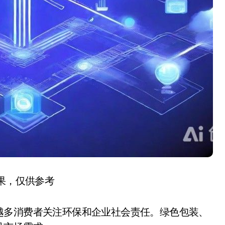
结果，仅供参考
越多消费者关注环保和企业社会责任。绿色包装、