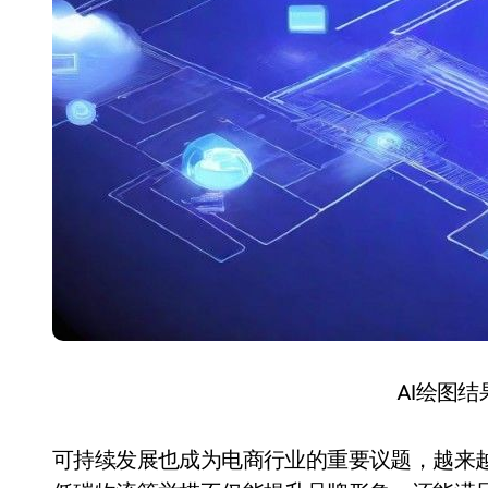
AI绘图
可持续发展也成为电商行业的重要议题，越来