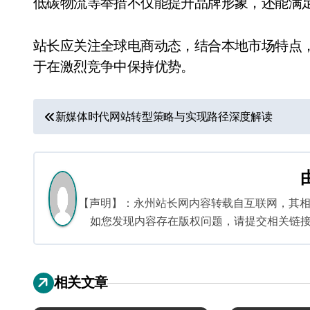
低碳物流等举措不仅能提升品牌形象，还能满
站长应关注全球电商动态，结合本地市场特点
于在激烈竞争中保持优势。
文
新媒体时代网站转型策略与实现路径深度解读
章
导
航
【声明】：永州站长网内容转载自互联网，其
如您发现内容存在版权问题，请提交相关链接至邮箱
相关文章