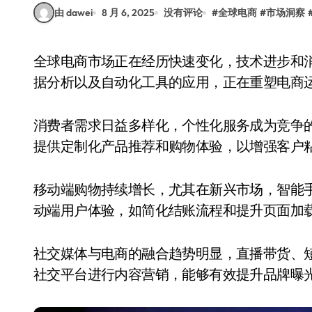
由 dawei
8 月 6, 2025
没有评论
#
全球电商
#
市场洞察
全球电商市场正在经历快速变化，技术进步和消费者行为的转变成为推动因素。人工智能、大数
据分析以及自动化工具的应用，正在重塑电商
消费者需求日益多样化，个性化服务成为竞争
提供定制化产品推荐和购物体验，以增强客户
移动端购物持续增长，尤其在新兴市场，智能
动端用户体验，如简化结账流程和提升页面加
社交媒体与电商的融合趋势明显，直播带货、
社交平台进行内容营销，能够有效提升品牌曝