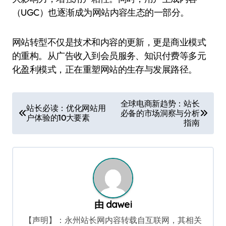
（UGC）也逐渐成为网站内容生态的一部分。
网站转型不仅是技术和内容的更新，更是商业模式
的重构。从广告收入到会员服务、知识付费等多元
化盈利模式，正在重塑网站的生存与发展路径。
文
全球电商新趋势：站长
站长必读：优化网站用
必备的市场洞察与分析
章
户体验的10大要素
指南
导
航
由
dawei
【声明】：永州站长网内容转载自互联网，其相关