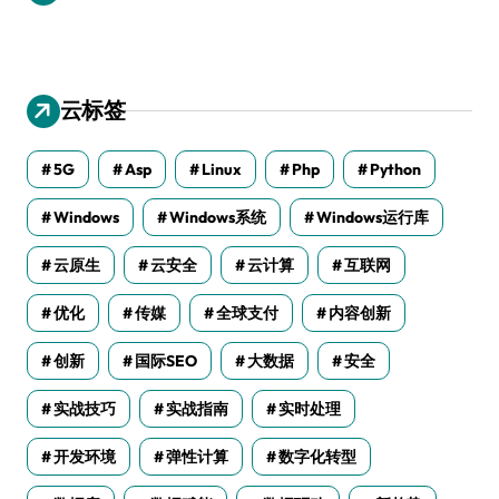
云标签
5G
Asp
Linux
Php
Python
Windows
Windows系统
Windows运行库
云原生
云安全
云计算
互联网
优化
传媒
全球支付
内容创新
创新
国际SEO
大数据
安全
实战技巧
实战指南
实时处理
开发环境
弹性计算
数字化转型