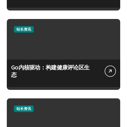
站长资讯
Go内核驱动：构建健康评论区生
态
站长资讯