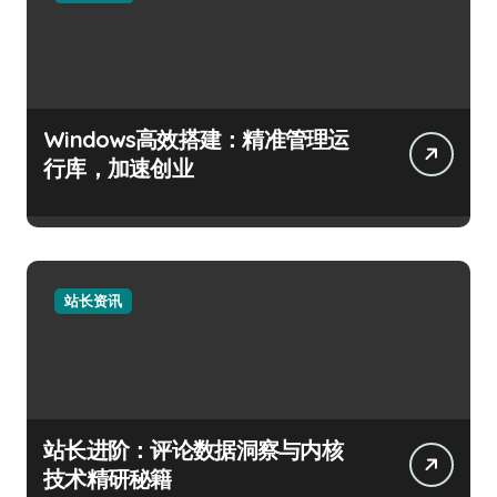
Windows高效搭建：精准管理运
行库，加速创业
站长资讯
站长进阶：评论数据洞察与内核
技术精研秘籍