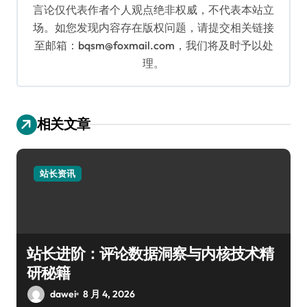
言论仅代表作者个人观点绝非权威，不代表本站立
场。如您发现内容存在版权问题，请提交相关链接
至邮箱：bqsm@foxmail.com，我们将及时予以处
理。
相关文章
站长资讯
站长进阶：评论数据洞察与内核技术精
研秘籍
dawei
8 月 4, 2026