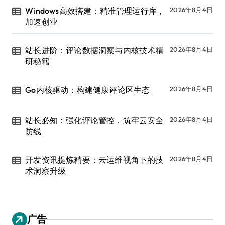
Windows高效搭建：精准管理运行库，
2026年8月4日
加速创业
站长进阶：评论数据洞察与内核技术精
2026年8月4日
研秘籍
Go内核驱动：构建健康评论区生态
2026年8月4日
站长必知：强化评论管控，筑牢云安全
2026年8月4日
防线
开发资讯提炼精要：云运维视角下的技
2026年8月4日
术洞察升级
广告