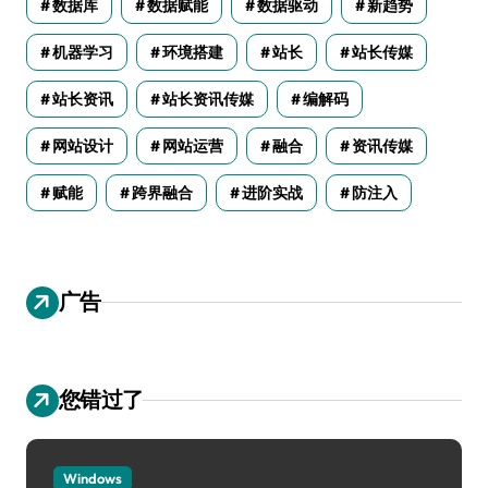
数据库
数据赋能
数据驱动
新趋势
机器学习
环境搭建
站长
站长传媒
站长资讯
站长资讯传媒
编解码
网站设计
网站运营
融合
资讯传媒
赋能
跨界融合
进阶实战
防注入
广告
您错过了
Windows