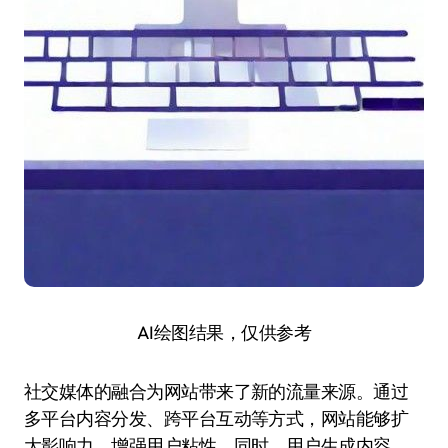
AI绘图结果，仅供参考
社交媒体的融合为网站带来了新的流量来源。通过
多平台内容分发、跨平台互动等方式，网站能够扩
大影响力，增强用户粘性。同时，用户生成内容