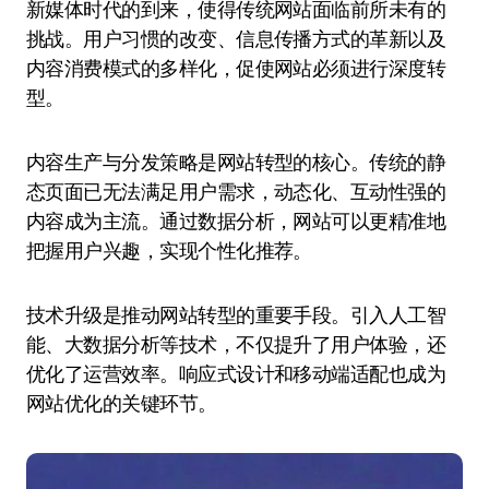
新媒体时代的到来，使得传统网站面临前所未有的
挑战。用户习惯的改变、信息传播方式的革新以及
内容消费模式的多样化，促使网站必须进行深度转
型。
内容生产与分发策略是网站转型的核心。传统的静
态页面已无法满足用户需求，动态化、互动性强的
内容成为主流。通过数据分析，网站可以更精准地
把握用户兴趣，实现个性化推荐。
技术升级是推动网站转型的重要手段。引入人工智
能、大数据分析等技术，不仅提升了用户体验，还
优化了运营效率。响应式设计和移动端适配也成为
网站优化的关键环节。