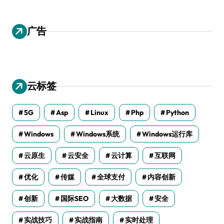
广告
云标签
5G
Asp
Linux
Php
Python
Windows
Windows系统
Windows运行库
云原生
云安全
云计算
互联网
优化
传媒
全球支付
内容创新
创新
国际SEO
大数据
安全
实战技巧
实战指南
实时处理