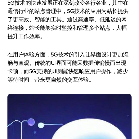
5G技术的快速发展正在深刻改变各行各业，其中在
通信行业的站点管理中，5G技术的应用为站长提供
了更高效、智能的工具。通过高速率、低延迟的网
络连接，站长能够实时监控和管理多个站点，大幅
提升工作效率。
在用户体验方面，5G技术的引入让界面设计更加流
畅与直观。传统的UI界面可能因数据传输慢而出现
卡顿，而5G支持的UI则能快速响应用户操作，减少
等待时间，带来更自然的交互体验。