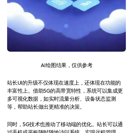
AI绘图结果，仅供参考
站长UI的升级不仅体现在速度上，还体现在功能的
丰富性上。借助5G的高带宽特性，系统可以集成更
多可视化数据，如实时流量分析、设备状态监测
等，帮助站长做出更精准的决策。
同时，5G技术也推动了移动端的优化。站长可以通
过手机或平板随时随地访问系统，实现远程管理，