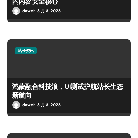
内内容安全核心
dawei
8 月 8, 2026
站长资讯
鸿蒙融合科技浪，UI测试护航站长生态
新航向
dawei
8 月 8, 2026