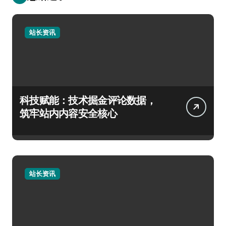
站长资讯
科技赋能：技术掘金评论数据，
筑牢站内内容安全核心
站长资讯