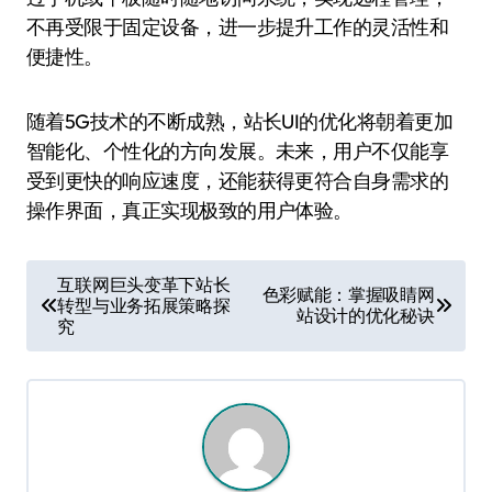
不再受限于固定设备，进一步提升工作的灵活性和
便捷性。
随着5G技术的不断成熟，站长UI的优化将朝着更加
智能化、个性化的方向发展。未来，用户不仅能享
受到更快的响应速度，还能获得更符合自身需求的
操作界面，真正实现极致的用户体验。
文
互联网巨头变革下站长
色彩赋能：掌握吸睛网
转型与业务拓展策略探
章
站设计的优化秘诀
究
导
航