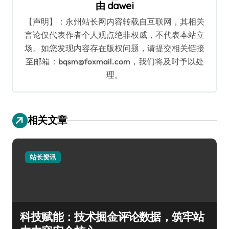
由
dawei
【声明】：永州站长网内容转载自互联网，其相关
言论仅代表作者个人观点绝非权威，不代表本站立
场。如您发现内容存在版权问题，请提交相关链接
至邮箱：bqsm@foxmail.com，我们将及时予以处
理。
相关文章
站长资讯
科技赋能：技术掘金评论数据，筑牢站