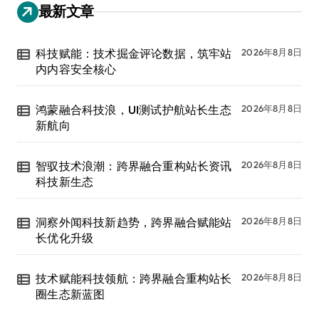
最新文章
科技赋能：技术掘金评论数据，筑牢站
2026年8月8日
内内容安全核心
鸿蒙融合科技浪，UI测试护航站长生态
2026年8月8日
新航向
智驭技术浪潮：跨界融合重构站长资讯
2026年8月8日
科技新生态
洞察外闻科技新趋势，跨界融合赋能站
2026年8月8日
长优化升级
技术赋能科技领航：跨界融合重构站长
2026年8月8日
圈生态新蓝图