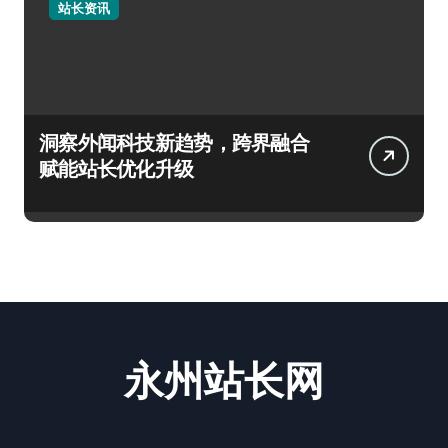
站长资讯
洞察外闻科技新趋势，跨界融合
赋能站长优化升级
永州站长网