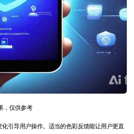
结果，仅供参考
变化引导用户操作。适当的色彩反馈能让用户更直