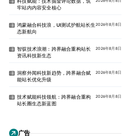
科技赋能：技术掘金评论数据，筑
2026年8月8日
牢站内内容安全核心
鸿蒙融合科技浪，UI测试护航站长生
2026年8月8日
态新航向
智驭技术浪潮：跨界融合重构站长
2026年8月8日
资讯科技新生态
洞察外闻科技新趋势，跨界融合赋
2026年8月8日
能站长优化升级
技术赋能科技领航：跨界融合重构
2026年8月8日
站长圈生态新蓝图
广告