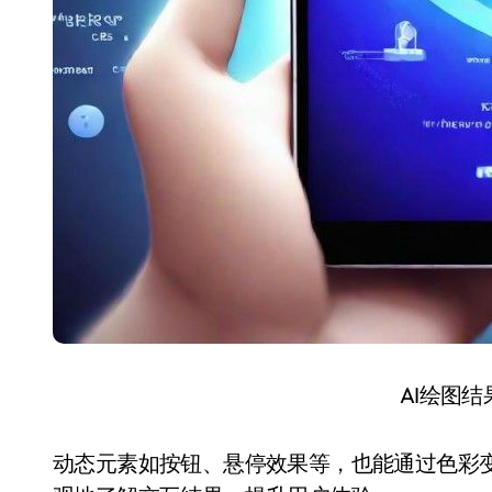
AI绘图
动态元素如按钮、悬停效果等，也能通过色彩