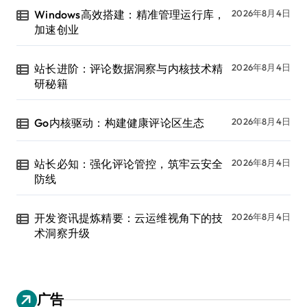
Windows高效搭建：精准管理运行库，
2026年8月4日
加速创业
站长进阶：评论数据洞察与内核技术精
2026年8月4日
研秘籍
Go内核驱动：构建健康评论区生态
2026年8月4日
站长必知：强化评论管控，筑牢云安全
2026年8月4日
防线
开发资讯提炼精要：云运维视角下的技
2026年8月4日
术洞察升级
广告