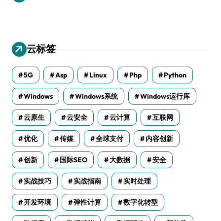
云标签
5G
Asp
Linux
Php
Python
Windows
Windows系统
Windows运行库
云原生
云安全
云计算
互联网
优化
传媒
全球支付
内容创新
创新
国际SEO
大数据
安全
实战技巧
实战指南
实时处理
开发环境
弹性计算
数字化转型