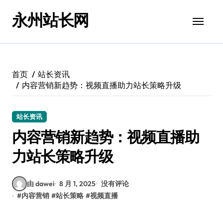
跳
永州站长网
转
到
内
容
首页
站长资讯
内容营销新趋势：视频直播助力站长策略升级
站长资讯
内容营销新趋势：视频直播助
力站长策略升级
由 dawei
8 月 1, 2025
没有评论
#
内容营销
#
站长策略
#
视频直播