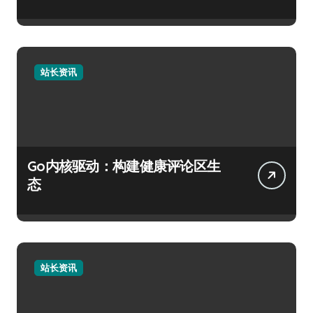
站长资讯
Go内核驱动：构建健康评论区生
态
站长资讯