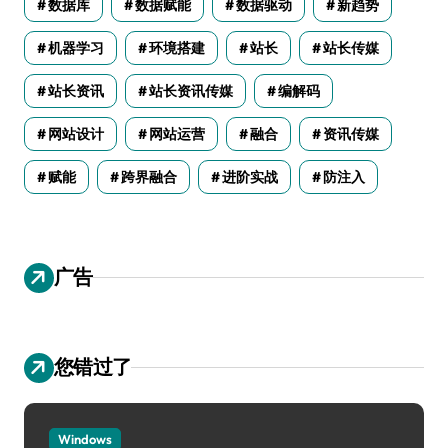
数据库
数据赋能
数据驱动
新趋势
机器学习
环境搭建
站长
站长传媒
站长资讯
站长资讯传媒
编解码
网站设计
网站运营
融合
资讯传媒
赋能
跨界融合
进阶实战
防注入
广告
您错过了
Windows