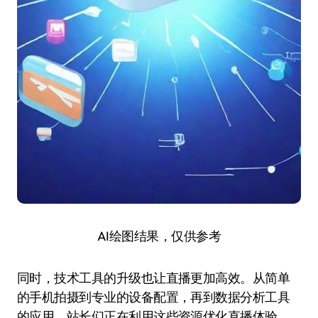
AI绘图结果，仅供参考
同时，技术工具的升级也让直播更加高效。从简单
的手机拍摄到专业的设备配置，再到数据分析工具
的应用，站长们正在利用这些资源优化直播体验，