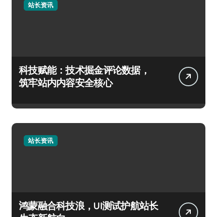
站长资讯
科技赋能：技术掘金评论数据，
筑牢站内内容安全核心
站长资讯
鸿蒙融合科技浪，UI测试护航站长