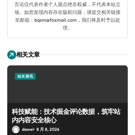
言论仅代表作者个人观点绝非权威，不代表本站立
场。如您发现内容存在版权问题，请提交相关链接
至邮箱：bqsm@foxmail.com，我们将及时予以处
理。
相关文章
站长资讯
科技赋能：技术掘金评论数据，筑牢站
内内容安全核心
dawei
8 月 8, 2026