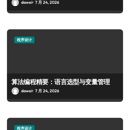
dawei
7 月 24, 2026
程序设计
算法编程精要：语言选型与变量管理
dawei
7 月 24, 2026
程序设计