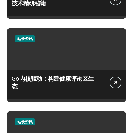
技术精研秘籍
站长资讯
Go内核驱动：构建健康评论区生
态
站长资讯