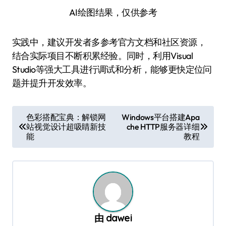
AI绘图结果，仅供参考
实践中，建议开发者多参考官方文档和社区资源，
结合实际项目不断积累经验。同时，利用Visual
Studio等强大工具进行调试和分析，能够更快定位问
题并提升开发效率。
文
色彩搭配宝典：解锁网
Windows平台搭建Apa
站视觉设计超吸睛新技
che HTTP服务器详细
章
能
教程
导
航
由
dawei