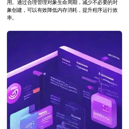
用。通过合理管理对象生命周期，减少不必要的对
象创建，可以有效降低内存消耗，提升程序运行效
率。