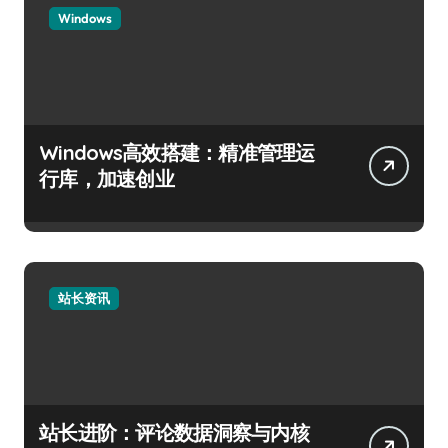
Windows
Windows高效搭建：精准管理运
行库，加速创业
站长资讯
站长进阶：评论数据洞察与内核