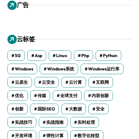
广告
云标签
5G
Asp
Linux
Php
Python
Windows
Windows系统
Windows运行库
云原生
云安全
云计算
互联网
优化
传媒
全球支付
内容创新
创新
国际SEO
大数据
安全
实战技巧
实战指南
实时处理
开发环境
弹性计算
数字化转型