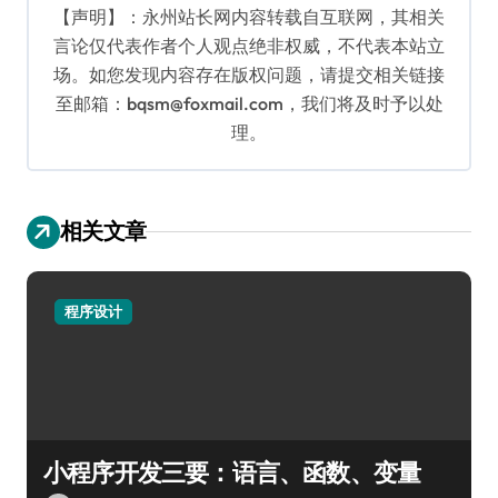
【声明】：永州站长网内容转载自互联网，其相关
言论仅代表作者个人观点绝非权威，不代表本站立
场。如您发现内容存在版权问题，请提交相关链接
至邮箱：bqsm@foxmail.com，我们将及时予以处
理。
相关文章
程序设计
小程序开发三要：语言、函数、变量