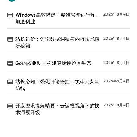
Windows高效搭建：精准管理运行库，
2026年8月4日
加速创业
站长进阶：评论数据洞察与内核技术精
2026年8月4日
研秘籍
Go内核驱动：构建健康评论区生态
2026年8月4日
站长必知：强化评论管控，筑牢云安全
2026年8月4日
防线
开发资讯提炼精要：云运维视角下的技
2026年8月4日
术洞察升级