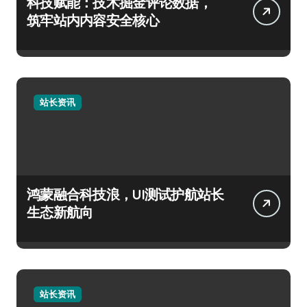
科技赋能：技术掘金评论数据，
筑牢站内内容安全核心
站长资讯
鸿蒙融合科技浪，UI测试护航站长
生态新航向
站长资讯