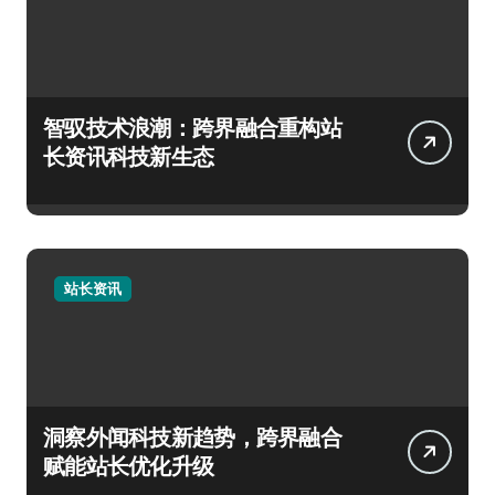
智驭技术浪潮：跨界融合重构站
长资讯科技新生态
站长资讯
洞察外闻科技新趋势，跨界融合
赋能站长优化升级