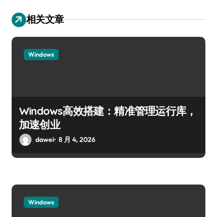
相关文章
Windows
Windows高效搭建：精准管理运行库，
加速创业
dawei
8 月 4, 2026
Windows