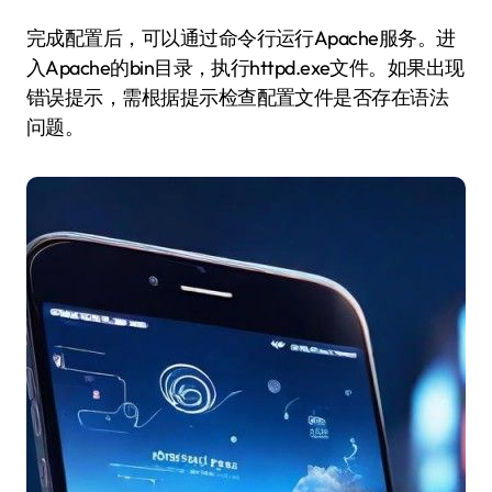
完成配置后，可以通过命令行运行Apache服务。进
入Apache的bin目录，执行httpd.exe文件。如果出现
错误提示，需根据提示检查配置文件是否存在语法
问题。