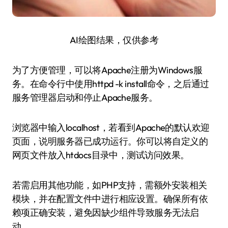
AI绘图结果，仅供参考
为了方便管理，可以将Apache注册为Windows服
务。在命令行中使用httpd -k install命令，之后通过
服务管理器启动和停止Apache服务。
浏览器中输入localhost，若看到Apache的默认欢迎
页面，说明服务器已成功运行。你可以将自定义的
网页文件放入htdocs目录中，测试访问效果。
若需启用其他功能，如PHP支持，需额外安装相关
模块，并在配置文件中进行相应设置。确保所有依
赖项正确安装，避免因缺少组件导致服务无法启
动。