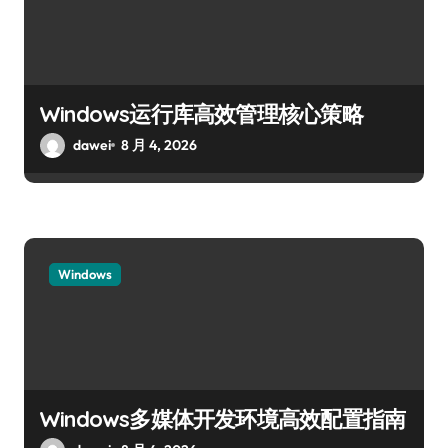
Windows运行库高效管理核心策略
dawei
8 月 4, 2026
Windows
Windows多媒体开发环境高效配置指南