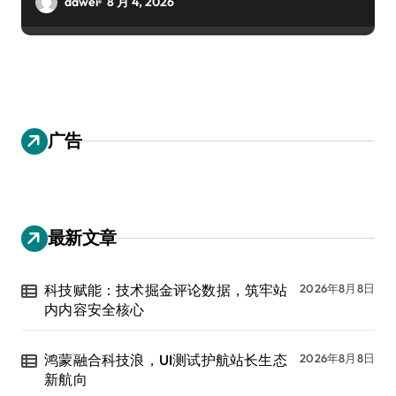
dawei
8 月 4, 2026
广告
最新文章
科技赋能：技术掘金评论数据，筑牢站
2026年8月8日
内内容安全核心
鸿蒙融合科技浪，UI测试护航站长生态
2026年8月8日
新航向