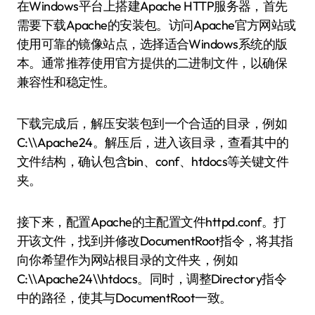
在Windows平台上搭建Apache HTTP服务器，首先
需要下载Apache的安装包。访问Apache官方网站或
使用可靠的镜像站点，选择适合Windows系统的版
本。通常推荐使用官方提供的二进制文件，以确保
兼容性和稳定性。
下载完成后，解压安装包到一个合适的目录，例如
C:\\Apache24。解压后，进入该目录，查看其中的
文件结构，确认包含bin、conf、htdocs等关键文件
夹。
接下来，配置Apache的主配置文件httpd.conf。打
开该文件，找到并修改DocumentRoot指令，将其指
向你希望作为网站根目录的文件夹，例如
C:\\Apache24\\htdocs。同时，调整Directory指令
中的路径，使其与DocumentRoot一致。