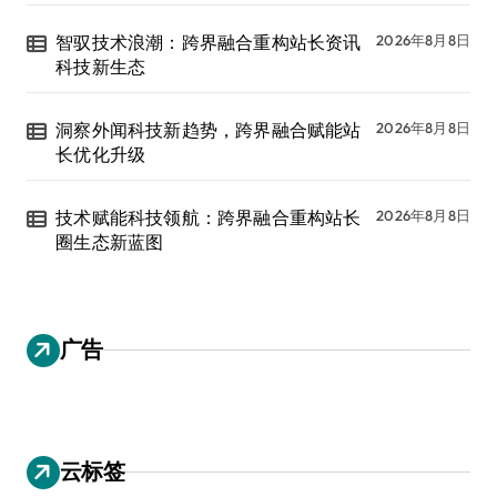
智驭技术浪潮：跨界融合重构站长资讯
2026年8月8日
科技新生态
洞察外闻科技新趋势，跨界融合赋能站
2026年8月8日
长优化升级
技术赋能科技领航：跨界融合重构站长
2026年8月8日
圈生态新蓝图
广告
云标签