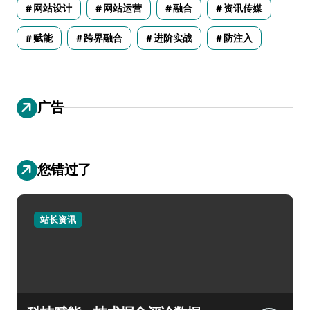
网站设计
网站运营
融合
资讯传媒
赋能
跨界融合
进阶实战
防注入
广告
您错过了
站长资讯