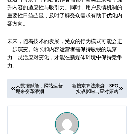
升内容的适应性与吸引力。同时，用户反馈机制的
重要性日益凸显，及时了解受众需求有助于优化内
容方向。
未来，随着技术的发展，受众的行为模式可能会进
一步演变。站长和内容运营者需保持敏锐的观察
力，灵活应对变化，才能在新媒体环境中保持竞争
力。
文
大数据赋能，网站运营
新搜索算法来袭：SEO
迎来变革浪潮
实战影响与应对策略
章
导
航