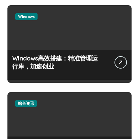
Windows
Windows高效搭建：精准管理运
行库，加速创业
站长资讯