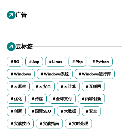
广告
云标签
5G
Asp
Linux
Php
Python
Windows
Windows系统
Windows运行库
云原生
云安全
云计算
互联网
优化
传媒
全球支付
内容创新
创新
国际SEO
大数据
安全
实战技巧
实战指南
实时处理