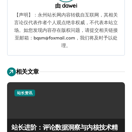
由
dawei
【声明】：永州站长网内容转载自互联网，其相关
言论仅代表作者个人观点绝非权威，不代表本站立
场。如您发现内容存在版权问题，请提交相关链接
至邮箱：bqsm@foxmail.com，我们将及时予以处
理。
相关文章
站长资讯
站长进阶：评论数据洞察与内核技术精