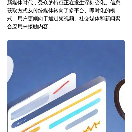
新媒体时代，受众的特征正在发生深刻变化。信息
获取方式从传统媒体转向了多平台、即时化的模
式，用户更倾向于通过短视频、社交媒体和新闻聚
合应用来接触内容。