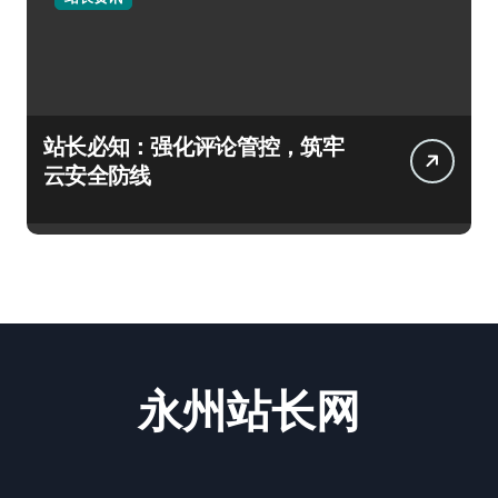
站长必知：强化评论管控，筑牢
云安全防线
永州站长网