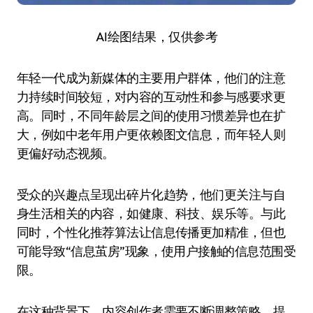
AI绘图结果，仅供参考
年轻一代成为新媒体的主要用户群体，他们的注意
力持续时间较短，对内容的互动性和参与感要求更
高。同时，不同年龄层之间的使用习惯差异也在扩
大，例如中老年用户更依赖图文信息，而年轻人则
更偏好动态视频。
受众的兴趣点呈现出碎片化趋势，他们更关注与自
身生活相关的内容，如健康、科技、娱乐等。与此
同时，个性化推荐算法让信息传播更加精准，但也
可能导致“信息茧房”现象，使用户接触的信息范围受
限。
在这种背景下，内容创作者需要不断调整策略，提