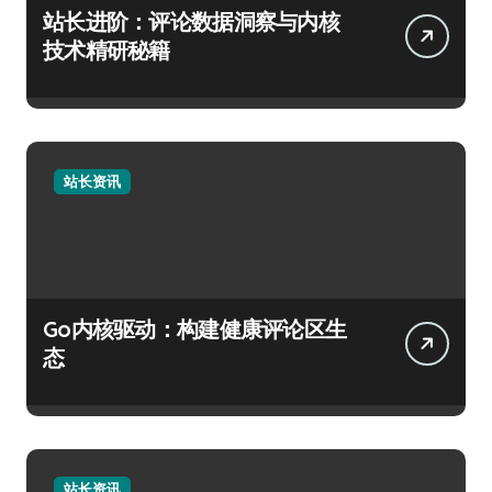
站长进阶：评论数据洞察与内核
技术精研秘籍
站长资讯
Go内核驱动：构建健康评论区生
态
站长资讯