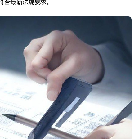
符合最新法规要求。