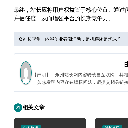
最终，站长应将用户权益置于核心位置。通过
户信任度，从而增强平台的长期竞争力。
文
站长视角：内容创业春潮涌动，是机遇还是泡沫？
章
导
航
【声明】：永州站长网内容转载自互联网，其
如您发现内容存在版权问题，请提交相关链接至邮箱
相关文章