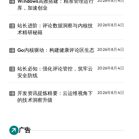
Windows高效搭建：精准管理运行
2026年8月4日
库，加速创业
站长进阶：评论数据洞察与内核技
2026年8月4日
术精研秘籍
Go内核驱动：构建健康评论区生态
2026年8月4日
站长必知：强化评论管控，筑牢云
2026年8月4日
安全防线
开发资讯提炼精要：云运维视角下
2026年8月4日
的技术洞察升级
广告