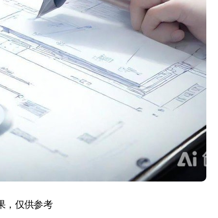
结果，仅供参考