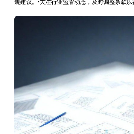
规建议。•关注行业监管动态，及时调整条款以