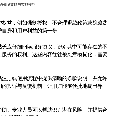
必知
#
策略与实战技巧
护自身和用户利益的第一步。
站长应仔细阅读服务协议，识别其中可能存在的不
止服务的权利。这些内容往往被刻意模糊化，需要
站注册或使用流程中提供清晰的条款说明，并允许
明的投诉与反馈机制，让用户能够便捷地提出异
协助。专业人员可以帮助识别潜在风险，并提供合