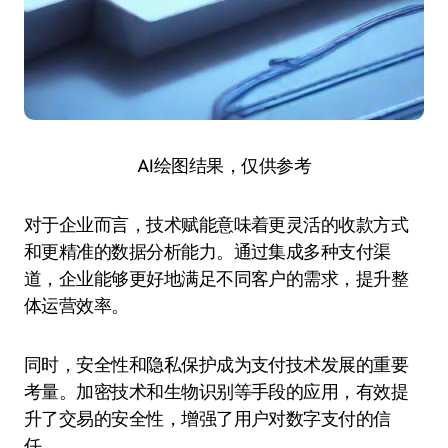
AI绘图结果，仅供参考
对于企业而言，技术赋能意味着更灵活的收款方式
和更精准的数据分析能力。通过集成多种支付渠
道，企业能够更好地满足不同客户的需求，提升整
体运营效率。
同时，安全性和隐私保护成为支付技术发展的重要
考量。加密技术和生物识别等手段的应用，有效提
升了交易的安全性，增强了用户对数字支付的信
任。