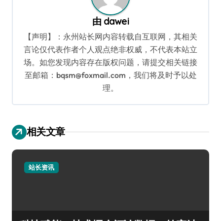
由
dawei
【声明】：永州站长网内容转载自互联网，其相关
言论仅代表作者个人观点绝非权威，不代表本站立
场。如您发现内容存在版权问题，请提交相关链接
至邮箱：bqsm@foxmail.com，我们将及时予以处
理。
相关文章
站长资讯