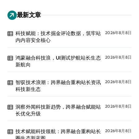
最新文章
科技赋能：技术掘金评论数据，筑牢站
2026年8月8日
内内容安全核心
鸿蒙融合科技浪，UI测试护航站长生态
2026年8月8日
新航向
智驭技术浪潮：跨界融合重构站长资讯
2026年8月8日
科技新生态
洞察外闻科技新趋势，跨界融合赋能站
2026年8月8日
长优化升级
技术赋能科技领航：跨界融合重构站长
2026年8月8日
圈生态新蓝图