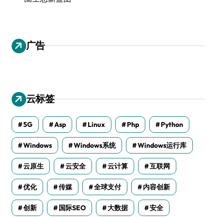
广告
云标签
5G
Asp
Linux
Php
Python
Windows
Windows系统
Windows运行库
云原生
云安全
云计算
互联网
优化
传媒
全球支付
内容创新
创新
国际SEO
大数据
安全