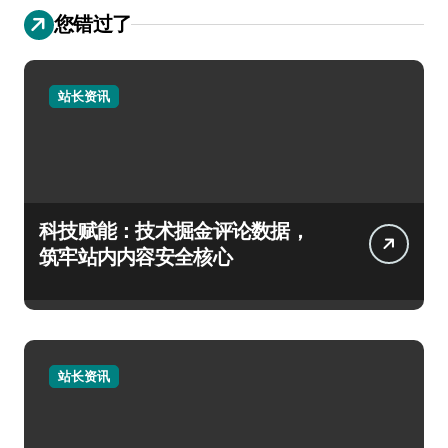
您错过了
站长资讯
科技赋能：技术掘金评论数据，
筑牢站内内容安全核心
站长资讯