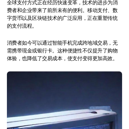
全球支付方式正在经历快速变革，技术的进步为消
费者和企业带来了前所未有的便利。移动支付、数
字货币以及区块链技术的广泛应用，正在重塑传统
的支付流程。
消费者如今可以通过智能手机完成跨地域交易，无
需携带现金或银行卡。这种便捷性不仅提升了购物
体验，也降低了交易成本，使支付变得更加高效。