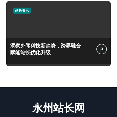
站长资讯
洞察外闻科技新趋势，跨界融合
赋能站长优化升级
永州站长网