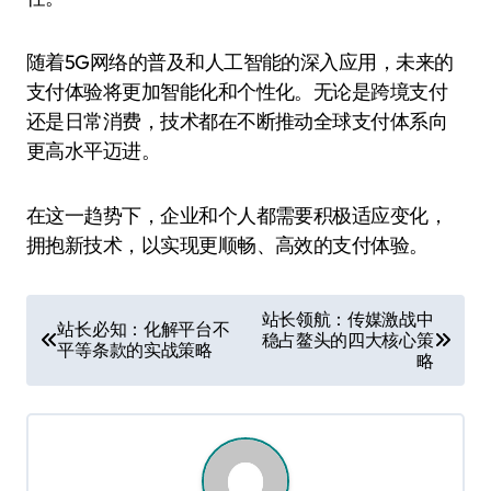
随着5G网络的普及和人工智能的深入应用，未来的
支付体验将更加智能化和个性化。无论是跨境支付
还是日常消费，技术都在不断推动全球支付体系向
更高水平迈进。
在这一趋势下，企业和个人都需要积极适应变化，
拥抱新技术，以实现更顺畅、高效的支付体验。
文
站长领航：传媒激战中
站长必知：化解平台不
稳占鳌头的四大核心策
章
平等条款的实战策略
略
导
航