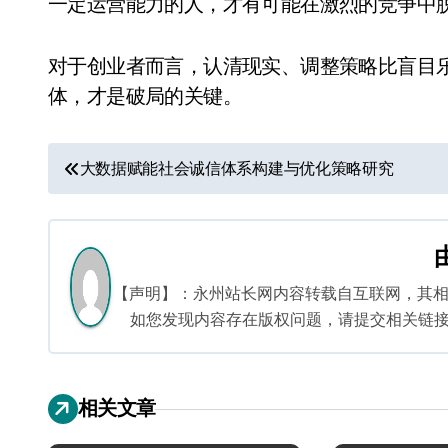
一定运营能力的人，才有可能在激烈的竞争中
对于创业者而言，认清现实、调整策略比盲目
体，才是破局的关键。
文
大数据赋能社会诚信体系构建与优化策略研究
章
导
航
【声明】：永州站长网内容转载自互联网，其
如您发现内容存在版权问题，请提交相关链接至邮箱
相关文章