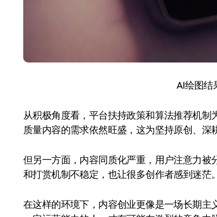
AI绘图
从积极角度看，平台扶持政策和算法推荐机制
质量内容的需求依然旺盛，这为坚持原创、深
但另一方面，内容同质化严重，用户注意力被
和打赏机制不稳定，也让很多创作者感到迷茫
在这样的环境下，内容创业更像是一场长期主