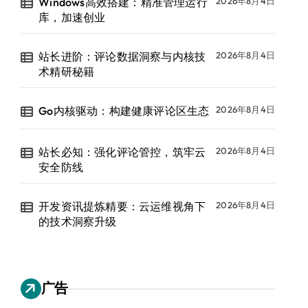
Windows高效搭建：精准管理运行
2026年8月4日
库，加速创业
站长进阶：评论数据洞察与内核技
2026年8月4日
术精研秘籍
Go内核驱动：构建健康评论区生态
2026年8月4日
站长必知：强化评论管控，筑牢云
2026年8月4日
安全防线
开发资讯提炼精要：云运维视角下
2026年8月4日
的技术洞察升级
广告