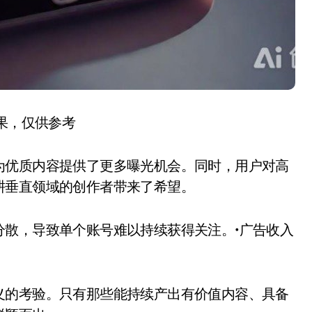
结果，仅供参考
为优质内容提供了更多曝光机会。同时，用户对高
耕垂直领域的创作者带来了希望。
分散，导致单个账号难以持续获得关注。•广告收入
。
义的考验。只有那些能持续产出有价值内容、具备