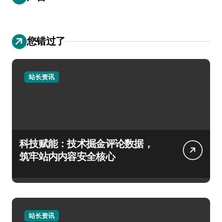
您错过了
站长资讯
科技赋能：技术掘金评论数据，
筑牢站内内容安全核心
站长资讯