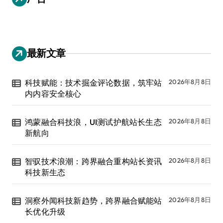
最新文章
科技赋能：技术掘金评论数据，筑牢站
2026年8月8日
内内容安全核心
鸿蒙融合科技浪，UI测试护航站长生态
2026年8月8日
新航向
智驭技术浪潮：跨界融合重构站长资讯
2026年8月8日
科技新生态
洞察外闻科技新趋势，跨界融合赋能站
2026年8月8日
长优化升级