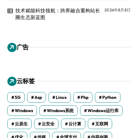
技术赋能科技领航：跨界融合重构站长
2026年8月8日
圈生态新蓝图
广告
云标签
5G
Asp
Linux
Php
Python
Windows
Windows系统
Windows运行库
云原生
云安全
云计算
互联网
优化
传媒
全球支付
内容创新