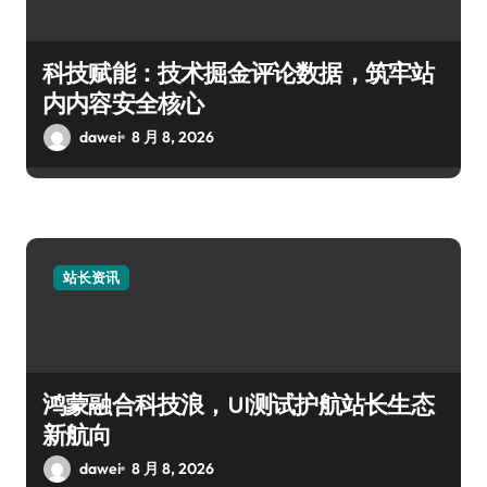
科技赋能：技术掘金评论数据，筑牢站
内内容安全核心
dawei
8 月 8, 2026
站长资讯
鸿蒙融合科技浪，UI测试护航站长生态
新航向
dawei
8 月 8, 2026