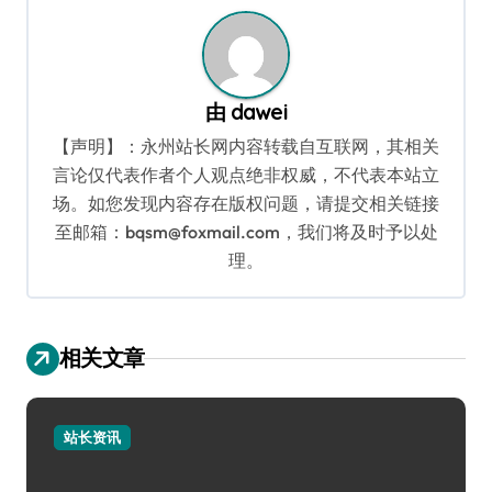
由
dawei
【声明】：永州站长网内容转载自互联网，其相关
言论仅代表作者个人观点绝非权威，不代表本站立
场。如您发现内容存在版权问题，请提交相关链接
至邮箱：bqsm@foxmail.com，我们将及时予以处
理。
相关文章
站长资讯