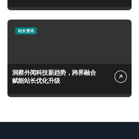
站长资讯
洞察外闻科技新趋势，跨界融合
赋能站长优化升级