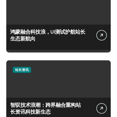
鸿蒙融合科技浪，UI测试护航站长
生态新航向
站长资讯
智驭技术浪潮：跨界融合重构站
长资讯科技新生态