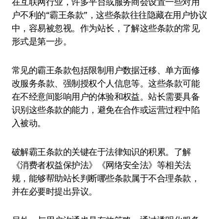
在互联网行业，许多平台或服务商会设置一些对用
户不利的“霸王条款”，这些条款往往隐藏在用户协议
中，容易被忽视。作为站长，了解这些条款的常见
形式是第一步。
常见的霸王条款包括限制用户数据迁移、单方面修
改服务条款、强制授权个人信息等。这些条款可能
在不经意间影响用户的体验和权益。站长需要具备
识别这些条款的能力，避免在合作或运营过程中陷
入被动。
破解霸王条款的关键在于法律知识的积累。了解
《消费者权益保护法》《网络安全法》等相关法
规，能够帮助站长判断哪些条款属于不合理条款，
并在必要时提出异议。