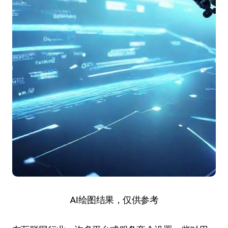
AI绘图结果，仅供参考