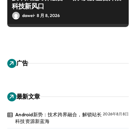
科技新风口
dawei
8 月 8, 2026
广告
最新文章
Android新势：技术跨界融合，解锁站长
2026年8月8日
科技资源新蓝海