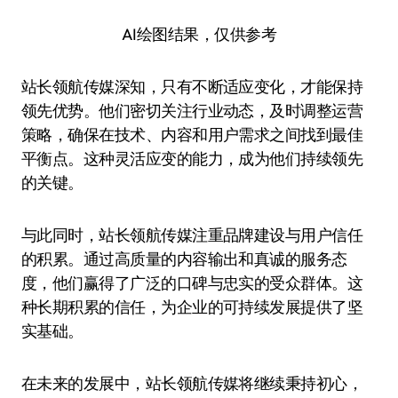
AI绘图结果，仅供参考
站长领航传媒深知，只有不断适应变化，才能保持
领先优势。他们密切关注行业动态，及时调整运营
策略，确保在技术、内容和用户需求之间找到最佳
平衡点。这种灵活应变的能力，成为他们持续领先
的关键。
与此同时，站长领航传媒注重品牌建设与用户信任
的积累。通过高质量的内容输出和真诚的服务态
度，他们赢得了广泛的口碑与忠实的受众群体。这
种长期积累的信任，为企业的可持续发展提供了坚
实基础。
在未来的发展中，站长领航传媒将继续秉持初心，