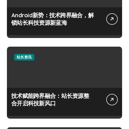
Android新势：技术跨界融合，解
锁站长科技资源新蓝海
站长资讯
技术赋能跨界融合：站长资源整
合开启科技新风口