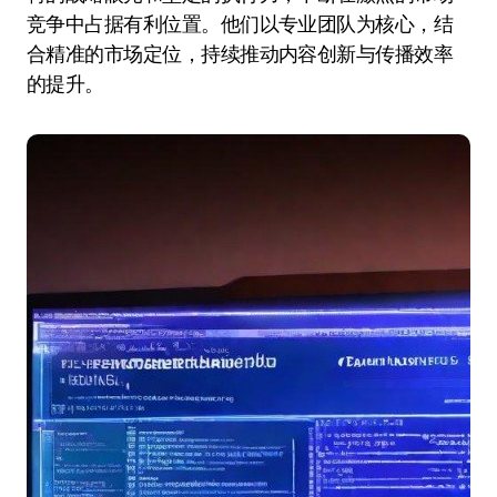
竞争中占据有利位置。他们以专业团队为核心，结
合精准的市场定位，持续推动内容创新与传播效率
的提升。