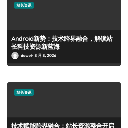
站长资讯
Android新势：技术跨界融合，解锁站
长科技资源新蓝海
dawei
8 月 8, 2026
站长资讯
技术赋能跨界融合：站长资源整合开启