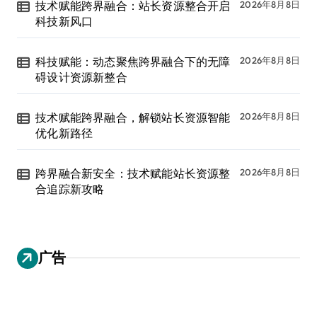
技术赋能跨界融合：站长资源整合开启
2026年8月8日
科技新风口
科技赋能：动态聚焦跨界融合下的无障
2026年8月8日
碍设计资源新整合
技术赋能跨界融合，解锁站长资源智能
2026年8月8日
优化新路径
跨界融合新安全：技术赋能站长资源整
2026年8月8日
合追踪新攻略
广告