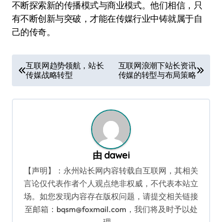
不断探索新的传播模式与商业模式。他们相信，只
有不断创新与突破，才能在传媒行业中铸就属于自
己的传奇。
文
互联网趋势领航，站长
互联网浪潮下站长资讯
传媒战略转型
传媒的转型与布局策略
章
导
航
由
dawei
【声明】：永州站长网内容转载自互联网，其相关
言论仅代表作者个人观点绝非权威，不代表本站立
场。如您发现内容存在版权问题，请提交相关链接
至邮箱：bqsm@foxmail.com，我们将及时予以处
理。