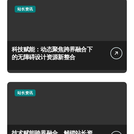
站长资讯
科技赋能：动态聚焦跨界融合下
的无障碍设计资源新整合
站长资讯
技术赋能跨界融合，解锁站长资