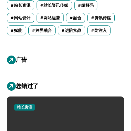
站长资讯
站长资讯传媒
编解码
网站设计
网站运营
融合
资讯传媒
赋能
跨界融合
进阶实战
防注入
广告
您错过了
站长资讯