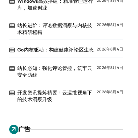
Windows高效搭建：精准管理运行
2026年8月4日
库，加速创业
站长进阶：评论数据洞察与内核技
2026年8月4日
术精研秘籍
Go内核驱动：构建健康评论区生态
2026年8月4日
站长必知：强化评论管控，筑牢云
2026年8月4日
安全防线
开发资讯提炼精要：云运维视角下
2026年8月4日
的技术洞察升级
广告