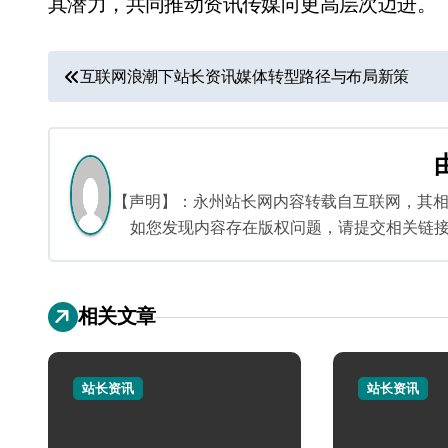
其潜力，共同推动资讯传媒向更高层次迈进。
文
互联网浪潮下站长资讯媒体转型路径与布局新策
章
导
航
【声明】：永州站长网内容转载自互联网，其
如您发现内容存在版权问题，请提交相关链接至邮箱
相关文章
站长资讯
站长资讯