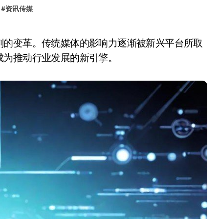
#
资讯传媒
成为推动行业发展的新引擎。