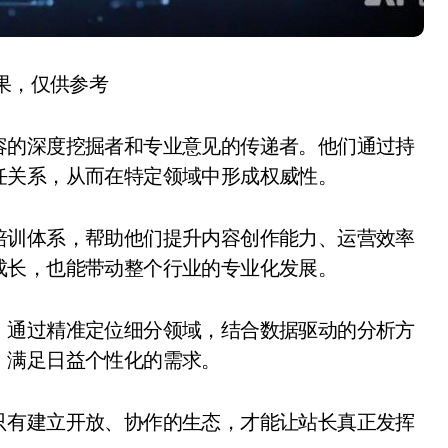
结果，仅供参考
容的深度挖掘者和专业意见的传递者。他们通过持
任关系，从而在特定领域中形成权威性。
培训体系，帮助他们提升内容创作能力、运营效率
成长，也能带动整个行业的专业化发展。
。通过精准定位细分领域，结合数据驱动的分析方
，满足日益个性化的需求。
只有建立开放、协作的生态，才能让站长真正发挥