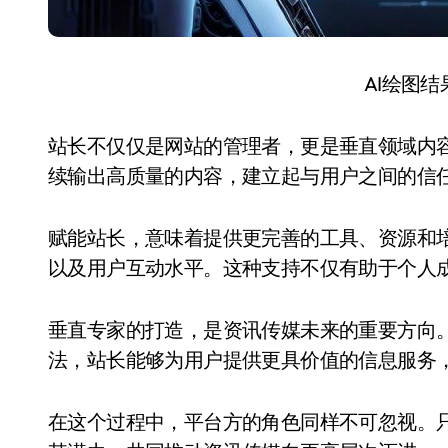
AI绘图
站长不仅仅是网站的管理者，更是垂直领域内
续输出高质量的内容，建立起与用户之间的信
赋能站长，意味着提供更完善的工具、资源和
以及用户互动水平。这种支持不仅有助于个人
垂直专家的打造，是资讯传媒未来的重要方向
法，站长能够为用户提供更具价值的信息服务
在这个过程中，平台方的角色同样不可忽视。