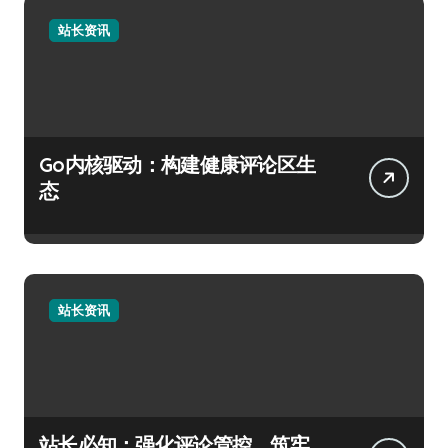
站长资讯
Go内核驱动：构建健康评论区生
态
站长资讯
站长必知：强化评论管控，筑牢