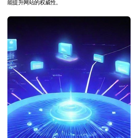
能提升网站的权威性。