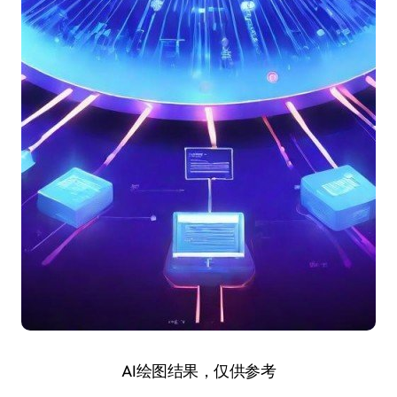
AI绘图结果，仅供参考