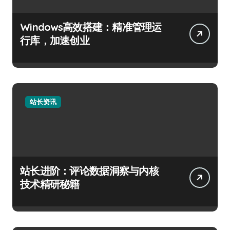
Windows高效搭建：精准管理运
行库，加速创业
站长资讯
站长进阶：评论数据洞察与内核
技术精研秘籍