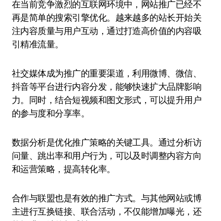
在当前竞争激烈的互联网环境中，网站推广已经不
再是简单的搜索引擎优化。越来越多的站长开始关
注内容质量与用户互动，通过打造高价值的内容吸
引精准流量。
社交媒体成为推广的重要渠道，利用微博、微信、
抖音等平台进行内容分发，能够快速扩大品牌影响
力。同时，结合短视频和图文形式，可以提升用户
的参与度和分享率。
数据分析是优化推广策略的关键工具。通过分析访
问量、跳出率和用户行为，可以及时调整内容方向
和运营策略，提高转化率。
合作与联盟也是有效的推广方式。与其他网站或博
主进行互换链接、联合活动，不仅能增加曝光，还