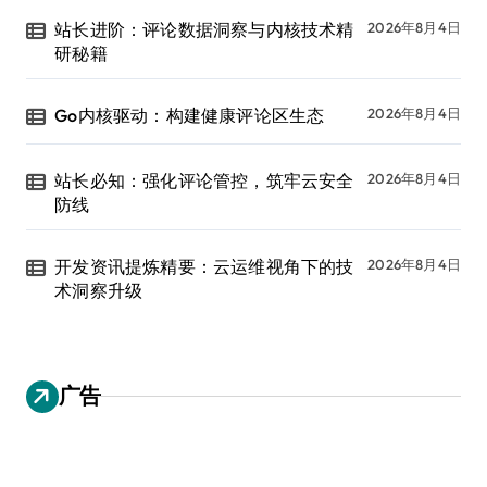
站长进阶：评论数据洞察与内核技术精
2026年8月4日
研秘籍
Go内核驱动：构建健康评论区生态
2026年8月4日
站长必知：强化评论管控，筑牢云安全
2026年8月4日
防线
开发资讯提炼精要：云运维视角下的技
2026年8月4日
术洞察升级
广告