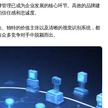
的信任感和忠诚度。
众、独特的价值主张以及清晰的视觉识别系统，都
在众多竞争对手中脱颖而出。