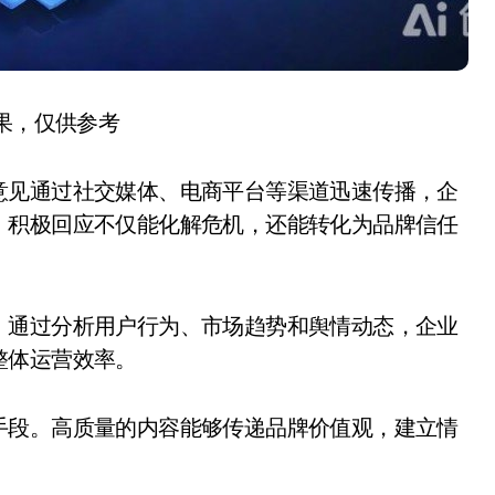
结果，仅供参考
意见通过社交媒体、电商平台等渠道迅速传播，企
。积极回应不仅能化解危机，还能转化为品牌信任
。通过分析用户行为、市场趋势和舆情动态，企业
整体运营效率。
手段。高质量的内容能够传递品牌价值观，建立情