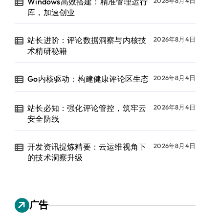
Windows高效搭建：精准管理运行
2026年8月4日
库，加速创业
站长进阶：评论数据洞察与内核技
2026年8月4日
术精研秘籍
Go内核驱动：构建健康评论区生态
2026年8月4日
站长必知：强化评论管控，筑牢云
2026年8月4日
安全防线
开发资讯提炼精要：云运维视角下
2026年8月4日
的技术洞察升级
广告