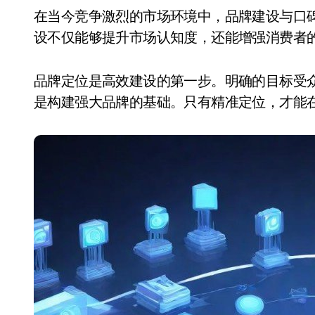
在当今竞争激烈的市场环境中，品牌建设与口碑管理已成为企业发展的核心环节。高效的品牌建
设不仅能够提升市场认知度，还能增强消费者
品牌定位是高效建设的第一步。明确的目标受
是构建强大品牌的基础。只有精准定位，才能