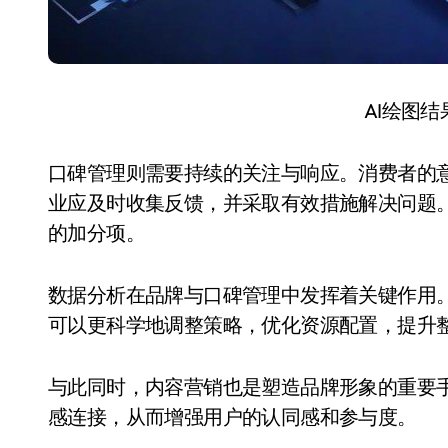
AI绘图
口碑管理则需要持续的关注与响应。消费者的
业应及时收集反馈，并采取有效措施解决问题
的加分项。
数据分析在品牌与口碑管理中发挥着关键作用
可以更科学地调整策略，优化资源配置，提升
与此同时，内容营销也是塑造品牌形象的重要
感连接，从而增强用户的认同感和参与度。