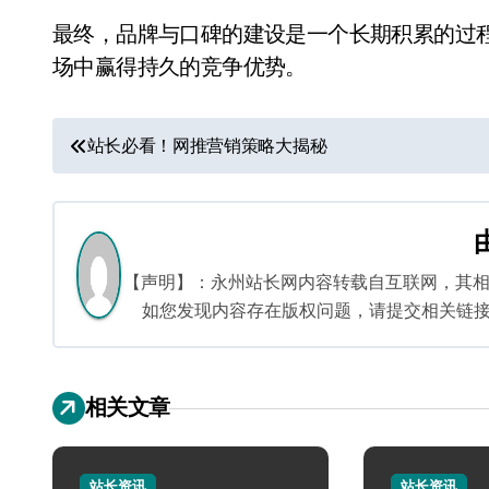
最终，品牌与口碑的建设是一个长期积累的过
场中赢得持久的竞争优势。
文
站长必看！网推营销策略大揭秘
章
导
航
【声明】：永州站长网内容转载自互联网，其
如您发现内容存在版权问题，请提交相关链接至邮箱
相关文章
站长资讯
站长资讯