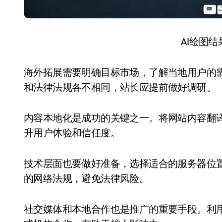
AI绘图
海外拓展需要明确目标市场，了解当地用户的
和法律法规各不相同，站长应提前做好调研。
内容本地化是成功的关键之一。将网站内容翻
升用户体验和信任度。
技术层面也要做好准备，选择适合的服务器位
的网络法规，避免法律风险。
社交媒体和本地合作也是推广的重要手段。利用Fac