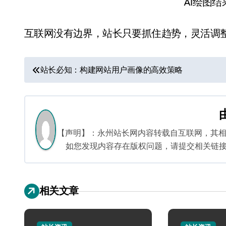
AI绘图
互联网没有边界，站长只要抓住趋势，灵活调
文
站长必知：构建网站用户画像的高效策略
章
导
航
【声明】：永州站长网内容转载自互联网，其
如您发现内容存在版权问题，请提交相关链接至邮箱
相关文章