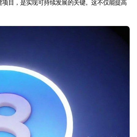
建项目，是实现可持续发展的关键。这不仅能提高