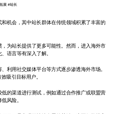
拓展
#
站长
惯，为站长提供了更多可能性。然而，进入海外市
化、语言等有深入了解。
容、利用社交媒体平台等方式逐步渗透海外市场。
有效吸引目标用户。
较低的渠道进行测试，例如通过合作推广或联盟营
降低风险。