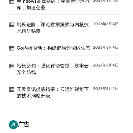
Windows高效搭建：精准管理运行
2026年8月4日
库，加速创业
站长进阶：评论数据洞察与内核技
2026年8月4日
术精研秘籍
Go内核驱动：构建健康评论区生态
2026年8月4日
站长必知：强化评论管控，筑牢云
2026年8月4日
安全防线
开发资讯提炼精要：云运维视角下
2026年8月4日
的技术洞察升级
广告