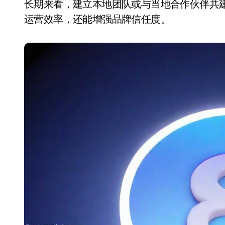
长期来看，建立本地团队或与当地合作伙伴共
运营效率，还能增强品牌信任度。