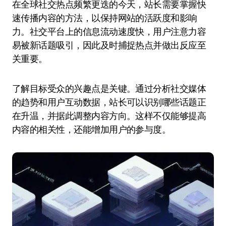
在全球社交热点频繁更迭的今天，站长需要掌握快
速传播内容的方法，以保持网站的活跃度和影响
力。社交平台上的信息流动速度快，用户注意力容
易被新话题吸引，因此及时捕捉热点并做出反应至
关重要。
了解目标受众的兴趣点是关键。通过分析社交媒体
的趋势和用户互动数据，站长可以识别哪些话题正
在升温，并据此调整内容方向。这样不仅能够提高
内容的相关性，还能增加用户的参与度。