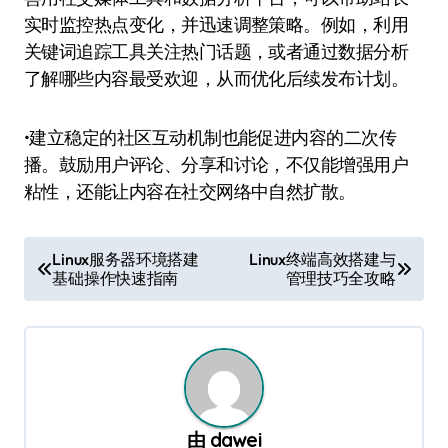
实时监控热点变化，并迅速调整策略。例如，利用
关键词追踪工具关注热门话题，或者通过数据分析
了解哪些内容最受欢迎，从而优化后续发布计划。
•建立稳定的社区互动机制也能促进内容的二次传
播。鼓励用户评论、分享和讨论，不仅能增强用户
粘性，还能让内容在社交网络中自然扩散。
文
Linux服务器环境搭建
Linux终端高效搭建与
基础操作快速指南
管理技巧全攻略
章
导
航
由
dawei