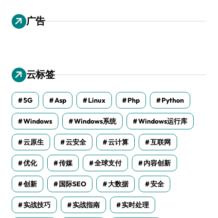
广告
云标签
5G
Asp
Linux
Php
Python
Windows
Windows系统
Windows运行库
云原生
云安全
云计算
互联网
优化
传媒
全球支付
内容创新
创新
国际SEO
大数据
安全
实战技巧
实战指南
实时处理