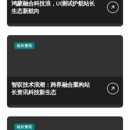
鸿蒙融合科技浪，UI测试护航站长
生态新航向
站长资讯
智驭技术浪潮：跨界融合重构站
长资讯科技新生态
站长资讯