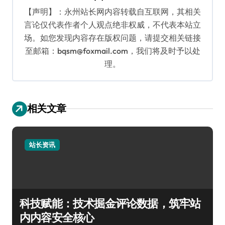
【声明】：永州站长网内容转载自互联网，其相关
言论仅代表作者个人观点绝非权威，不代表本站立
场。如您发现内容存在版权问题，请提交相关链接
至邮箱：bqsm@foxmail.com，我们将及时予以处
理。
相关文章
站长资讯
科技赋能：技术掘金评论数据，筑牢站
内内容安全核心