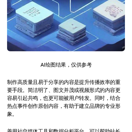
AI绘图结果，仅供参考
制作高质量且易于分享的内容是提升传播效率的重
要手段。简洁明了、图文并茂或视频形式的内容更
容易引起共鸣，也更可能被用户转发。同时，结合
热点事件创作原创内容，有助于建立品牌的专业形
象。
善用社交媒体工具和数据分析平台，可以帮助站长