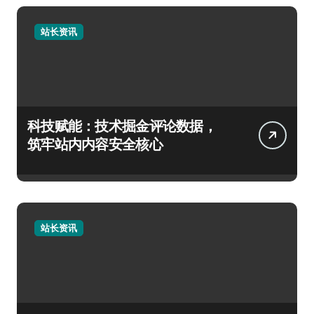
站长资讯
科技赋能：技术掘金评论数据，
筑牢站内内容安全核心
站长资讯