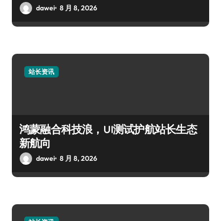
dawei
8 月 8, 2026
站长资讯
鸿蒙融合科技浪，UI测试护航站长生态
新航向
dawei
8 月 8, 2026