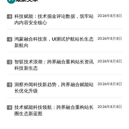
科技赋能：技术掘金评论数据，筑牢站
2026年8月8日
内内容安全核心
鸿蒙融合科技浪，UI测试护航站长生态
2026年8月8日
新航向
智驭技术浪潮：跨界融合重构站长资讯
2026年8月8日
科技新生态
洞察外闻科技新趋势，跨界融合赋能站
2026年8月8日
长优化升级
技术赋能科技领航：跨界融合重构站长
2026年8月8日
圈生态新蓝图