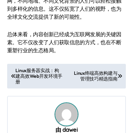
网，不同地域、不同文化背景的人们可以轻松接触
到多样化的信息。这不仅拓宽了人们的视野，也为
全球文化交流提供了新的可能性。
总体来看，内容创新已经成为互联网发展的关键因
素。它不仅改变了人们获取信息的方式，也在不断
重塑行业的生态格局。
文
Linux服务器实战：构
Linux终端高效构建与
建高效Web开发环境手
章
管理技巧精选指南
册
导
航
由
dawei