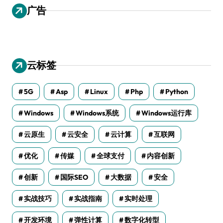
广告
云标签
5G
Asp
Linux
Php
Python
Windows
Windows系统
Windows运行库
云原生
云安全
云计算
互联网
优化
传媒
全球支付
内容创新
创新
国际SEO
大数据
安全
实战技巧
实战指南
实时处理
开发环境
弹性计算
数字化转型