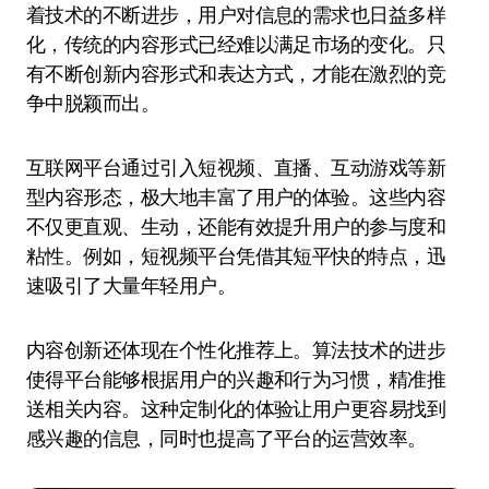
着技术的不断进步，用户对信息的需求也日益多样
化，传统的内容形式已经难以满足市场的变化。只
有不断创新内容形式和表达方式，才能在激烈的竞
争中脱颖而出。
互联网平台通过引入短视频、直播、互动游戏等新
型内容形态，极大地丰富了用户的体验。这些内容
不仅更直观、生动，还能有效提升用户的参与度和
粘性。例如，短视频平台凭借其短平快的特点，迅
速吸引了大量年轻用户。
内容创新还体现在个性化推荐上。算法技术的进步
使得平台能够根据用户的兴趣和行为习惯，精准推
送相关内容。这种定制化的体验让用户更容易找到
感兴趣的信息，同时也提高了平台的运营效率。