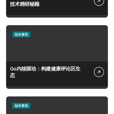
技术精研秘籍
站长资讯
Go内核驱动：构建健康评论区生
态
站长资讯