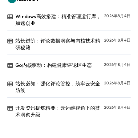
Windows高效搭建：精准管理运行库，
2026年8月4日
加速创业
站长进阶：评论数据洞察与内核技术精
2026年8月4日
研秘籍
Go内核驱动：构建健康评论区生态
2026年8月4日
站长必知：强化评论管控，筑牢云安全
2026年8月4日
防线
开发资讯提炼精要：云运维视角下的技
2026年8月4日
术洞察升级