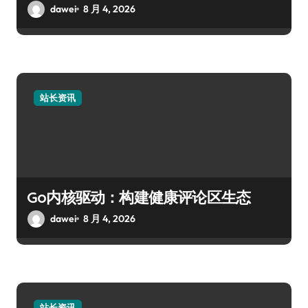
dawei
8 月 4, 2026
站长资讯
Go内核驱动：构建健康评论区生态
dawei
8 月 4, 2026
站长资讯