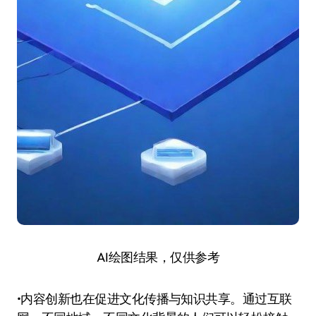
AI绘图结果，仅供参考
•内容创新也在促进文化传播与知识共享。通过互联