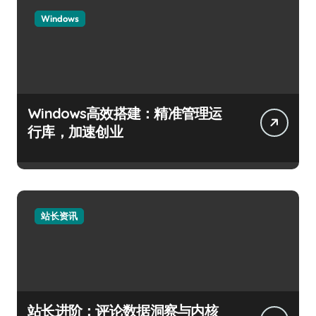
Windows
Windows高效搭建：精准管理运
行库，加速创业
站长资讯
站长进阶：评论数据洞察与内核