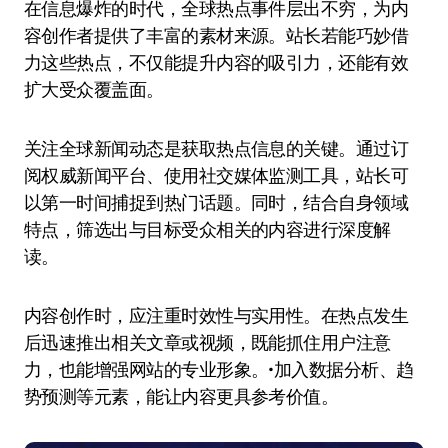
在信息爆炸的时代，全球热点事件层出不穷，为内
容创作者提供了丰富的素材来源。站长若能巧妙借
力这些热点，不仅能提升内容的吸引力，还能有效
扩大受众覆盖面。
关注全球新闻动态是获取热点信息的关键。通过订
阅权威新闻平台、使用社交媒体监测工具，站长可
以第一时间捕捉到热门话题。同时，结合自身领域
特点，筛选出与目标受众相关的内容进行深度解
读。
内容创作时，应注重时效性与实用性。在热点发生
后迅速推出相关文章或视频，既能抓住用户注意
力，也能增强网站的专业形象。•加入数据分析、趋
势预测等元素，能让内容更具参考价值。