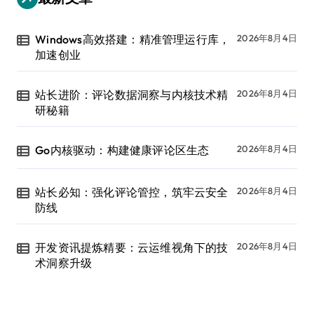
Windows高效搭建：精准管理运行库，
2026年8月4日
加速创业
站长进阶：评论数据洞察与内核技术精
2026年8月4日
研秘籍
Go内核驱动：构建健康评论区生态
2026年8月4日
站长必知：强化评论管控，筑牢云安全
2026年8月4日
防线
开发资讯提炼精要：云运维视角下的技
2026年8月4日
术洞察升级