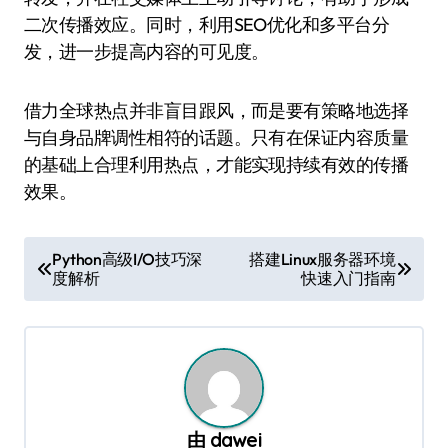
二次传播效应。同时，利用SEO优化和多平台分
发，进一步提高内容的可见度。
借力全球热点并非盲目跟风，而是要有策略地选择
与自身品牌调性相符的话题。只有在保证内容质量
的基础上合理利用热点，才能实现持续有效的传播
效果。
文
Python高级I/O技巧深
搭建Linux服务器环境
度解析
快速入门指南
章
导
航
由
dawei