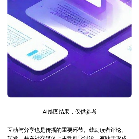
AI绘图结果，仅供参考
互动与分享也是传播的重要环节。鼓励读者评论、
转发，并在社交媒体上主动引导讨论，有助于形成