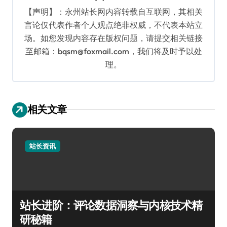
【声明】：永州站长网内容转载自互联网，其相关
言论仅代表作者个人观点绝非权威，不代表本站立
场。如您发现内容存在版权问题，请提交相关链接
至邮箱：bqsm@foxmail.com，我们将及时予以处
理。
相关文章
站长资讯
站长进阶：评论数据洞察与内核技术精
研秘籍