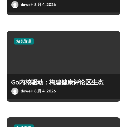
dawei
8 月 4, 2026
站长资讯
Go内核驱动：构建健康评论区生态
dawei
8 月 4, 2026