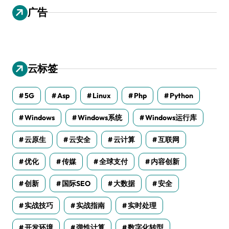
广告
云标签
5G
Asp
Linux
Php
Python
Windows
Windows系统
Windows运行库
云原生
云安全
云计算
互联网
优化
传媒
全球支付
内容创新
创新
国际SEO
大数据
安全
实战技巧
实战指南
实时处理
开发环境
弹性计算
数字化转型