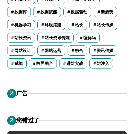
数据库
数据赋能
数据驱动
新趋势
机器学习
环境搭建
站长
站长传媒
站长资讯
站长资讯传媒
编解码
网站设计
网站运营
融合
资讯传媒
赋能
跨界融合
进阶实战
防注入
广告
您错过了