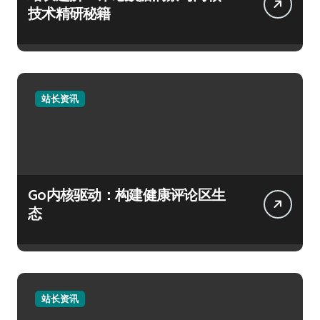
技术精研秘籍
站长资讯
Go内核驱动：构建健康评论区生
态
站长资讯