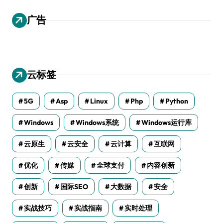
广告
云标签
5G
Asp
Linux
Php
Python
Windows
Windows系统
Windows运行库
云原生
云安全
云计算
互联网
优化
传媒
全球支付
内容创新
创新
国际SEO
大数据
安全
实战技巧
实战指南
实时处理