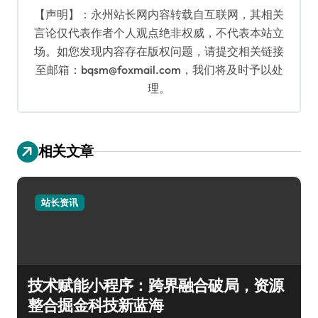
【声明】：永州站长网内容转载自互联网，其相关
言论仅代表作者个人观点绝非权威，不代表本站立
场。如您发现内容存在版权问题，请提交相关链接
至邮箱：bqsm@foxmail.com，我们将及时予以处
理。
相关文章
站长资讯
技术赋能小程序：跨界融合破局，资源
整合掘金科技新蓝海