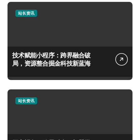
站长资讯
技术赋能小程序：跨界融合破
局，资源整合掘金科技新蓝海
站长资讯