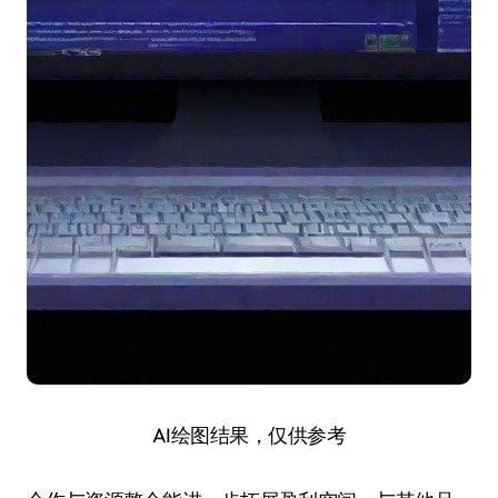
AI绘图结果，仅供参考