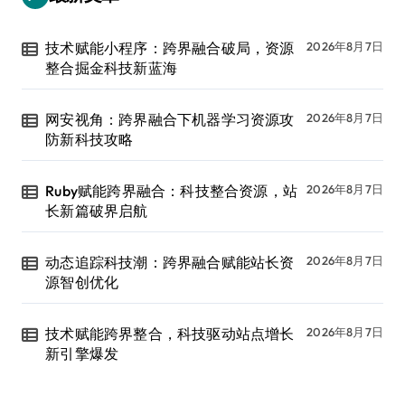
技术赋能小程序：跨界融合破局，资源
2026年8月7日
整合掘金科技新蓝海
网安视角：跨界融合下机器学习资源攻
2026年8月7日
防新科技攻略
Ruby赋能跨界融合：科技整合资源，站
2026年8月7日
长新篇破界启航
动态追踪科技潮：跨界融合赋能站长资
2026年8月7日
源智创优化
技术赋能跨界整合，科技驱动站点增长
2026年8月7日
新引擎爆发