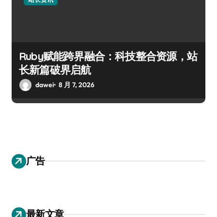
Ruby赋能跨界融合：科技整合资源，站
长新篇破界启航
dawei
8 月 7, 2026
广告
最新文章