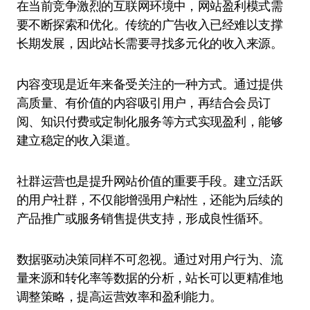
在当前竞争激烈的互联网环境中，网站盈利模式需
要不断探索和优化。传统的广告收入已经难以支撑
长期发展，因此站长需要寻找多元化的收入来源。
内容变现是近年来备受关注的一种方式。通过提供
高质量、有价值的内容吸引用户，再结合会员订
阅、知识付费或定制化服务等方式实现盈利，能够
建立稳定的收入渠道。
社群运营也是提升网站价值的重要手段。建立活跃
的用户社群，不仅能增强用户粘性，还能为后续的
产品推广或服务销售提供支持，形成良性循环。
数据驱动决策同样不可忽视。通过对用户行为、流
量来源和转化率等数据的分析，站长可以更精准地
调整策略，提高运营效率和盈利能力。