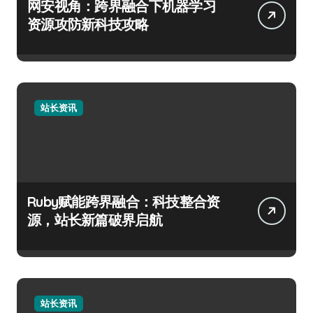
网安视角：跨界融合下机器学习
资源攻防新科技攻略
站长资讯
Ruby赋能跨界融合：科技整合资
源，站长新篇破界启航
站长资讯