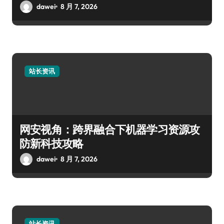
dawei
8 月 7, 2026
站长资讯
网安视角：跨界融合下机器学习资源攻
防新科技攻略
dawei
8 月 7, 2026
站长资讯