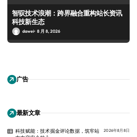
智驭技术浪潮：跨界融合重构站长资讯
科技新生态
dawei
8 月 8, 2026
广告
最新文章
科技赋能：技术掘金评论数据，筑牢站
2026年8月8日