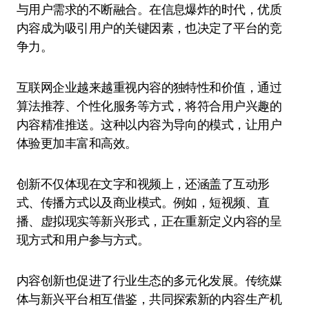
与用户需求的不断融合。在信息爆炸的时代，优质
内容成为吸引用户的关键因素，也决定了平台的竞
争力。
互联网企业越来越重视内容的独特性和价值，通过
算法推荐、个性化服务等方式，将符合用户兴趣的
内容精准推送。这种以内容为导向的模式，让用户
体验更加丰富和高效。
创新不仅体现在文字和视频上，还涵盖了互动形
式、传播方式以及商业模式。例如，短视频、直
播、虚拟现实等新兴形式，正在重新定义内容的呈
现方式和用户参与方式。
内容创新也促进了行业生态的多元化发展。传统媒
体与新兴平台相互借鉴，共同探索新的内容生产机