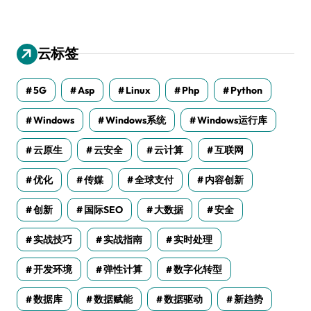
云标签
5G
Asp
Linux
Php
Python
Windows
Windows系统
Windows运行库
云原生
云安全
云计算
互联网
优化
传媒
全球支付
内容创新
创新
国际SEO
大数据
安全
实战技巧
实战指南
实时处理
开发环境
弹性计算
数字化转型
数据库
数据赋能
数据驱动
新趋势