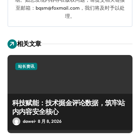
至邮箱：bqsm@foxmail.com，我们将及时予以处
理。
相关文章
站长资讯
科技赋能：技术掘金评论数据，筑牢站
内内容安全核心
dawei
8 月 8, 2026