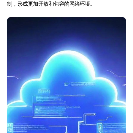
制，形成更加开放和包容的网络环境。