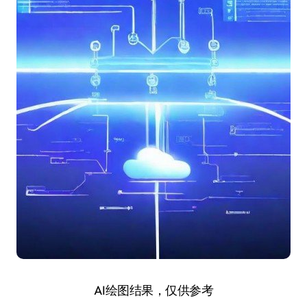
AI绘图结果，仅供参考