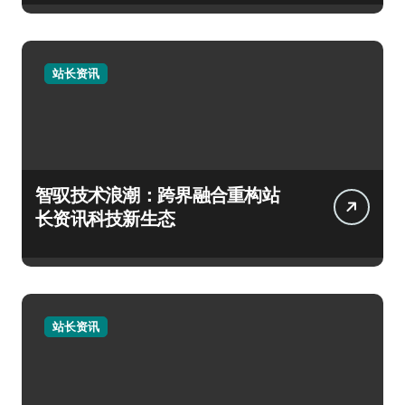
站长资讯
智驭技术浪潮：跨界融合重构站
长资讯科技新生态
站长资讯