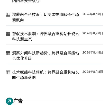
内内容安全核心
鸿蒙融合科技浪，UI测试护航站长生态
2026年8月8日
新航向
智驭技术浪潮：跨界融合重构站长资讯
2026年8月8日
科技新生态
洞察外闻科技新趋势，跨界融合赋能站
2026年8月8日
长优化升级
技术赋能科技领航：跨界融合重构站长
2026年8月8日
圈生态新蓝图
广告