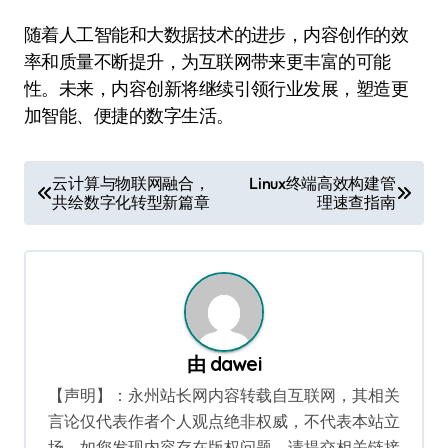
随着人工智能和大数据技术的进步，内容创作的效
率和质量不断提升，为互联网带来更丰富的可能
性。未来，内容创新将继续引领行业发展，塑造更
加智能、便捷的数字生活。
文
云计算与物联网融合，
Linux终端高效构建管
共绘数字化转型新篇章
理速查指南
章
导
航
由
dawei
【声明】：永州站长网内容转载自互联网，其相关
言论仅代表作者个人观点绝非权威，不代表本站立
场。如您发现内容存在版权问题，请提交相关链接