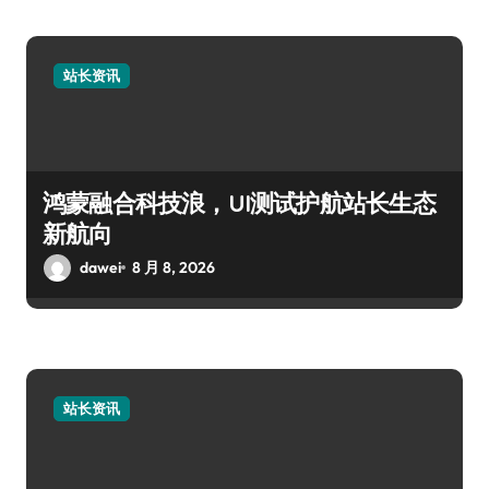
站长资讯
鸿蒙融合科技浪，UI测试护航站长生态
新航向
dawei
8 月 8, 2026
站长资讯