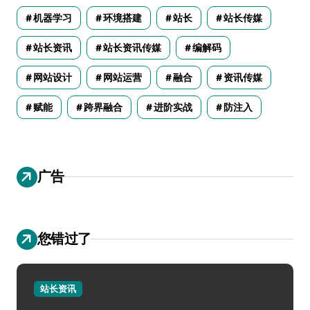
机器学习
环境搭建
站长
站长传媒
站长资讯
站长资讯传媒
编解码
网站设计
网站运营
融合
资讯传媒
赋能
跨界融合
进阶实战
防注入
广告
您错过了
站长资讯