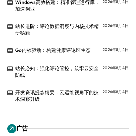
Windows高效搭建：精准管理运行库，
2026年8月4日
加速创业
站长进阶：评论数据洞察与内核技术精
2026年8月4日
研秘籍
Go内核驱动：构建健康评论区生态
2026年8月4日
站长必知：强化评论管控，筑牢云安全
2026年8月4日
防线
开发资讯提炼精要：云运维视角下的技
2026年8月4日
术洞察升级
广告