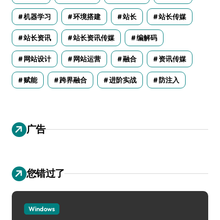
机器学习
环境搭建
站长
站长传媒
站长资讯
站长资讯传媒
编解码
网站设计
网站运营
融合
资讯传媒
赋能
跨界融合
进阶实战
防注入
广告
您错过了
Windows