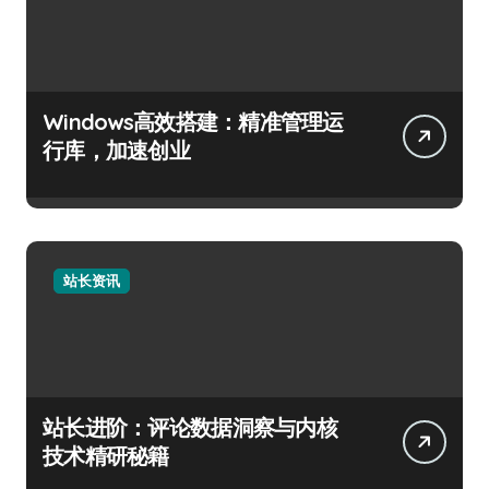
Windows高效搭建：精准管理运
行库，加速创业
站长资讯
站长进阶：评论数据洞察与内核
技术精研秘籍