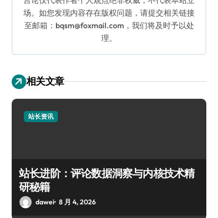
场。如您发现内容存在版权问题，请提交相关链接
至邮箱：bqsm@foxmail.com，我们将及时予以处
理。
相关文章
站长资讯
站长进阶：评论数据洞察与内核技术精
研秘籍
dawei
8 月 4, 2026