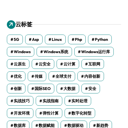
云标签
5G
Asp
Linux
Php
Python
Windows
Windows系统
Windows运行库
云原生
云安全
云计算
互联网
优化
传媒
全球支付
内容创新
创新
国际SEO
大数据
安全
实战技巧
实战指南
实时处理
开发环境
弹性计算
数字化转型
数据库
数据赋能
数据驱动
新趋势