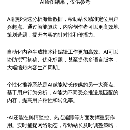
AI绘图结果，仅供参考
AI能够快速分析海量数据，帮助站长精准定位用户
兴趣点。通过智能算法，内容创作者可以更高效地
策划选题，提升内容的针对性和传播力。
自动化内容生成技术让编辑工作更加高效。AI可以
协助撰写初稿、优化标题，甚至提供多语言版本，
大幅缩短内容生产周期。
个性化推荐系统是AI赋能站长传媒的另一大亮点。
基于用户行为分析，AI能为不同受众推送最匹配的
内容，提高用户粘性和转化率。
•AI还能在舆情监控、热点追踪等方面发挥重要作
用。实时捕捉网络动态，帮助站长及时调整策略，