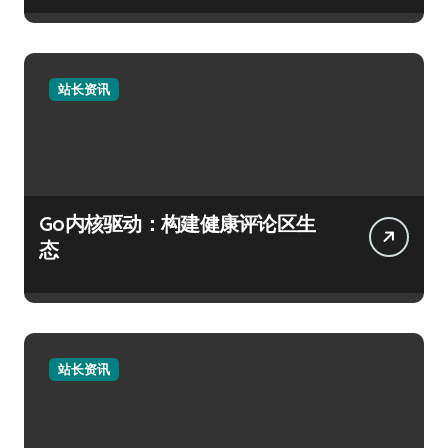
站长资讯
Go内核驱动：构建健康评论区生
态
站长资讯