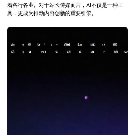
着各行各业。对于站长传媒而言，AI不仅是一种工
具，更成为推动内容创新的重要引擎。