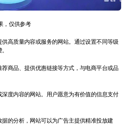
结果，仅供参考
提供高质量内容或服务的网站。通过设置不同等级
费。
推荐商品、提供优惠链接等方式，与电商平台或品
或深度内容的网站。用户愿意为有价值的信息支付
数据的分析，网站可以为广告主提供精准投放建