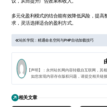
议，从而提升广告效果和收入。
多元化盈利模式的结合能有效降低风险，提高
求，灵活选择适合的盈利方式。
文
站长学院：精通命名空间与PHP自动加载技巧
章
导
航
【声明】：永州站长网内容转载自互联网，其
如您发现内容存在版权问题，请提交相关链接至邮箱
相关文章