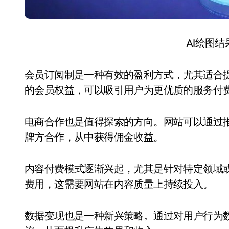
AI绘图
会员订阅制是一种有效的盈利方式，尤其适合
的会员权益，可以吸引用户为更优质的服务付
电商合作也是值得探索的方向。网站可以通过
牌方合作，从中获得佣金收益。
内容付费模式逐渐兴起，尤其是针对特定领域
费用，这需要网站在内容质量上持续投入。
数据变现也是一种新兴策略。通过对用户行为