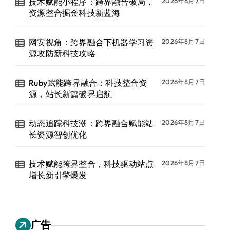
技术赋能小程序：跨界融合破局，
2026年8月7日
资源整合掘金科技新蓝海
网安视角：跨界融合下机器学习资
2026年8月7日
源攻防新科技攻略
Ruby赋能跨界融合：科技整合资
2026年8月7日
源，站长新篇破界启航
动态追踪科技潮：跨界融合赋能站
2026年8月7日
长资源智创优化
技术赋能跨界整合，科技驱动站点
2026年8月7日
增长新引擎爆发
广告