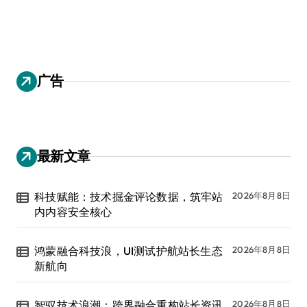
广告
最新文章
科技赋能：技术掘金评论数据，筑牢站
2026年8月8日
内内容安全核心
鸿蒙融合科技浪，UI测试护航站长生态
2026年8月8日
新航向
智驭技术浪潮：跨界融合重构站长资讯
2026年8月8日