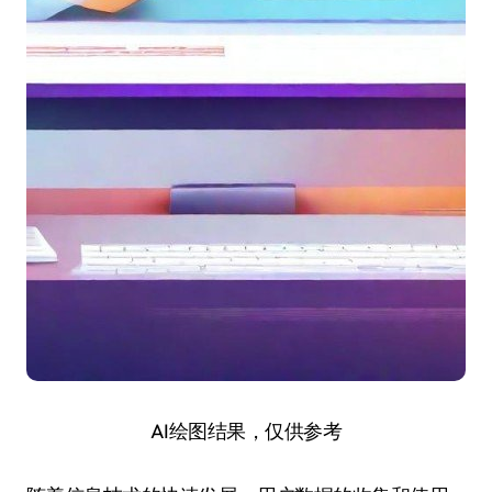
AI绘图结果，仅供参考