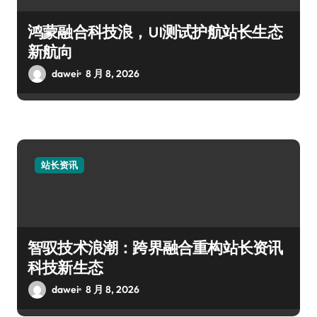
鸿蒙融合科技浪，UI测试护航站长生态
新航向
dawei
8 月 8, 2026
站长资讯
智驭技术浪潮：跨界融合重构站长资讯
科技新生态
dawei
8 月 8, 2026