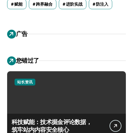
赋能
跨界融合
进阶实战
防注入
广告
您错过了
站长资讯
科技赋能：技术掘金评论数据，
筑牢站内内容安全核心