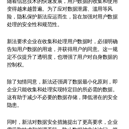
随着信息技术的快速发展，用户数据的收集和使用
变得越来越普遍。为了应对数据泄露、滥用等风
险，隐私保护新法应运而生，旨在加强对用户数据
处理的安全性和规范性。
新法要求企业在收集和处理用户数据时，必须明确
告知用户数据的用途，并获得用户的同意。这一规
定不仅提升了透明度，也增强了用户对自身数据的
控制权。
除了知情同意，新法还强调了数据最小化原则，即
企业只能收集和处理实现特定目的所必需的数据。
这有助于减少不必要的数据存储，降低潜在的安全
隐患。
同时，新法对数据安全措施提出了更高要求，企业