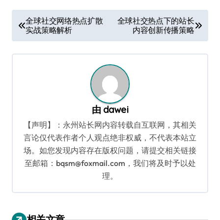
文
全球社交网络热点扩散
全球社交热点下的站长
实战策略解析
内容创新传播策略
章
导
航
由
dawei
【声明】：永州站长网内容转载自互联网，其相关
言论仅代表作者个人观点绝非权威，不代表本站立
场。如您发现内容存在版权问题，请提交相关链接
至邮箱：bqsm@foxmail.com，我们将及时予以处
理。
相关文章