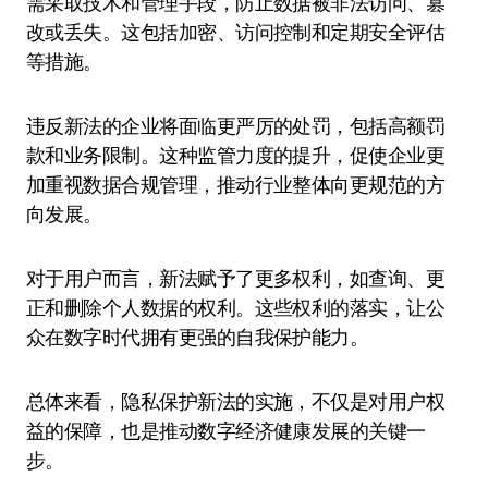
需采取技术和管理手段，防止数据被非法访问、篡
改或丢失。这包括加密、访问控制和定期安全评估
等措施。
违反新法的企业将面临更严厉的处罚，包括高额罚
款和业务限制。这种监管力度的提升，促使企业更
加重视数据合规管理，推动行业整体向更规范的方
向发展。
对于用户而言，新法赋予了更多权利，如查询、更
正和删除个人数据的权利。这些权利的落实，让公
众在数字时代拥有更强的自我保护能力。
总体来看，隐私保护新法的实施，不仅是对用户权
益的保障，也是推动数字经济健康发展的关键一
步。