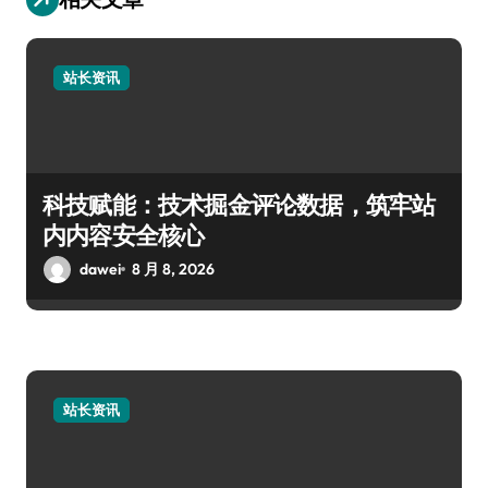
站长资讯
科技赋能：技术掘金评论数据，筑牢站
内内容安全核心
dawei
8 月 8, 2026
站长资讯