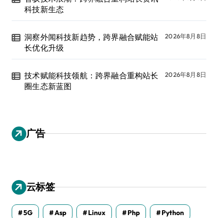
科技新生态
洞察外闻科技新趋势，跨界融合赋能站
2026年8月8日
长优化升级
技术赋能科技领航：跨界融合重构站长
2026年8月8日
圈生态新蓝图
广告
云标签
5G
Asp
Linux
Php
Python