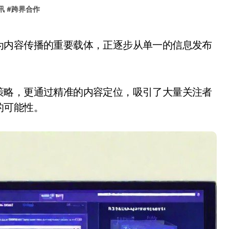
讯
#
跨界合作
策略，更通过精准的内容定位，吸引了大量关注者
的可能性。