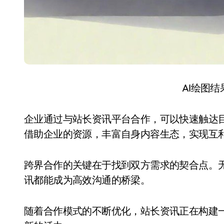
AI绘图
企业通过与站长资讯平台合作，可以快速触达
借助企业的资源，丰富自身内容生态，实现互
跨界合作的关键在于找到双方需求的契合点。
讯都能成为高效沟通的桥梁。
随着合作模式的不断优化，站长资讯正在构建