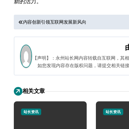
新的活力。
文
内容创新引领互联网发展新风向
章
导
航
【声明】：永州站长网内容转载自互联网，其
如您发现内容存在版权问题，请提交相关链接至邮箱
相关文章
站长资讯
站长资讯