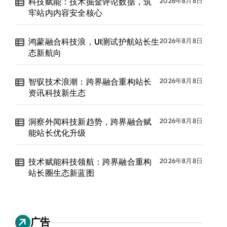
科技赋能：技术掘金评论数据，筑
2026年8月8日
牢站内内容安全核心
鸿蒙融合科技浪，UI测试护航站长生
2026年8月8日
态新航向
智驭技术浪潮：跨界融合重构站长
2026年8月8日
资讯科技新生态
洞察外闻科技新趋势，跨界融合赋
2026年8月8日
能站长优化升级
技术赋能科技领航：跨界融合重构
2026年8月8日
站长圈生态新蓝图
广告