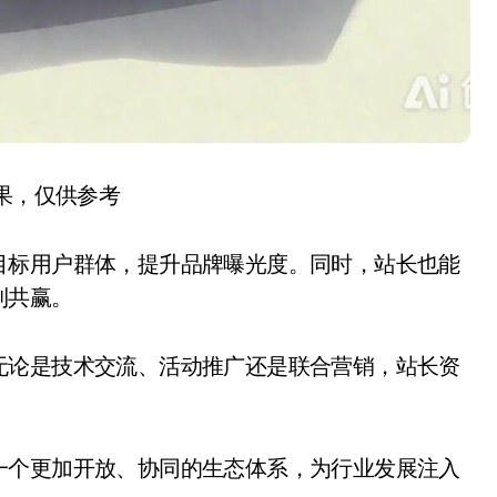
结果，仅供参考
目标用户群体，提升品牌曝光度。同时，站长也能
利共赢。
无论是技术交流、活动推广还是联合营销，站长资
一个更加开放、协同的生态体系，为行业发展注入