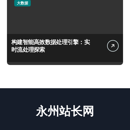
大数据
构建智能高效数据处理引擎：实
时流处理探索
永州站长网