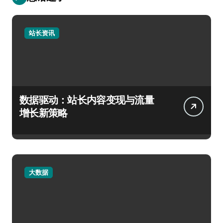
站长资讯
数据驱动：站长内容变现与流量
增长新策略
大数据