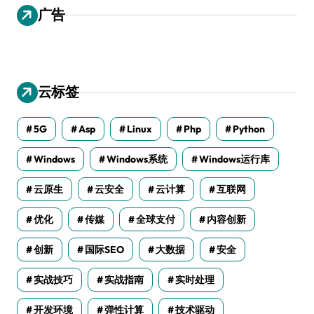
广告
云标签
5G
Asp
Linux
Php
Python
Windows
Windows系统
Windows运行库
云原生
云安全
云计算
互联网
优化
传媒
全球支付
内容创新
创新
国际SEO
大数据
安全
实战技巧
实战指南
实时处理
开发环境
弹性计算
技术驱动