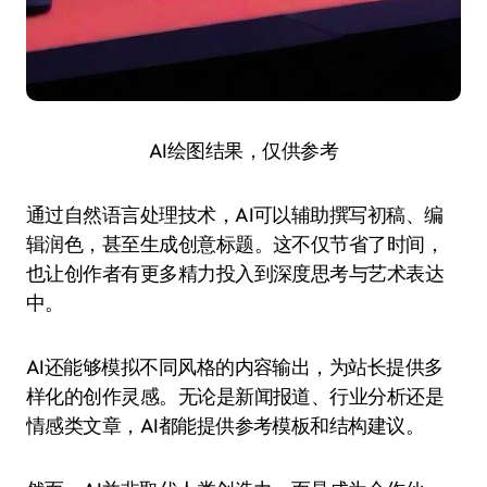
AI绘图结果，仅供参考
通过自然语言处理技术，AI可以辅助撰写初稿、编
辑润色，甚至生成创意标题。这不仅节省了时间，
也让创作者有更多精力投入到深度思考与艺术表达
中。
AI还能够模拟不同风格的内容输出，为站长提供多
样化的创作灵感。无论是新闻报道、行业分析还是
情感类文章，AI都能提供参考模板和结构建议。