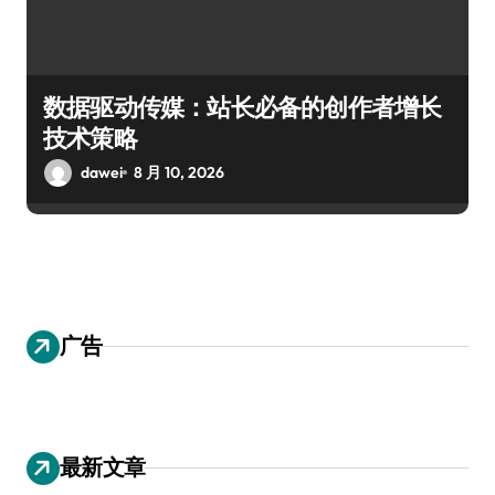
数据驱动传媒：站长必备的创作者增长
技术策略
dawei
8 月 10, 2026
广告
最新文章