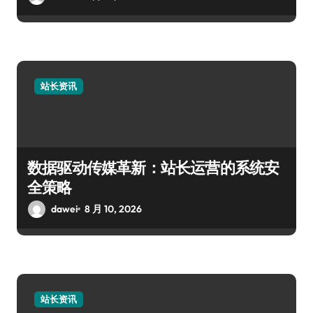
站长资讯
数据驱动传媒革新：站长运营的系统安
全策略
dawei
8 月 10, 2026
站长资讯