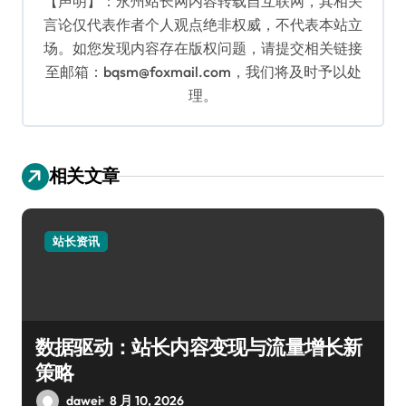
【声明】：永州站长网内容转载自互联网，其相关
言论仅代表作者个人观点绝非权威，不代表本站立
场。如您发现内容存在版权问题，请提交相关链接
至邮箱：bqsm@foxmail.com，我们将及时予以处
理。
相关文章
站长资讯
数据驱动：站长内容变现与流量增长新
策略
dawei
8 月 10, 2026