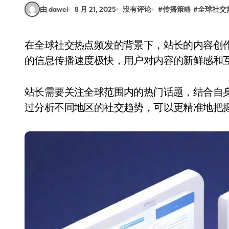
由 dawei
8 月 21, 2025
没有评论
#
传播策略
#
全球社交
在全球社交热点频发的背景下，站长的内容创作面临着前所未有的挑战与机遇。社交媒体平台上
的信息传播速度极快，用户对内容的新鲜感和
站长需要关注全球范围内的热门话题，结合自
过分析不同地区的社交趋势，可以更精准地把