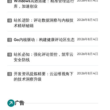
Windows高效搭建：精准管理运行
2026年8月4日
库，加速创业
站长进阶：评论数据洞察与内核技
2026年8月4日
术精研秘籍
Go内核驱动：构建健康评论区生态
2026年8月4日
站长必知：强化评论管控，筑牢云
2026年8月4日
安全防线
开发资讯提炼精要：云运维视角下
2026年8月4日
的技术洞察升级
广告