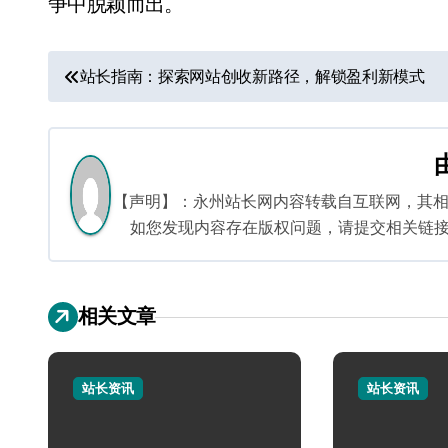
争中脱颖而出。
文
站长指南：探索网站创收新路径，解锁盈利新模式
章
导
航
【声明】：永州站长网内容转载自互联网，其
如您发现内容存在版权问题，请提交相关链接至邮箱
相关文章
站长资讯
站长资讯