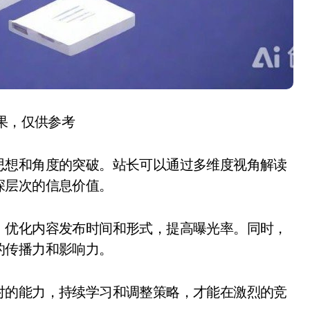
结果，仅供参考
思想和角度的突破。站长可以通过多维度视角解读
深层次的信息价值。
，优化内容发布时间和形式，提高曝光率。同时，
的传播力和影响力。
对的能力，持续学习和调整策略，才能在激烈的竞