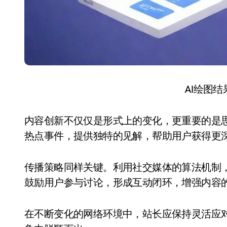
AI绘图
内容创新不仅仅是形式上的变化，更重要的是
热点事件，提供独特的见解，帮助用户获得更
传播策略同样关键。利用社交媒体的算法机制
鼓励用户参与讨论，形成互动闭环，增强内容
在不断变化的网络环境中，站长应保持灵活应