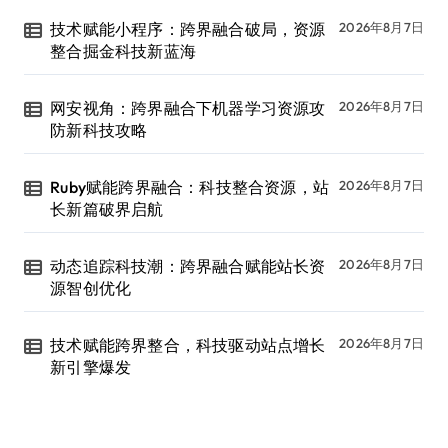
技术赋能小程序：跨界融合破局，资源
2026年8月7日
整合掘金科技新蓝海
网安视角：跨界融合下机器学习资源攻
2026年8月7日
防新科技攻略
Ruby赋能跨界融合：科技整合资源，站
2026年8月7日
长新篇破界启航
动态追踪科技潮：跨界融合赋能站长资
2026年8月7日
源智创优化
技术赋能跨界整合，科技驱动站点增长
2026年8月7日
新引擎爆发