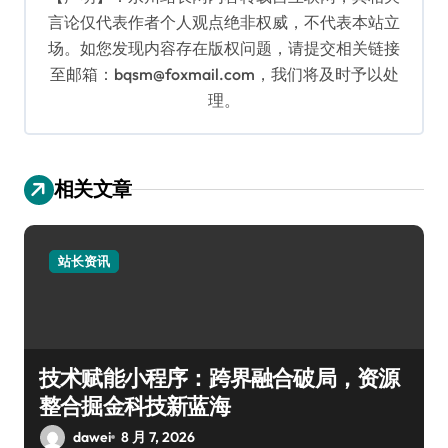
言论仅代表作者个人观点绝非权威，不代表本站立
场。如您发现内容存在版权问题，请提交相关链接
至邮箱：bqsm@foxmail.com，我们将及时予以处
理。
相关文章
站长资讯
技术赋能小程序：跨界融合破局，资源
整合掘金科技新蓝海
dawei
8 月 7, 2026