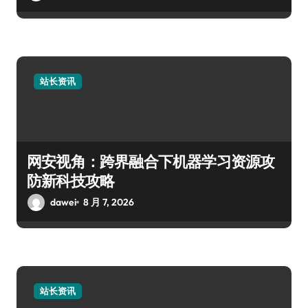
站长资讯
网安视角：跨界融合下机器学习资源攻
防新科技攻略
dawei
8 月 7, 2026
站长资讯