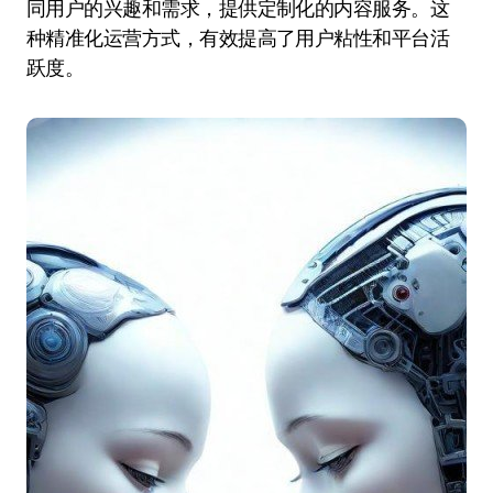
同用户的兴趣和需求，提供定制化的内容服务。这
种精准化运营方式，有效提高了用户粘性和平台活
跃度。