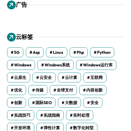
广告
云标签
5G
Asp
Linux
Php
Python
Windows
Windows系统
Windows运行库
云原生
云安全
云计算
互联网
优化
传媒
全球支付
内容创新
创新
国际SEO
大数据
安全
实战技巧
实战指南
实时处理
开发环境
弹性计算
数字化转型