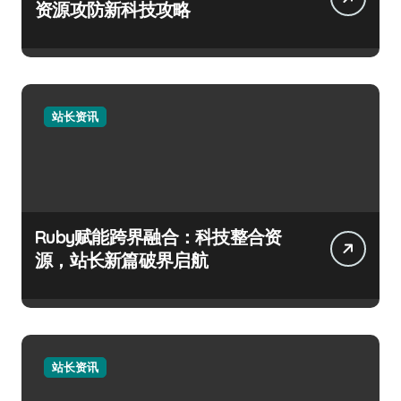
资源攻防新科技攻略
站长资讯
Ruby赋能跨界融合：科技整合资
源，站长新篇破界启航
站长资讯