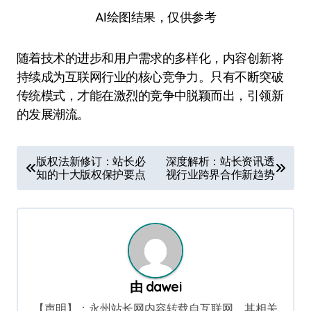
AI绘图结果，仅供参考
随着技术的进步和用户需求的多样化，内容创新将
持续成为互联网行业的核心竞争力。只有不断突破
传统模式，才能在激烈的竞争中脱颖而出，引领新
的发展潮流。
文
版权法新修订：站长必
深度解析：站长资讯透
知的十大版权保护要点
视行业跨界合作新趋势
章
导
航
由
dawei
【声明】：永州站长网内容转载自互联网，其相关