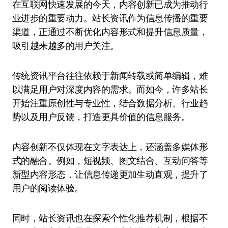
在互联网快速发展的今天，内容创新已成为推动行
业进步的重要动力。站长资讯作为信息传播的重要
渠道，正通过不断优化内容形式和提升信息质量，
吸引越来越多的用户关注。
传统资讯平台往往依赖于新闻转载或简单编辑，难
以满足用户对深度内容的需求。而如今，许多站长
开始注重原创性与专业性，结合数据分析、行业趋
势以及用户反馈，打造更具价值的信息服务。
内容创新不仅体现在文字表达上，还涵盖多媒体形
式的融合。例如，短视频、图文结合、互动问答等
新型内容形态，让信息传递更加生动直观，提升了
用户的阅读体验。
同时，站长资讯也在探索个性化推荐机制，根据不