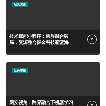
站长资讯
技术赋能小程序：跨界融合破
局，资源整合掘金科技新蓝海
站长资讯
网安视角：跨界融合下机器学习