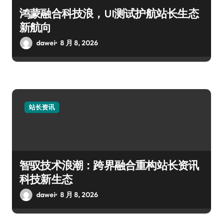
鸿蒙融合科技浪，UI测试护航站长生态
新航向
dawei
8 月 8, 2026
站长资讯
智驭技术浪潮：跨界融合重构站长资讯
科技新生态
dawei
8 月 8, 2026