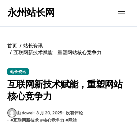
跳
永州站长网
转
到
内
容
首页
站长资讯
互联网新技术赋能，重塑网站核心竞争力
站长资讯
互联网新技术赋能，重塑网站
核心竞争力
由 dawei
8 月 20, 2025
没有评论
#
互联网新技术
#
核心竞争力
#
网站