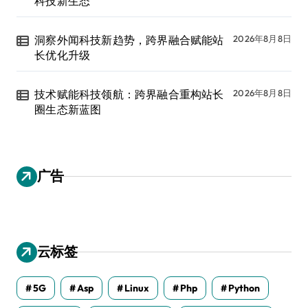
科技新生态
洞察外闻科技新趋势，跨界融合赋能站
2026年8月8日
长优化升级
技术赋能科技领航：跨界融合重构站长
2026年8月8日
圈生态新蓝图
广告
云标签
5G
Asp
Linux
Php
Python