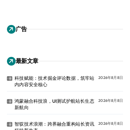
广告
最新文章
科技赋能：技术掘金评论数据，筑牢站
2026年8月8日
内内容安全核心
鸿蒙融合科技浪，UI测试护航站长生态
2026年8月8日
新航向
智驭技术浪潮：跨界融合重构站长资讯
2026年8月8日