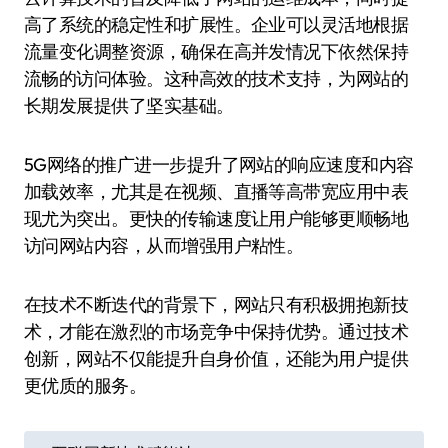
高了系统的稳定性和扩展性。企业可以灵活地根据
流量变化调整资源，确保在高并发情况下依然保持
流畅的访问体验。这种高效的技术支持，为网站的
长期发展提供了坚实基础。
5G网络的推广进一步提升了网站的响应速度和内容
加载效率，尤其是在视频、直播等高带宽应用中表
现尤为突出。更快的传输速度让用户能够更顺畅地
访问网站内容，从而增强用户粘性。
在技术不断迭代的背景下，网站只有积极拥抱新技
术，才能在激烈的市场竞争中保持优势。通过技术
创新，网站不仅能提升自身价值，还能为用户提供
更优质的服务。
文