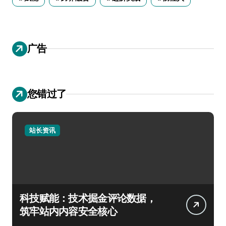
广告
您错过了
站长资讯
科技赋能：技术掘金评论数据，
筑牢站内内容安全核心