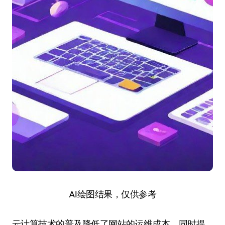
AI绘图结果，仅供参考
云计算技术的普及降低了网站的运维成本，同时提