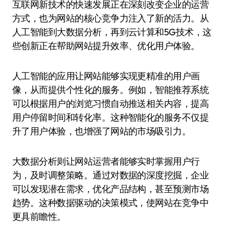
互联网新技术的快速发展正在深刻改变企业的运营
方式，也为网站的核心竞争力注入了新的活力。从
人工智能到大数据分析，再到云计算和5G技术，这
些创新正在帮助网站提升效率、优化用户体验。
人工智能的应用让网站能够实现更精准的用户画
像，从而提供个性化的服务。例如，智能推荐系统
可以根据用户的浏览习惯自动推送相关内容，提高
用户停留时间和转化率。这种智能化的服务不仅提
升了用户体验，也增强了网站的市场吸引力。
大数据分析则让网站运营者能够实时掌握用户行
为，及时调整策略。通过对数据的深度挖掘，企业
可以发现潜在需求，优化产品结构，甚至预测市场
趋势。这种数据驱动的决策模式，使网站在竞争中
更具前瞻性。