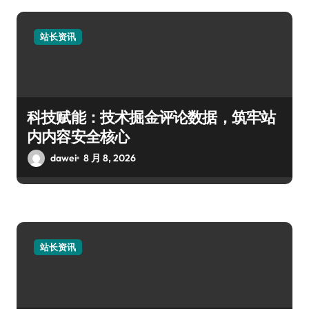
站长资讯
科技赋能：技术掘金评论数据，筑牢站
内内容安全核心
dawei
8 月 8, 2026
站长资讯