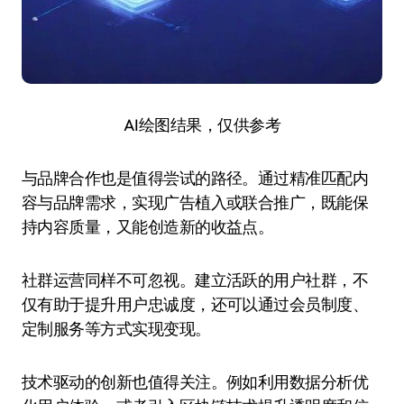
AI绘图结果，仅供参考
与品牌合作也是值得尝试的路径。通过精准匹配内
容与品牌需求，实现广告植入或联合推广，既能保
持内容质量，又能创造新的收益点。
社群运营同样不可忽视。建立活跃的用户社群，不
仅有助于提升用户忠诚度，还可以通过会员制度、
定制服务等方式实现变现。
技术驱动的创新也值得关注。例如利用数据分析优