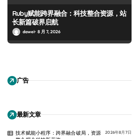
Ruby赋能跨界融合：科技整合资源，站
长新篇破界启航
dawei
8 月 7, 2026
广告
最新文章
技术赋能小程序：跨界融合破局，资源
2026年8月7日