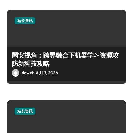
站长资讯
网安视角：跨界融合下机器学习资源攻
防新科技攻略
dawei
8 月 7, 2026
站长资讯