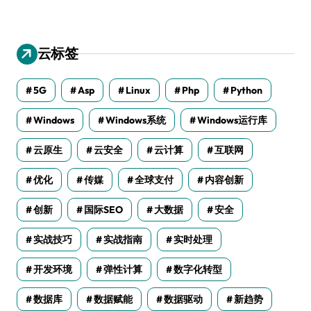
云标签
5G
Asp
Linux
Php
Python
Windows
Windows系统
Windows运行库
云原生
云安全
云计算
互联网
优化
传媒
全球支付
内容创新
创新
国际SEO
大数据
安全
实战技巧
实战指南
实时处理
开发环境
弹性计算
数字化转型
数据库
数据赋能
数据驱动
新趋势