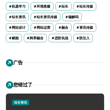
机器学习
环境搭建
站长
站长传媒
站长资讯
站长资讯传媒
编解码
网站设计
网站运营
融合
资讯传媒
赋能
跨界融合
进阶实战
防注入
广告
您错过了
站长资讯