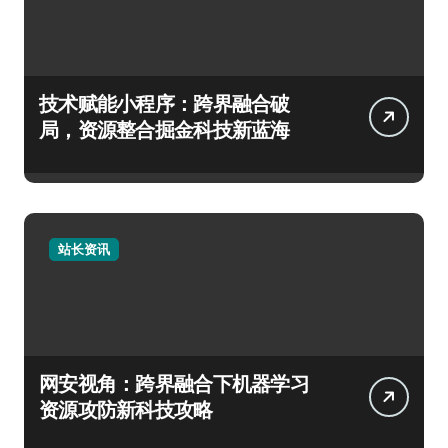
技术赋能小程序：跨界融合破
局，资源整合掘金科技新蓝海
站长资讯
网安视角：跨界融合下机器学习
资源攻防新科技攻略