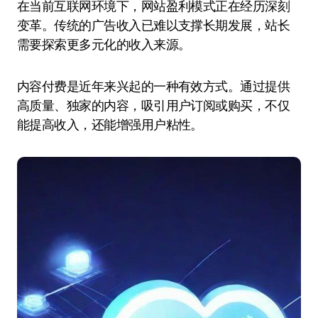
在当前互联网环境下，网站盈利模式正在经历深刻
变革。传统的广告收入已难以支撑长期发展，站长
需要探索更多元化的收入来源。
内容付费是近年来兴起的一种有效方式。通过提供
高质量、独家的内容，吸引用户订阅或购买，不仅
能提高收入，还能增强用户粘性。