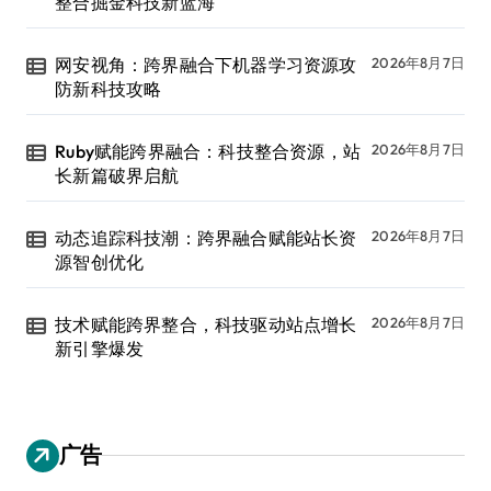
整合掘金科技新蓝海
网安视角：跨界融合下机器学习资源攻
2026年8月7日
防新科技攻略
Ruby赋能跨界融合：科技整合资源，站
2026年8月7日
长新篇破界启航
动态追踪科技潮：跨界融合赋能站长资
2026年8月7日
源智创优化
技术赋能跨界整合，科技驱动站点增长
2026年8月7日
新引擎爆发
广告