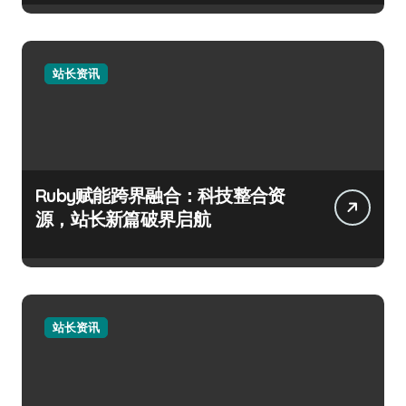
站长资讯
Ruby赋能跨界融合：科技整合资
源，站长新篇破界启航
站长资讯