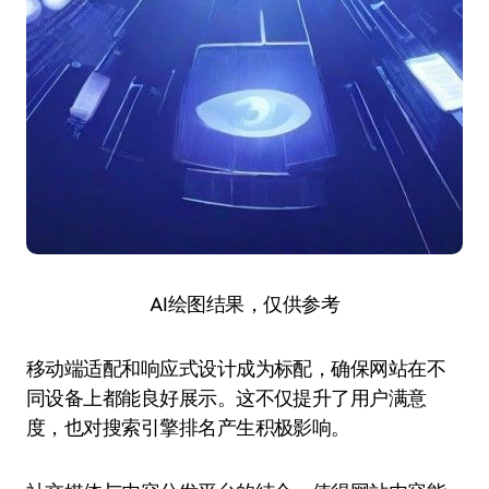
AI绘图结果，仅供参考
移动端适配和响应式设计成为标配，确保网站在不
同设备上都能良好展示。这不仅提升了用户满意
度，也对搜索引擎排名产生积极影响。