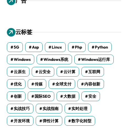
广告
云标签
5G
Asp
Linux
Php
Python
Windows
Windows系统
Windows运行库
云原生
云安全
云计算
互联网
优化
传媒
全球支付
内容创新
创新
国际SEO
大数据
安全
实战技巧
实战指南
实时处理
开发环境
弹性计算
数字化转型