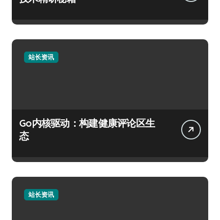
站长资讯
Go内核驱动：构建健康评论区生
态
站长资讯