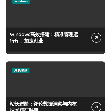
Windows
Windows高效搭建：精准管理运
行库，加速创业
站长资讯
站长进阶：评论数据洞察与内核
技术精研秘籍