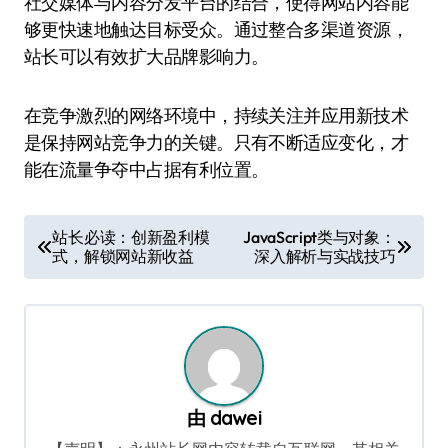
社交媒体与内容分发平台的结合，使得网站内容能
够更快速地触达目标受众。通过整合多渠道资源，
站长可以有效扩大品牌影响力。
在竞争激烈的网络环境中，持续关注并应用新技术
是保持网站竞争力的关键。只有不断适应变化，才
能在流量争夺中占据有利位置。
文
站长必读：创新盈利模
JavaScript类与对象：
式，解锁网站新收益
深入解析与实战技巧
章
导
航
由
dawei