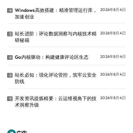
Windows高效搭建：精准管理运行库，
2026年8月4日
加速创业
站长进阶：评论数据洞察与内核技术精
2026年8月4日
研秘籍
Go内核驱动：构建健康评论区生态
2026年8月4日
站长必知：强化评论管控，筑牢云安全
2026年8月4日
防线
开发资讯提炼精要：云运维视角下的技
2026年8月4日
术洞察升级