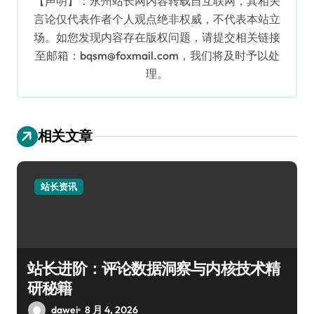
【声明】：永州站长网内容转载自互联网，其相关
言论仅代表作者个人观点绝非权威，不代表本站立
场。如您发现内容存在版权问题，请提交相关链接
至邮箱：bqsm@foxmail.com，我们将及时予以处
理。
相关文章
站长资讯
站长进阶：评论数据洞察与内核技术精
研秘籍
dawei
8 月 4, 2026