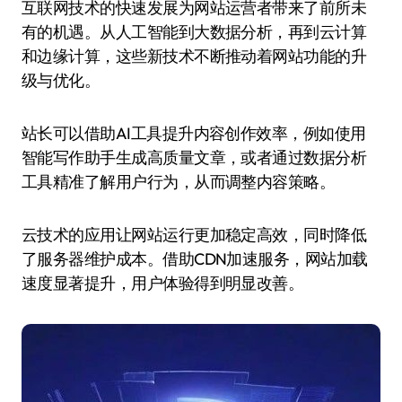
互联网技术的快速发展为网站运营者带来了前所未
有的机遇。从人工智能到大数据分析，再到云计算
和边缘计算，这些新技术不断推动着网站功能的升
级与优化。
站长可以借助AI工具提升内容创作效率，例如使用
智能写作助手生成高质量文章，或者通过数据分析
工具精准了解用户行为，从而调整内容策略。
云技术的应用让网站运行更加稳定高效，同时降低
了服务器维护成本。借助CDN加速服务，网站加载
速度显著提升，用户体验得到明显改善。