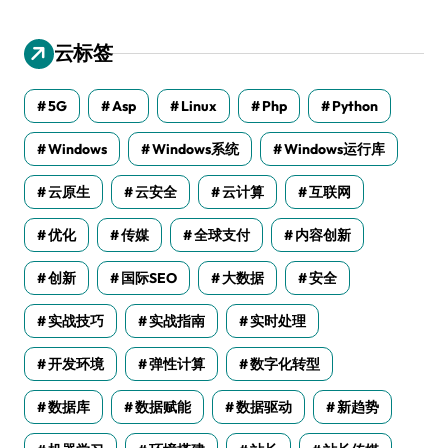
云标签
5G
Asp
Linux
Php
Python
Windows
Windows系统
Windows运行库
云原生
云安全
云计算
互联网
优化
传媒
全球支付
内容创新
创新
国际SEO
大数据
安全
实战技巧
实战指南
实时处理
开发环境
弹性计算
数字化转型
数据库
数据赋能
数据驱动
新趋势