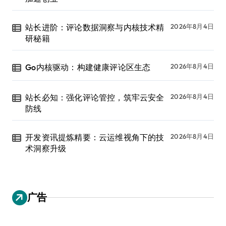
站长进阶：评论数据洞察与内核技术精
2026年8月4日
研秘籍
Go内核驱动：构建健康评论区生态
2026年8月4日
站长必知：强化评论管控，筑牢云安全
2026年8月4日
防线
开发资讯提炼精要：云运维视角下的技
2026年8月4日
术洞察升级
广告