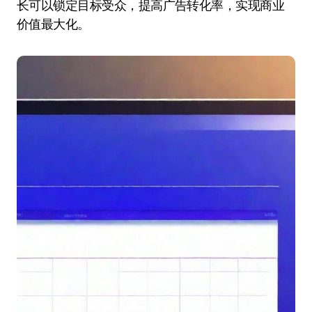
长可以锁定目标受众，提高广告转化率，实现商业
价值最大化。