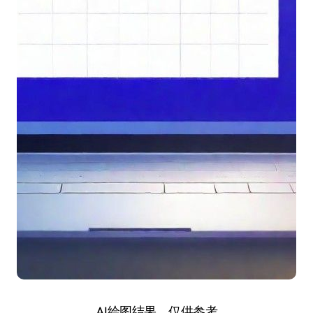
AI绘图结果，仅供参考