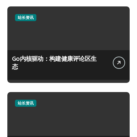
站长资讯
Go内核驱动：构建健康评论区生
态
站长资讯