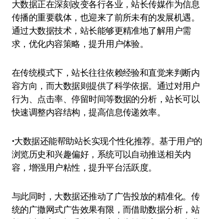
大数据正在深刻改变各行各业，站长传媒作为信息
传播的重要载体，也迎来了前所未有的发展机遇。
通过大数据技术，站长能够更精准地了解用户需
求，优化内容策略，提升用户体验。
在传统模式下，站长往往依赖经验和直觉来判断内
容方向，而大数据则提供了科学依据。通过对用户
行为、点击率、停留时间等数据的分析，站长可以
快速调整内容结构，提高信息传递效率。
•大数据还能帮助站长实现个性化推荐。基于用户的
浏览历史和兴趣偏好，系统可以自动推送相关内
容，增强用户粘性，提升平台活跃度。
与此同时，大数据还推动了广告投放的精准化。传
统的广撒网式广告效果有限，而借助数据分析，站