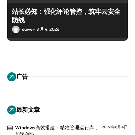
站长必知：强化评论管控，筑牢云安全
防线
dawei
8 月 4, 2026
广告
最新文章
Windows高效搭建：精准管理运行库，
2026年8月4日
加速创业