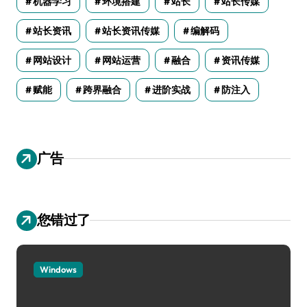
机器学习
环境搭建
站长
站长传媒
站长资讯
站长资讯传媒
编解码
网站设计
网站运营
融合
资讯传媒
赋能
跨界融合
进阶实战
防注入
广告
您错过了
Windows