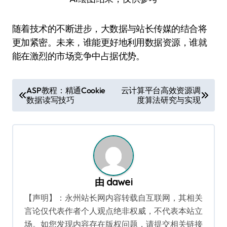
随着技术的不断进步，大数据与站长传媒的结合将
更加紧密。未来，谁能更好地利用数据资源，谁就
能在激烈的市场竞争中占据优势。
文
ASP教程：精通Cookie
云计算平台高效资源调
数据读写技巧
度算法研究与实现
章
导
航
由
dawei
【声明】：永州站长网内容转载自互联网，其相关
言论仅代表作者个人观点绝非权威，不代表本站立
场。如您发现内容存在版权问题，请提交相关链接