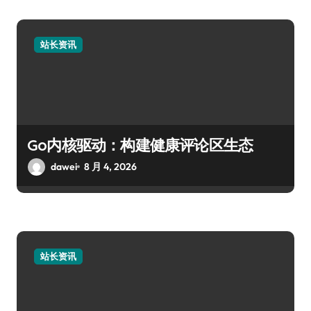
站长资讯
Go内核驱动：构建健康评论区生态
dawei
8 月 4, 2026
站长资讯