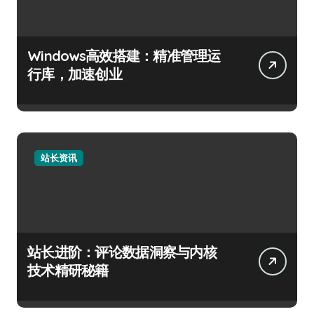
Windows高效搭建：精准管理运
行库，加速创业
站长资讯
站长进阶：评论数据洞察与内核
技术精研秘籍