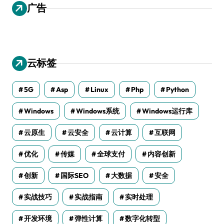
广告
云标签
5G
Asp
Linux
Php
Python
Windows
Windows系统
Windows运行库
云原生
云安全
云计算
互联网
优化
传媒
全球支付
内容创新
创新
国际SEO
大数据
安全
实战技巧
实战指南
实时处理
开发环境
弹性计算
数字化转型