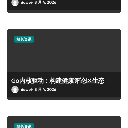
dawei
8 月 4, 2026
站长资讯
Go内核驱动：构建健康评论区生态
dawei
8 月 4, 2026
站长资讯