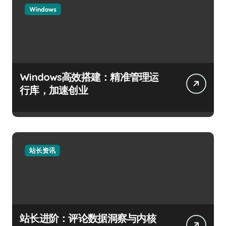
Windows
Windows高效搭建：精准管理运
行库，加速创业
站长资讯
站长进阶：评论数据洞察与内核