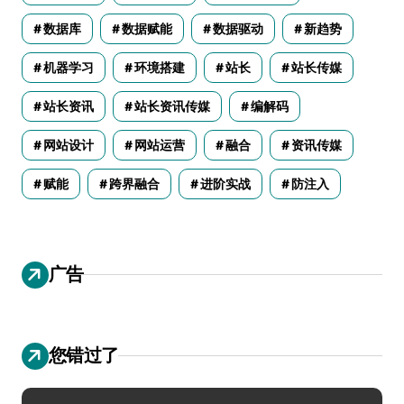
数据库
数据赋能
数据驱动
新趋势
机器学习
环境搭建
站长
站长传媒
站长资讯
站长资讯传媒
编解码
网站设计
网站运营
融合
资讯传媒
赋能
跨界融合
进阶实战
防注入
广告
您错过了