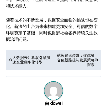
和技术能力。
随着技术的不断发展，数据安全面临的挑战也在变
化。新法的出台为未来构建更加安全、可信的数字
环境奠定了基础，同时也提醒社会各界持续关注数
据治理问题。
文
站长资讯传媒：媒体融
大数据云计算双引擎加
合创新路径与发展策略
章
速企业数字化转型
探索
导
航
由
dawei