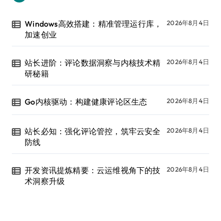
Windows高效搭建：精准管理运行库，
2026年8月4日
加速创业
站长进阶：评论数据洞察与内核技术精
2026年8月4日
研秘籍
Go内核驱动：构建健康评论区生态
2026年8月4日
站长必知：强化评论管控，筑牢云安全
2026年8月4日
防线
开发资讯提炼精要：云运维视角下的技
2026年8月4日
术洞察升级