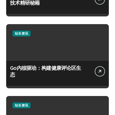
技术精研秘籍
站长资讯
Go内核驱动：构建健康评论区生
态
站长资讯