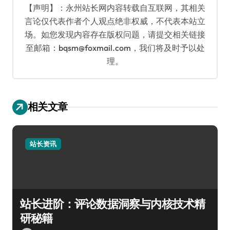
【声明】：永州站长网内容转载自互联网，其相关
言论仅代表作者个人观点绝非权威，不代表本站立
场。如您发现内容存在版权问题，请提交相关链接
至邮箱：bqsm@foxmail.com，我们将及时予以处
理。
相关文章
站长资讯
站长进阶：评论数据洞察与内核技术精
研秘籍