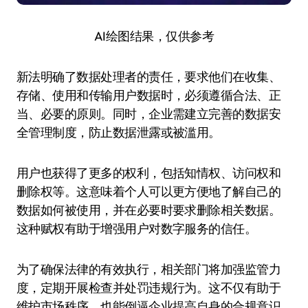
AI绘图结果，仅供参考
新法明确了数据处理者的责任，要求他们在收集、
存储、使用和传输用户数据时，必须遵循合法、正
当、必要的原则。同时，企业需建立完善的数据安
全管理制度，防止数据泄露或被滥用。
用户也获得了更多的权利，包括知情权、访问权和
删除权等。这意味着个人可以更方便地了解自己的
数据如何被使用，并在必要时要求删除相关数据。
这种赋权有助于增强用户对数字服务的信任。
为了确保法律的有效执行，相关部门将加强监管力
度，定期开展检查并处罚违规行为。这不仅有助于
维护市场秩序，也能倒逼企业提高自身的合规意识