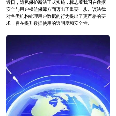
近日，隐私保护新法正式实施，标志着我国在数据
安全与用户权益保障方面迈出了重要一步。该法律
对各类机构处理用户数据的行为提出了更严格的要
求，旨在提升数据使用的透明度和安全性。