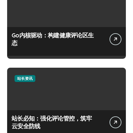
Go内核驱动：构建健康评论区生
态
站长资讯
站长必知：强化评论管控，筑牢
云安全防线