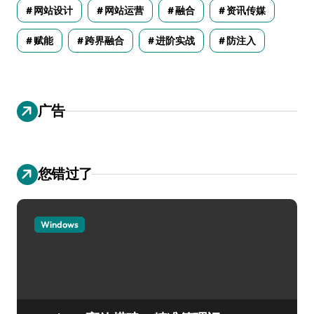
网站设计
网站运营
融合
资讯传媒
赋能
跨界融合
进阶实战
防注入
广告
您错过了
Windows