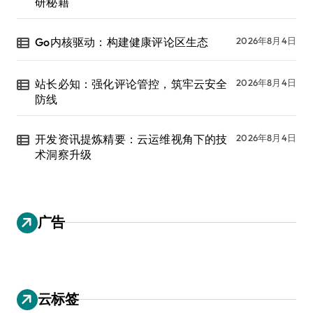
研秘籍
Go内核驱动：构建健康评论区生态
2026年8月4日
站长必知：强化评论管控，筑牢云安全
2026年8月4日
防线
开发资讯提炼精要：云运维视角下的技
2026年8月4日
术洞察升级
广告
云标签