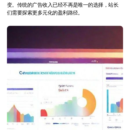
变。传统的广告收入已经不再是唯一的选择，站长
们需要探索更多元化的盈利路径。