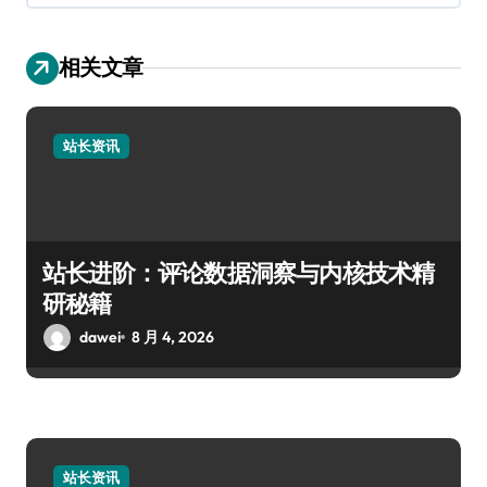
相关文章
站长资讯
站长进阶：评论数据洞察与内核技术精
研秘籍
dawei
8 月 4, 2026
站长资讯