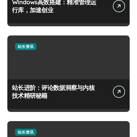
Windows高效搭建：精准管理运
行库，加速创业
站长资讯
站长进阶：评论数据洞察与内核
技术精研秘籍
站长资讯