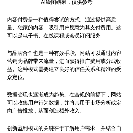
AI绘图结果，仅供参考
内容付费是一种值得尝试的方式。通过提供高质
量、独家的内容，吸引用户愿意为其支付费用。这
可以是电子书、在线课程或会员订阅服务。
与品牌合作也是一种有效手段。网站可以通过内容
营销为品牌带来流量，进而获得推广费用或分成收
益。这种模式需要建立良好的信任关系和精准的受
众定位。
数据变现也逐渐成为趋势。在合规的前提下，网站
可以收集用户行为数据，并将其用于市场分析或定
向广告投放，从而创造额外收入。
创新盈利模式的关键在于了解用户需求，并结合自