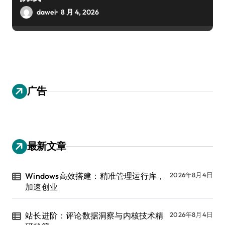
dawei
8 月 4, 2026
广告
最新文章
Windows高效搭建：精准管理运行库，
2026年8月4日
加速创业
站长进阶：评论数据洞察与内核技术精
2026年8月4日