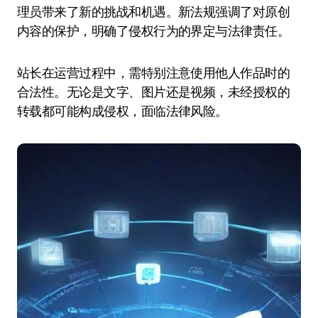
理员带来了新的挑战和机遇。新法规强调了对原创
内容的保护，明确了侵权行为的界定与法律责任。
站长在运营过程中，需特别注意使用他人作品时的
合法性。无论是文字、图片还是视频，未经授权的
转载都可能构成侵权，面临法律风险。