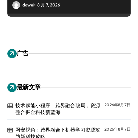
dawei
8 月 7, 2026
广告
最新文章
技术赋能小程序：跨界融合破局，资源
2026年8月7日
整合掘金科技新蓝海
网安视角：跨界融合下机器学习资源攻
2026年8月7日
防新科技攻略