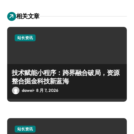
相关文章
站长资讯
技术赋能小程序：跨界融合破局，资源
整合掘金科技新蓝海
dawei
8 月 7, 2026
站长资讯