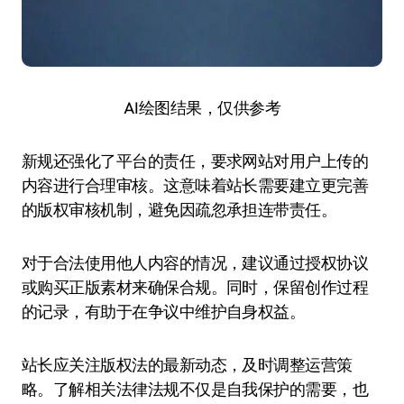
AI绘图结果，仅供参考
新规还强化了平台的责任，要求网站对用户上传的
内容进行合理审核。这意味着站长需要建立更完善
的版权审核机制，避免因疏忽承担连带责任。
对于合法使用他人内容的情况，建议通过授权协议
或购买正版素材来确保合规。同时，保留创作过程
的记录，有助于在争议中维护自身权益。
站长应关注版权法的最新动态，及时调整运营策
略。了解相关法律法规不仅是自我保护的需要，也