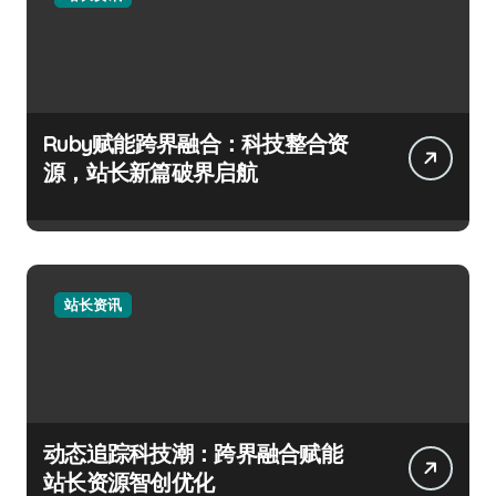
Ruby赋能跨界融合：科技整合资
源，站长新篇破界启航
站长资讯
动态追踪科技潮：跨界融合赋能
站长资源智创优化