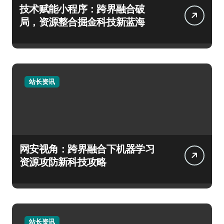
技术赋能小程序：跨界融合破
局，资源整合掘金科技新蓝海
站长资讯
网安视角：跨界融合下机器学习
资源攻防新科技攻略
站长资讯