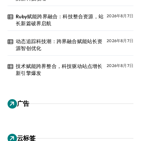
Ruby赋能跨界融合：科技整合资源，站
2026年8月7日
长新篇破界启航
动态追踪科技潮：跨界融合赋能站长资
2026年8月7日
源智创优化
技术赋能跨界整合，科技驱动站点增长
2026年8月7日
新引擎爆发
广告
云标签