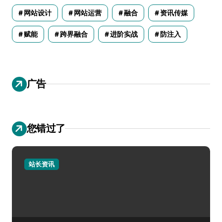
网站设计
网站运营
融合
资讯传媒
赋能
跨界融合
进阶实战
防注入
广告
您错过了
站长资讯