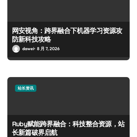
网安视角：跨界融合下机器学习资源攻
防新科技攻略
dawei
8 月 7, 2026
站长资讯
Ruby赋能跨界融合：科技整合资源，站
长新篇破界启航