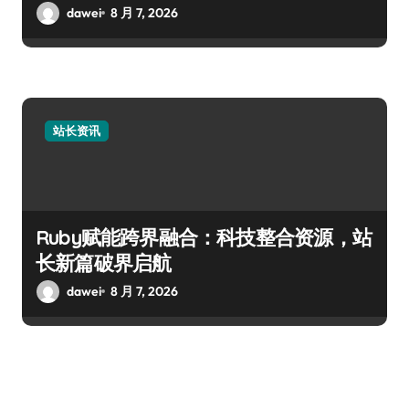
dawei
8 月 7, 2026
站长资讯
Ruby赋能跨界融合：科技整合资源，站
长新篇破界启航
dawei
8 月 7, 2026