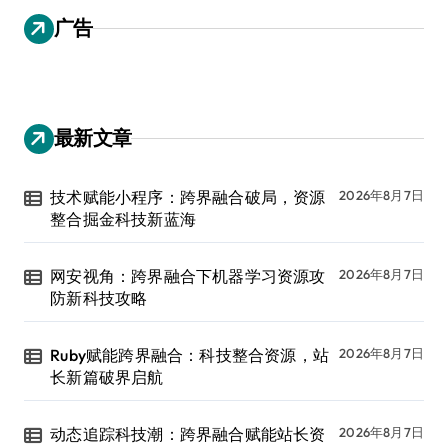
广告
最新文章
技术赋能小程序：跨界融合破局，资源
2026年8月7日
整合掘金科技新蓝海
网安视角：跨界融合下机器学习资源攻
2026年8月7日
防新科技攻略
Ruby赋能跨界融合：科技整合资源，站
2026年8月7日
长新篇破界启航
动态追踪科技潮：跨界融合赋能站长资
2026年8月7日