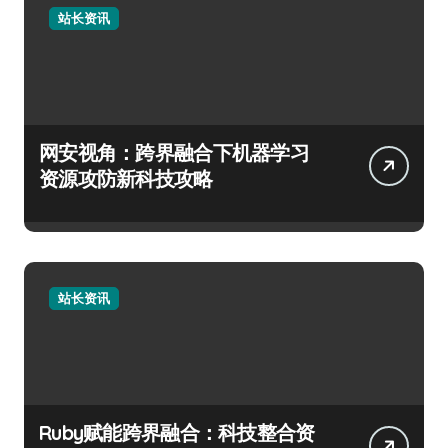
站长资讯
网安视角：跨界融合下机器学习
资源攻防新科技攻略
站长资讯
Ruby赋能跨界融合：科技整合资