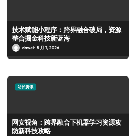
技术赋能小程序：跨界融合破局，资源
整合掘金科技新蓝海
dawei
8 月 7, 2026
站长资讯
网安视角：跨界融合下机器学习资源攻
防新科技攻略