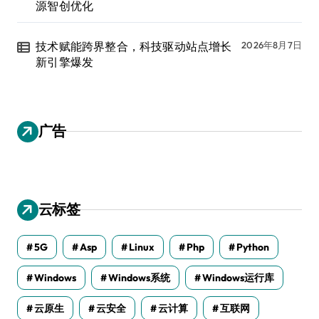
源智创优化
技术赋能跨界整合，科技驱动站点增长
2026年8月7日
新引擎爆发
广告
云标签
5G
Asp
Linux
Php
Python
Windows
Windows系统
Windows运行库
云原生
云安全
云计算
互联网