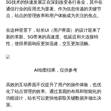
5G技术的快速发展正在深刻改变各行各业，其中在
通信行业的应用尤为显著。作为信息传递的关键节
点，站点的管理效率和用户体验成为关注的焦点。
在这种背景下，站长UI（用户界面）的设计迎来了
新的革新。5G带来的高速度、低延迟和大连接特
性，使得界面响应更加迅速，交互更加流畅。
AI绘图结果，仅供参考
高效的互动界面不仅提升了用户的操作体验，也优
化了站点管理的效率。通过直观的布局和智能化的
功能设计，站长可以更快地获取关键数据并做出决
策。