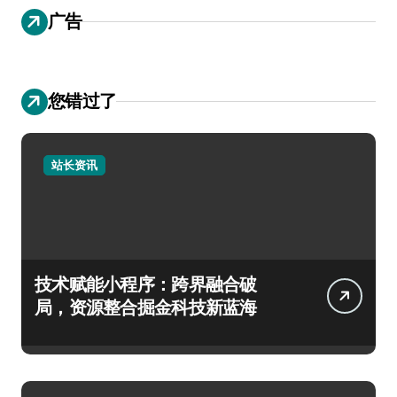
广告
您错过了
站长资讯
技术赋能小程序：跨界融合破
局，资源整合掘金科技新蓝海