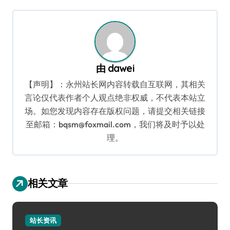
航
由
dawei
【声明】：永州站长网内容转载自互联网，其相关
言论仅代表作者个人观点绝非权威，不代表本站立
场。如您发现内容存在版权问题，请提交相关链接
至邮箱：bqsm@foxmail.com，我们将及时予以处
理。
相关文章
站长资讯