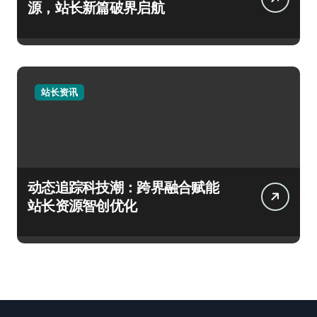
源，站长新篇破界启航
站长资讯
动态追踪科技潮：跨界融合赋能
站长资源智创优化