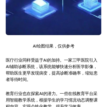
AI绘图结果，仅供参考
医疗行业同样受益于AI的加持。一家三甲医院引入
AI辅助诊断系统，该系统能够快速分析医学影像，
帮助医生更早发现病变，提高诊断准确率，缩短患
者等待时间。
教育行业也在探索AI的潜力。一些在线教育平台采
用智能教学系统，根据学生的学习情况动态调整课
程内容，实现个性化教学，提升学习效率。