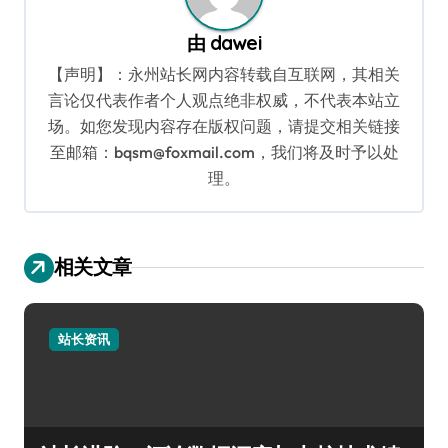
由
dawei
【声明】：永州站长网内容转载自互联网，其相关
言论仅代表作者个人观点绝非权威，不代表本站立
场。如您发现内容存在版权问题，请提交相关链接
至邮箱：bqsm@foxmail.com，我们将及时予以处
理。
相关文章
站长资讯