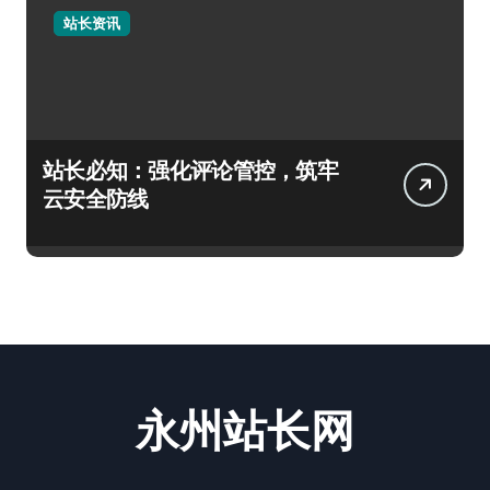
站长资讯
站长必知：强化评论管控，筑牢
云安全防线
永州站长网