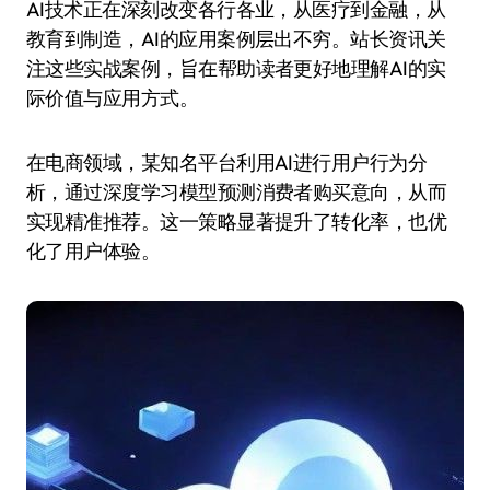
AI技术正在深刻改变各行各业，从医疗到金融，从
教育到制造，AI的应用案例层出不穷。站长资讯关
注这些实战案例，旨在帮助读者更好地理解AI的实
际价值与应用方式。
在电商领域，某知名平台利用AI进行用户行为分
析，通过深度学习模型预测消费者购买意向，从而
实现精准推荐。这一策略显著提升了转化率，也优
化了用户体验。