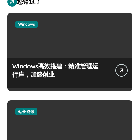
您错过了
Windows
Windows高效搭建：精准管理运
行库，加速创业
站长资讯