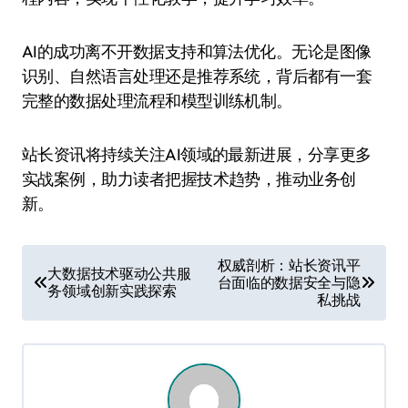
AI的成功离不开数据支持和算法优化。无论是图像
识别、自然语言处理还是推荐系统，背后都有一套
完整的数据处理流程和模型训练机制。
站长资讯将持续关注AI领域的最新进展，分享更多
实战案例，助力读者把握技术趋势，推动业务创
新。
文
权威剖析：站长资讯平
大数据技术驱动公共服
台面临的数据安全与隐
章
务领域创新实践探索
私挑战
导
航