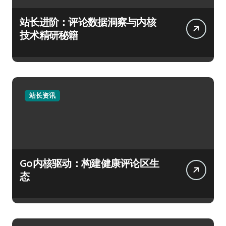
站长进阶：评论数据洞察与内核
技术精研秘籍
站长资讯
Go内核驱动：构建健康评论区生
态