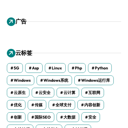
广告
云标签
5G
Asp
Linux
Php
Python
Windows
Windows系统
Windows运行库
云原生
云安全
云计算
互联网
优化
传媒
全球支付
内容创新
创新
国际SEO
大数据
安全