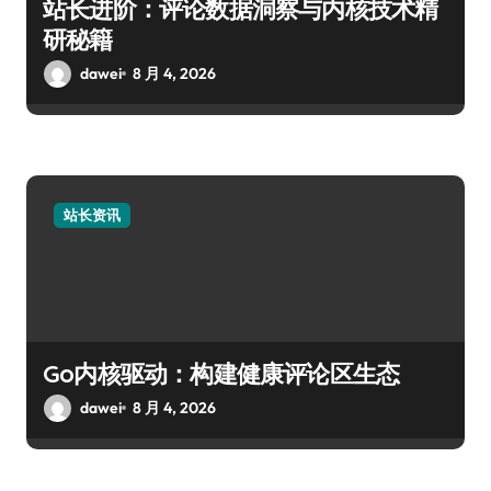
站长进阶：评论数据洞察与内核技术精
研秘籍
dawei
8 月 4, 2026
站长资讯
Go内核驱动：构建健康评论区生态
dawei
8 月 4, 2026