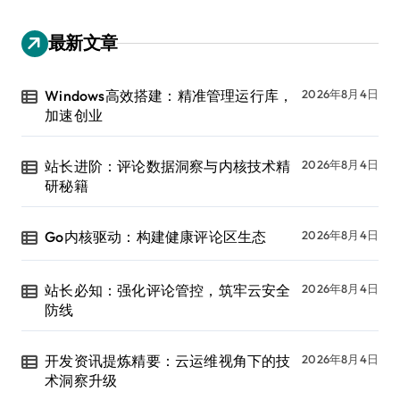
最新文章
Windows高效搭建：精准管理运行库，
2026年8月4日
加速创业
站长进阶：评论数据洞察与内核技术精
2026年8月4日
研秘籍
Go内核驱动：构建健康评论区生态
2026年8月4日
站长必知：强化评论管控，筑牢云安全
2026年8月4日
防线
开发资讯提炼精要：云运维视角下的技
2026年8月4日
术洞察升级