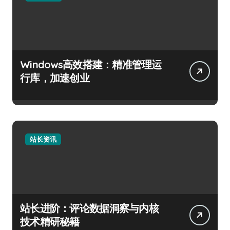
Windows高效搭建：精准管理运
行库，加速创业
站长资讯
站长进阶：评论数据洞察与内核
技术精研秘籍