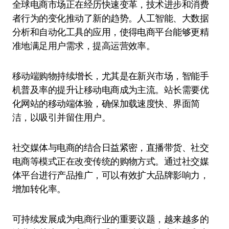
全球电商市场正在经历快速变革，技术进步和消费
者行为的变化推动了新的趋势。人工智能、大数据
分析和自动化工具的应用，使得电商平台能够更精
准地满足用户需求，提高运营效率。
移动端购物持续增长，尤其是在新兴市场，智能手
机普及率的提升让移动电商成为主流。站长需要优
化网站的移动端体验，确保加载速度快、界面简
洁，以吸引并留住用户。
社交媒体与电商的结合日益紧密，直播带货、社交
电商等模式正在改变传统的购物方式。通过社交媒
体平台进行产品推广，可以有效扩大品牌影响力，
增加转化率。
可持续发展成为电商行业的重要议题，越来越多的