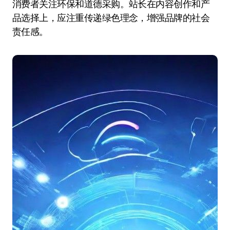
消费者关注环保和道德采购。站长在内容创作和产
品选择上，应注重传递绿色理念，增强品牌的社会
责任感。