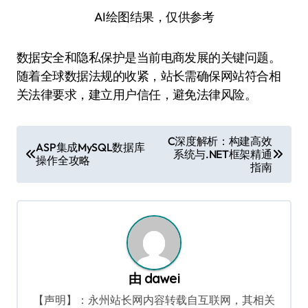
AI绘图结果，仅供参考
数据安全和隐私保护是当前电商发展的关键问题。
随着全球数据法规的收紧，站长需确保网站符合相
关法律要求，建立用户信任，避免法律风险。
文
C深度解析：构建高效
ASP集成MySQL数据库
系统与.NET框架精通
章
操作全攻略
指南
导
航
由
dawei
【声明】：永州站长网内容转载自互联网，其相关