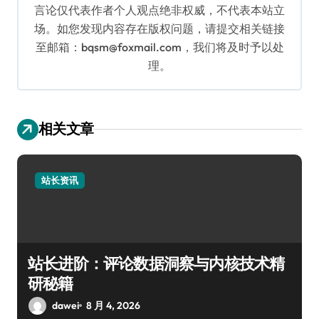
言论仅代表作者个人观点绝非权威，不代表本站立
场。如您发现内容存在版权问题，请提交相关链接
至邮箱：bqsm@foxmail.com，我们将及时予以处
理。
相关文章
站长资讯
站长进阶：评论数据洞察与内核技术精
研秘籍
dawei
8 月 4, 2026