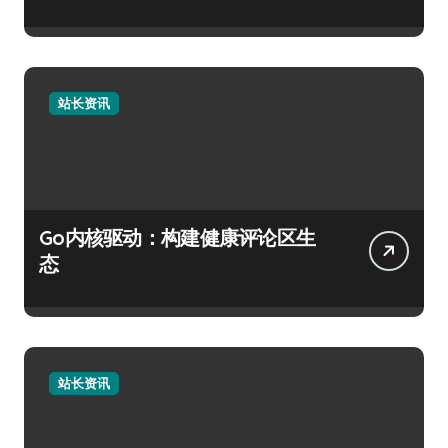
站长资讯
Go内核驱动：构建健康评论区生
态
站长资讯