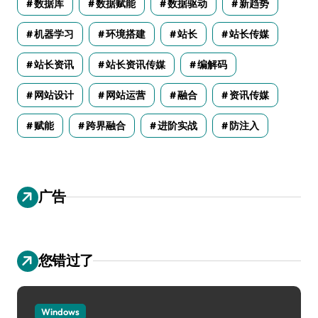
数据库
数据赋能
数据驱动
新趋势
机器学习
环境搭建
站长
站长传媒
站长资讯
站长资讯传媒
编解码
网站设计
网站运营
融合
资讯传媒
赋能
跨界融合
进阶实战
防注入
广告
您错过了
Windows