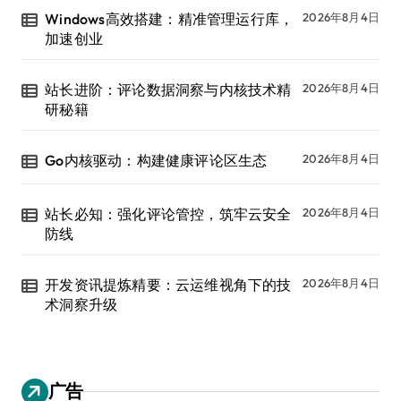
Windows高效搭建：精准管理运行库，
2026年8月4日
加速创业
站长进阶：评论数据洞察与内核技术精
2026年8月4日
研秘籍
Go内核驱动：构建健康评论区生态
2026年8月4日
站长必知：强化评论管控，筑牢云安全
2026年8月4日
防线
开发资讯提炼精要：云运维视角下的技
2026年8月4日
术洞察升级
广告