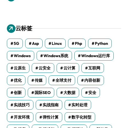
云标签
5G
Asp
Linux
Php
Python
Windows
Windows系统
Windows运行库
云原生
云安全
云计算
互联网
优化
传媒
全球支付
内容创新
创新
国际SEO
大数据
安全
实战技巧
实战指南
实时处理
开发环境
弹性计算
数字化转型