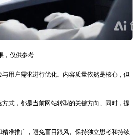
结果，仅供参考
位与用户需求进行优化。内容质量依然是核心，但
营方式，都是当前网站转型的关键方向。同时，提
和精准推广，避免盲目跟风。保持独立思考和持续