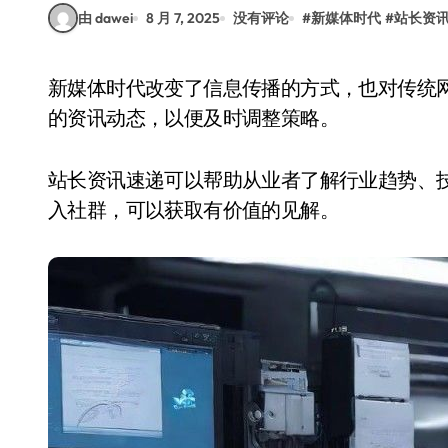
由 dawei
8 月 7, 2025
没有评论
#
新媒体时代
#
站长资
新媒体时代改变了信息传播的方式，也对传统网站运营者提出了新的挑战。站长们需要关注最新
的资讯动态，以便及时调整策略。
站长资讯速递可以帮助从业者了解行业趋势、
入社群，可以获取有价值的见解。