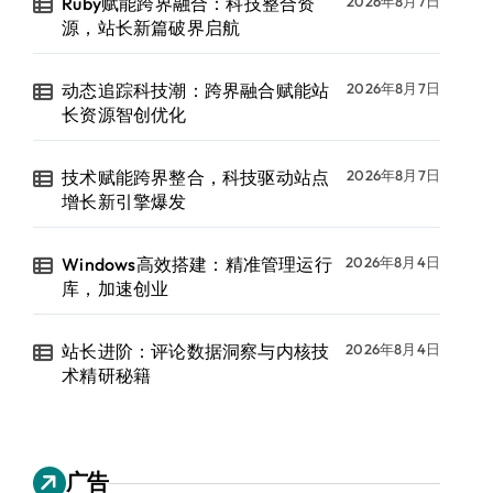
Ruby赋能跨界融合：科技整合资
2026年8月7日
源，站长新篇破界启航
动态追踪科技潮：跨界融合赋能站
2026年8月7日
长资源智创优化
技术赋能跨界整合，科技驱动站点
2026年8月7日
增长新引擎爆发
Windows高效搭建：精准管理运行
2026年8月4日
库，加速创业
站长进阶：评论数据洞察与内核技
2026年8月4日
术精研秘籍
广告