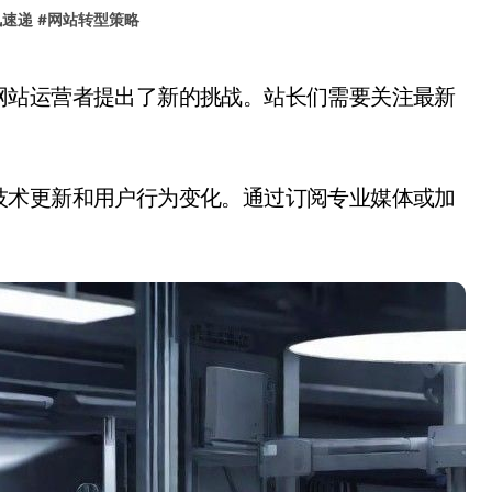
讯速递
#
网站转型策略
技术更新和用户行为变化。通过订阅专业媒体或加