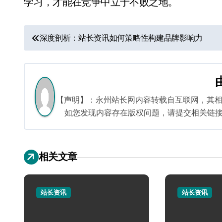
学习，才能在竞争中立于不败之地。
文
深度剖析：站长资讯如何策略性构建品牌影响力
章
导
航
【声明】：永州站长网内容转载自互联网，其
如您发现内容存在版权问题，请提交相关链接至邮箱
相关文章
站长资讯
站长资讯