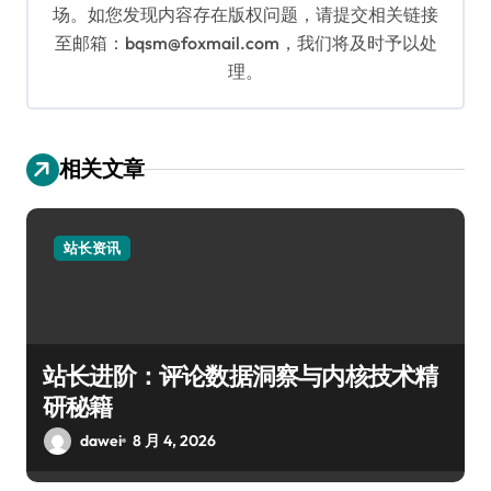
场。如您发现内容存在版权问题，请提交相关链接
至邮箱：bqsm@foxmail.com，我们将及时予以处
理。
相关文章
站长资讯
站长进阶：评论数据洞察与内核技术精
研秘籍
dawei
8 月 4, 2026