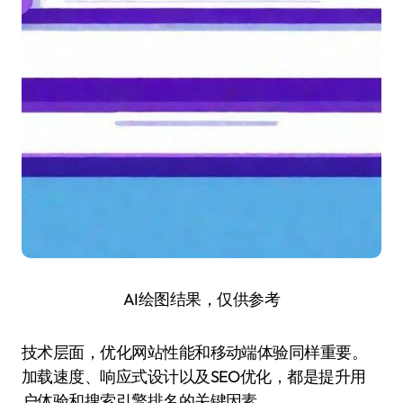
AI绘图结果，仅供参考
技术层面，优化网站性能和移动端体验同样重要。
加载速度、响应式设计以及SEO优化，都是提升用
户体验和搜索引擎排名的关键因素。