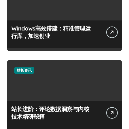
Windows高效搭建：精准管理运
行库，加速创业
站长资讯
站长进阶：评论数据洞察与内核
技术精研秘籍