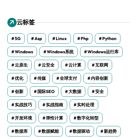
云标签
5G
Asp
Linux
Php
Python
Windows
Windows系统
Windows运行库
云原生
云安全
云计算
互联网
优化
传媒
全球支付
内容创新
创新
国际SEO
大数据
安全
实战技巧
实战指南
实时处理
开发环境
弹性计算
数字化转型
数据库
数据赋能
数据驱动
新趋势