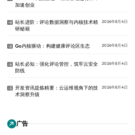
加速创业
站长进阶：评论数据洞察与内核技术精
2026年8月4日
研秘籍
Go内核驱动：构建健康评论区生态
2026年8月4日
站长必知：强化评论管控，筑牢云安全
2026年8月4日
防线
开发资讯提炼精要：云运维视角下的技
2026年8月4日
术洞察升级
广告