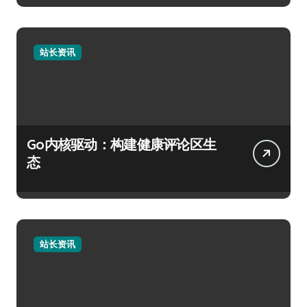
站长资讯
Go内核驱动：构建健康评论区生
态
站长资讯