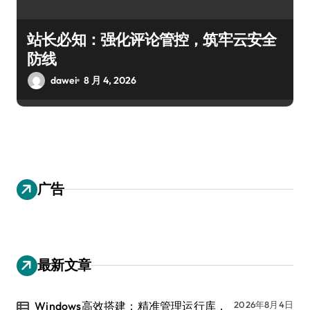
站长必知：强化评论管控，筑牢云安全
防线
dawei
8 月 4, 2026
广告
最新文章
Windows高效搭建：精准管理运行库，
2026年8月4日