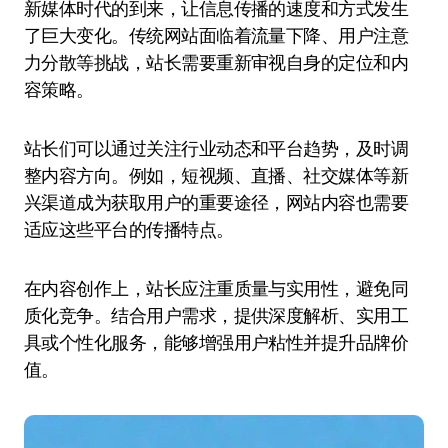
新媒体时代的到来，让信息传播的速度和方式发生
了巨大变化。传统网站面临着流量下降、用户注意
力分散等挑战，站长需要重新审视自身的定位和内
容策略。
站长们可以通过关注行业动态和平台趋势，及时调
整内容方向。例如，短视频、直播、社交媒体等新
兴渠道成为获取用户的重要途径，网站内容也需要
适应这些平台的传播特点。
在内容创作上，站长应注重质量与实用性，避免同
质化竞争。结合用户需求，提供深度解析、实用工
具或个性化服务，能够增强用户粘性并提升品牌价
值。