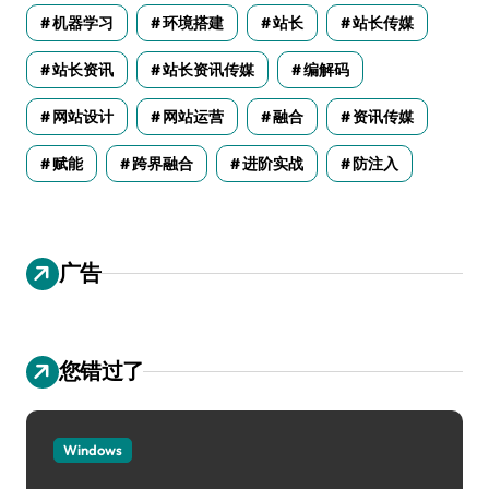
机器学习
环境搭建
站长
站长传媒
站长资讯
站长资讯传媒
编解码
网站设计
网站运营
融合
资讯传媒
赋能
跨界融合
进阶实战
防注入
广告
您错过了
Windows