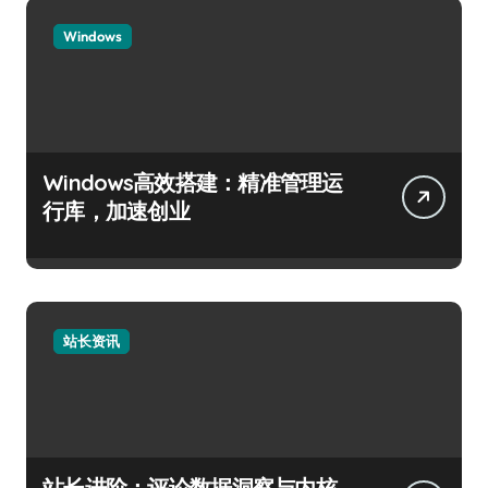
Windows
Windows高效搭建：精准管理运
行库，加速创业
站长资讯
站长进阶：评论数据洞察与内核