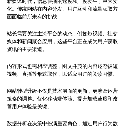
新媒体时代，信息传播的速度和广度发生了巨大变
化。传统网站在内容分发、用户互动和流量获取方
面面临前所未有的挑战。
站长需要关注主流平台的动态，例如短视频、社交
媒体和新闻聚合应用，这些平台正在成为用户获取
资讯的主要渠道。
内容形式也需相应调整，图文并茂的内容逐渐被短
视频、直播等形式取代，以适应用户的阅读习惯。
网站转型升级不仅是技术层面的更新，更涉及运营
策略的调整。优化移动端体验、提升加载速度和改
善用户体验是关键。
数据分析在决策中扮演重要角色，通过用户行为数