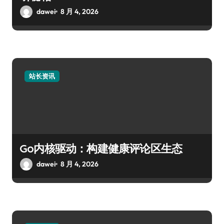
dawei
8 月 4, 2026
站长资讯
Go内核驱动：构建健康评论区生态
dawei
8 月 4, 2026