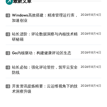
最新文章
Windows高效搭建：精准管理运行库，
2026年8月4日
加速创业
站长进阶：评论数据洞察与内核技术精
2026年8月4日
研秘籍
Go内核驱动：构建健康评论区生态
2026年8月4日
站长必知：强化评论管控，筑牢云安全
2026年8月4日
防线
开发资讯提炼精要：云运维视角下的技
2026年8月4日
术洞察升级