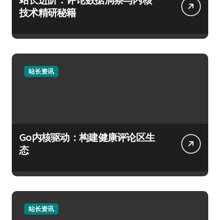
技术精研秘籍
站长资讯
Go内核驱动：构建健康评论区生
态
站长资讯