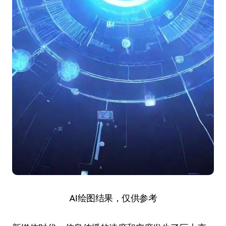
AI绘图结果，仅供参考