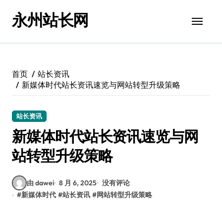
跳
永州站长网
转
到
内
容
首页
站长资讯
新媒体时代站长资讯速览与网站转型升级策略
站长资讯
新媒体时代站长资讯速览与网
站转型升级策略
由 dawei
8 月 6, 2025
没有评论
#
新媒体时代
#
站长资讯
#
网站转型升级策略