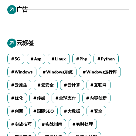
广告
云标签
5G
Asp
Linux
Php
Python
Windows
Windows系统
Windows运行库
云原生
云安全
云计算
互联网
优化
传媒
全球支付
内容创新
创新
国际SEO
大数据
安全
实战技巧
实战指南
实时处理