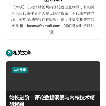
【声明】：永州站长网内容转载自互联网，其相关
言论仅代表作者个人观点绝非权威，不代表本站立
场。如您发现内容存在版权问题，请提交相关链接
至邮箱：bqsm@foxmail.com，我们将及时予以处
理。
相关文章
站长资讯
站长进阶：评论数据洞察与内核技术精
研秘籍