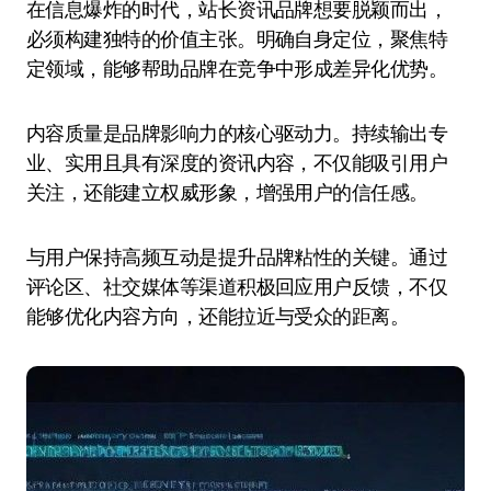
在信息爆炸的时代，站长资讯品牌想要脱颖而出，
必须构建独特的价值主张。明确自身定位，聚焦特
定领域，能够帮助品牌在竞争中形成差异化优势。
内容质量是品牌影响力的核心驱动力。持续输出专
业、实用且具有深度的资讯内容，不仅能吸引用户
关注，还能建立权威形象，增强用户的信任感。
与用户保持高频互动是提升品牌粘性的关键。通过
评论区、社交媒体等渠道积极回应用户反馈，不仅
能够优化内容方向，还能拉近与受众的距离。