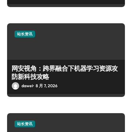
站长资讯
网安视角：跨界融合下机器学习资源攻
防新科技攻略
dawei
8 月 7, 2026
站长资讯