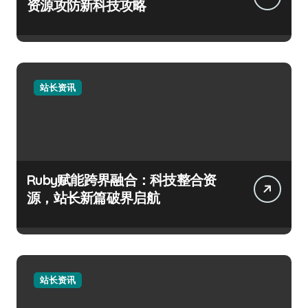
资源攻防新科技攻略
站长资讯
Ruby赋能跨界融合：科技整合资
源，站长新篇破界启航
站长资讯