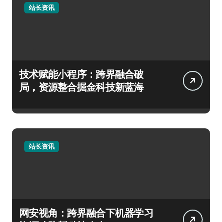
站长资讯
技术赋能小程序：跨界融合破
局，资源整合掘金科技新蓝海
站长资讯
网安视角：跨界融合下机器学习