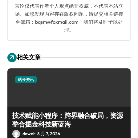
言论仅代表作者个人观点绝非权威，不代表本站立
场。如您发现内容存在版权问题，请提交相关链接
至邮箱：bqsm@foxmail.com，我们将及时予以处
理。
相关文章
站长资讯
技术赋能小程序：跨界融合破局，资源
整合掘金科技新蓝海
dawei
8 月 7, 2026