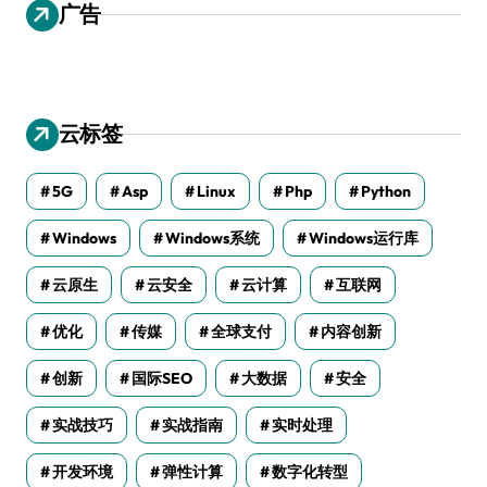
广告
云标签
5G
Asp
Linux
Php
Python
Windows
Windows系统
Windows运行库
云原生
云安全
云计算
互联网
优化
传媒
全球支付
内容创新
创新
国际SEO
大数据
安全
实战技巧
实战指南
实时处理
开发环境
弹性计算
数字化转型