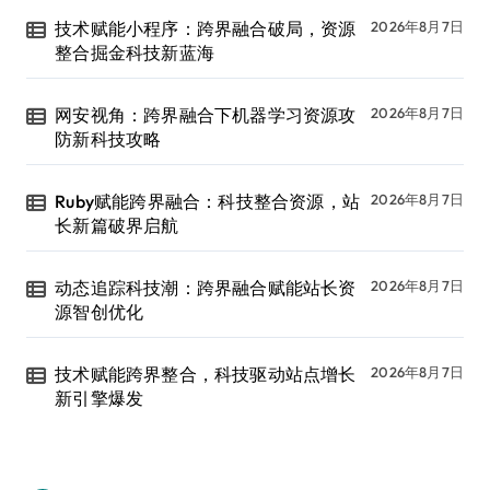
技术赋能小程序：跨界融合破局，资源
2026年8月7日
整合掘金科技新蓝海
网安视角：跨界融合下机器学习资源攻
2026年8月7日
防新科技攻略
Ruby赋能跨界融合：科技整合资源，站
2026年8月7日
长新篇破界启航
动态追踪科技潮：跨界融合赋能站长资
2026年8月7日
源智创优化
技术赋能跨界整合，科技驱动站点增长
2026年8月7日
新引擎爆发