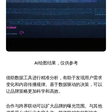
AI绘图结果，仅供参考
借助数据工具进行精准分析，有助于发现用户需求
变化和内容传播规律。基于数据驱动的决策，可以
让品牌策略更加科学和高效。
合作与跨界联动可以扩大品牌的曝光范围。与其他