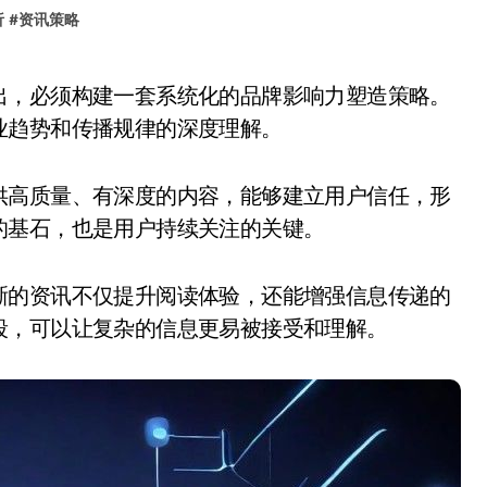
析
#
资讯策略
业趋势和传播规律的深度理解。
供高质量、有深度的内容，能够建立用户信任，形
的基石，也是用户持续关注的关键。
晰的资讯不仅提升阅读体验，还能增强信息传递的
段，可以让复杂的信息更易被接受和理解。