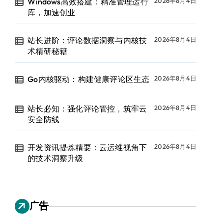
Windows高效搭建：精准管理运行
2026年8月4日
库，加速创业
站长进阶：评论数据洞察与内核技
2026年8月4日
术精研秘籍
Go内核驱动：构建健康评论区生态
2026年8月4日
站长必知：强化评论管控，筑牢云
2026年8月4日
安全防线
开发资讯提炼精要：云运维视角下
2026年8月4日
的技术洞察升级
广告