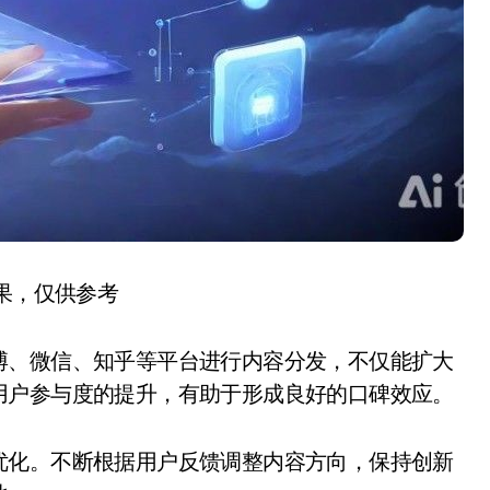
结果，仅供参考
博、微信、知乎等平台进行内容分发，不仅能扩大
用户参与度的提升，有助于形成良好的口碑效应。
优化。不断根据用户反馈调整内容方向，保持创新