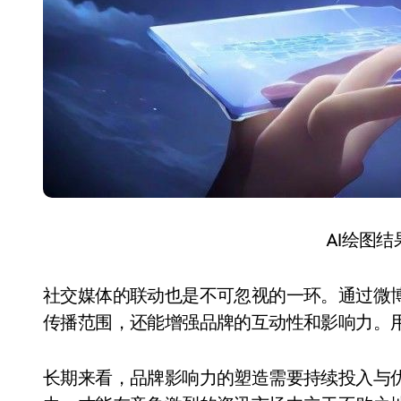
AI绘图
社交媒体的联动也是不可忽视的一环。通过微
传播范围，还能增强品牌的互动性和影响力。
长期来看，品牌影响力的塑造需要持续投入与